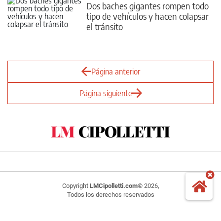
Dos baches gigantes rompen todo
tipo de vehículos y hacen colapsar
el tránsito
Página anterior
Página siguiente
Copyright
LMCipolletti.com
© 2026,
Todos los derechos reservados