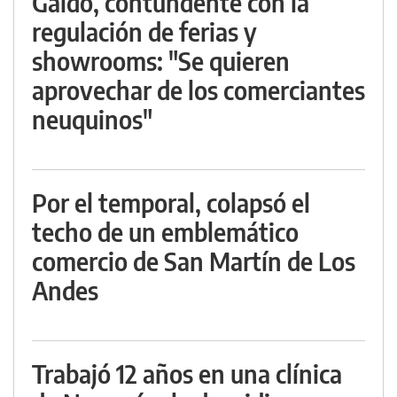
Gaido, contundente con la
regulación de ferias y
showrooms: "Se quieren
aprovechar de los comerciantes
neuquinos"
Por el temporal, colapsó el
techo de un emblemático
comercio de San Martín de Los
Andes
Trabajó 12 años en una clínica