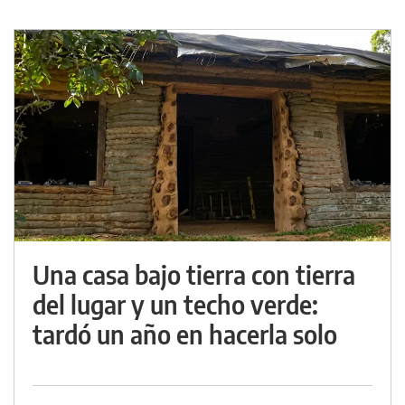
Una casa bajo tierra con tierra
del lugar y un techo verde:
tardó un año en hacerla solo