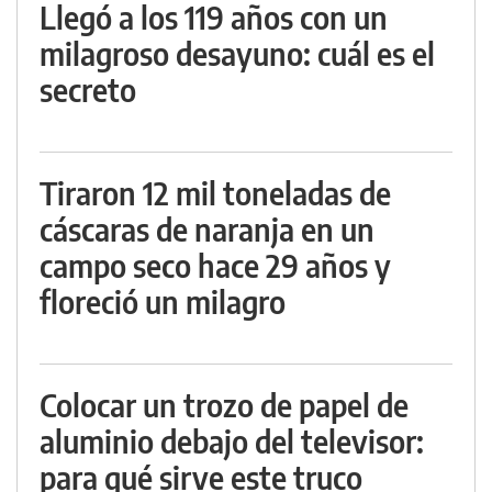
Llegó a los 119 años con un
milagroso desayuno: cuál es el
secreto
Tiraron 12 mil toneladas de
cáscaras de naranja en un
campo seco hace 29 años y
floreció un milagro
Colocar un trozo de papel de
aluminio debajo del televisor:
para qué sirve este truco