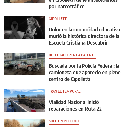
por narcotráfico
CIPOLLETTI
Dolor en la comunidad educativa:
murió la histórica directora de la
Escuela Cristiana Descubrir
DETECTADO POR LA PATENTE
Buscada por la Policía Federal: la
camioneta que apareció en pleno
centro de Cipolletti
TRAS EL TEMPORAL
Vialidad Nacional inició
reparaciones en Ruta 22
SOLO UN RELLENO