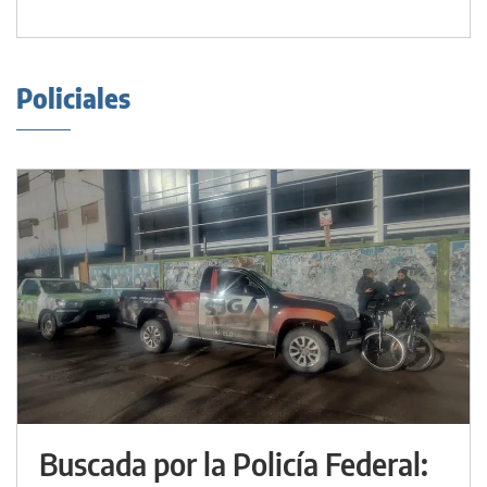
Policiales
Buscada por la Policía Federal: