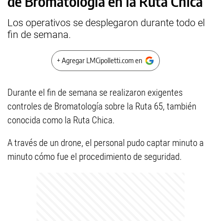
de Bromatología en la Ruta Chica
Los operativos se desplegaron durante todo el
fin de semana.
+ Agregar LMCipolletti.com en
Durante el fin de semana se realizaron exigentes
controles de Bromatología sobre la Ruta 65, también
conocida como la Ruta Chica.
A través de un drone, el personal pudo captar minuto a
minuto cómo fue el procedimiento de seguridad.