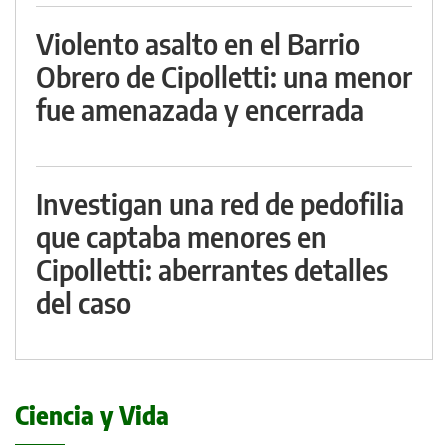
Violento asalto en el Barrio
Obrero de Cipolletti: una menor
fue amenazada y encerrada
Investigan una red de pedofilia
que captaba menores en
Cipolletti: aberrantes detalles
del caso
Ciencia y Vida