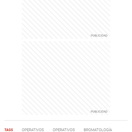
TAGS
OPERATIVOS
OPERATIVOS
BROMATOLOGÍA