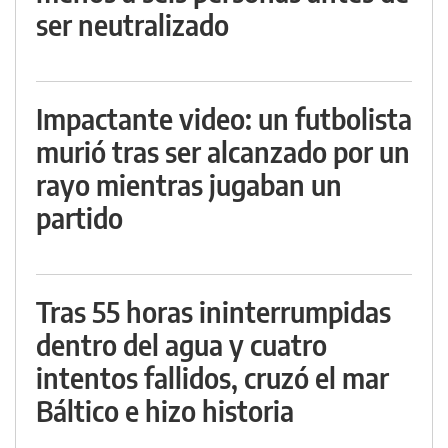
ser neutralizado
Impactante video: un futbolista
murió tras ser alcanzado por un
rayo mientras jugaban un
partido
Tras 55 horas ininterrumpidas
dentro del agua y cuatro
intentos fallidos, cruzó el mar
Báltico e hizo historia