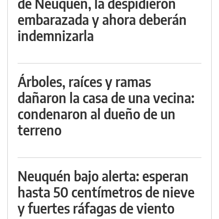
de Neuquén, la despidieron
embarazada y ahora deberán
indemnizarla
Árboles, raíces y ramas
dañaron la casa de una vecina:
condenaron al dueño de un
terreno
Neuquén bajo alerta: esperan
hasta 50 centímetros de nieve
y fuertes ráfagas de viento