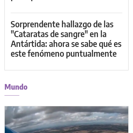
Sorprendente hallazgo de las
"Cataratas de sangre" en la
Antártida: ahora se sabe qué es
este fenómeno puntualmente
Mundo