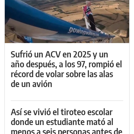
Sufrió un ACV en 2025 y un
año después, a los 97, rompió el
récord de volar sobre las alas
de un avión
Así se vivió el tiroteo escolar
donde un estudiante mató al
menos a seis personas antes de