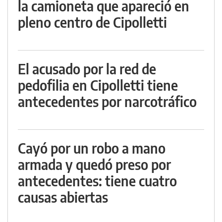
la camioneta que apareció en
pleno centro de Cipolletti
El acusado por la red de
pedofilia en Cipolletti tiene
antecedentes por narcotráfico
Cayó por un robo a mano
armada y quedó preso por
antecedentes: tiene cuatro
causas abiertas