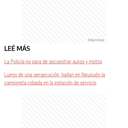
LEÉ MÁS
La Policía no para de secuestrar autos y motos
Luego de una persecución, hallan en Neuquén la
camioneta robada en la estación de servicio