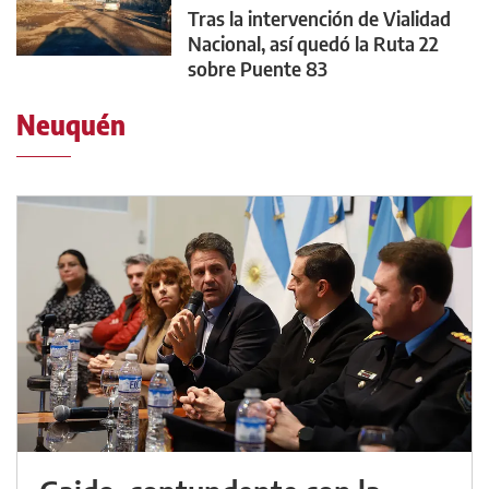
Tras la intervención de Vialidad
Nacional, así quedó la Ruta 22
sobre Puente 83
Neuquén