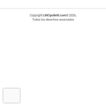
Copyright
LMCipolletti.com
© 2026,
Todos los derechos reservados