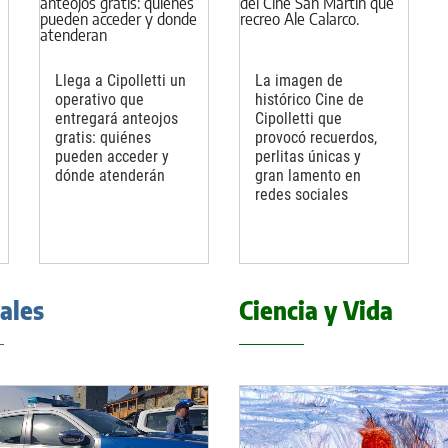
Llega a Cipolletti un
La imagen de
operativo que
histórico Cine de
entregará anteojos
Cipolletti que
gratis: quiénes
provocó recuerdos,
pueden acceder y
perlitas únicas y
dónde atenderán
gran lamento en
redes sociales
iales
Ciencia y Vida