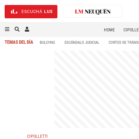
ESCUCHÁ
LU5
HOME
CIPOLLE
TEMAS DEL DÍA
BULLYING
ESCÁNDALO JUDICIAL
CORTES DE TRÁNS
CIPOLLETTI