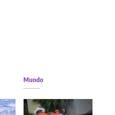
Mundo