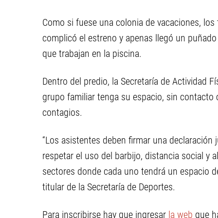
Como si fuese una colonia de vacaciones, los 
complicó el estreno y apenas llegó un puñado
que trabajan en la piscina.
Dentro del predio, la Secretaría de Actividad 
grupo familiar tenga su espacio, sin contacto
contagios.
“Los asistentes deben firmar una declaración
respetar el uso del barbijo, distancia social y 
sectores donde cada uno tendrá un espacio det
titular de la Secretaría de Deportes.
Para inscribirse hay que ingresar
la web
que ha