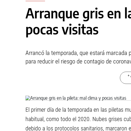
Arranque gris en la
pocas visitas
Arrancó la temporada, que estará marcada po
para reducir el riesgo de contagio de coronav
+ 
El primer día de la temporada en las piletas mu
habitual, como todo el 2020. Nubes grises cub
debido a los protocolos sanitarios, marcaron 