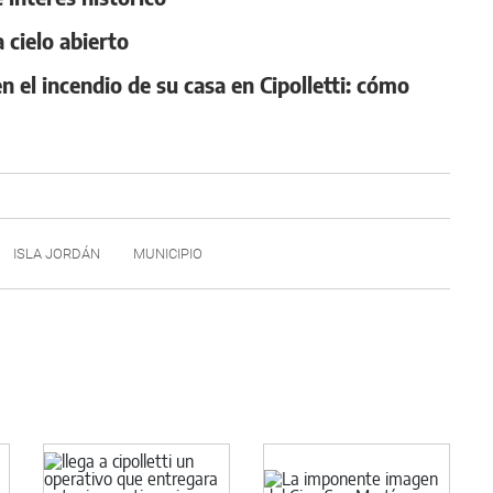
 cielo abierto
n el incendio de su casa en Cipolletti: cómo
ISLA JORDÁN
MUNICIPIO