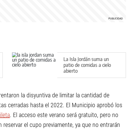
La Isla Jordán suma un
patio de comidas a cielo
abierto
entaron la disyuntiva de limitar la cantidad de
tas cerradas hasta el 2022. El Municipio aprobó los
ileta
. El acceso este verano será gratuito, pero no
n reservar el cupo previamente, ya que no entrarán