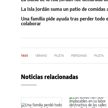
La Isla Jordán suma un patio de comidas a
Una familia pide ayuda tras perder todo e
colaborar
TAGS
VERANO
PILETA
PERSONAS
PILETA
Noticias relacionadas