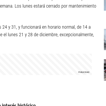
 semana. Los lunes estará cerrado por mantenimiento
as 24 y 31, y funcionará en horario normal, de 14 a
e el lunes 21 y 28 de diciembre, excepcionalmente,
e interés histórico