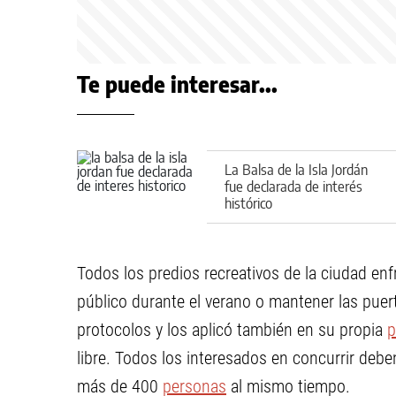
Te puede interesar...
La Balsa de la Isla Jordán
fue declarada de interés
histórico
Todos los predios recreativos de la ciudad enfr
público durante el verano o mantener las puer
protocolos y los aplicó también en su propia
p
libre. Todos los interesados en concurrir debe
más de 400
personas
al mismo tiempo.