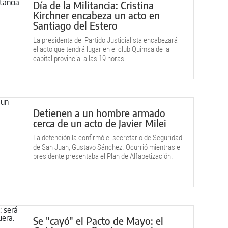
Día de la Militancia: Cristina
Kirchner encabeza un acto en
Santiago del Estero
La presidenta del Partido Justicialista encabezará
el acto que tendrá lugar en el club Quimsa de la
capital provincial a las 19 horas.
Detienen a un hombre armado
cerca de un acto de Javier Milei
La detención la confirmó el secretario de Seguridad
de San Juan, Gustavo Sánchez. Ocurrió mientras el
presidente presentaba el Plan de Alfabetización.
Se "cayó" el Pacto de Mayo: el