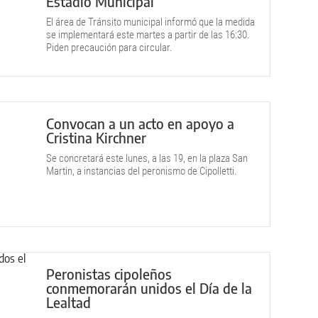
Estadio Municipal
El área de Tránsito municipal informó que la medida
se implementará este martes a partir de las 16:30.
Piden precaución para circular.
Convocan a un acto en apoyo a
Cristina Kirchner
Se concretará este lunes, a las 19, en la plaza San
Martin, a instancias del peronismo de Cipolletti.
Peronistas cipoleños
conmemorarán unidos el Día de la
Lealtad