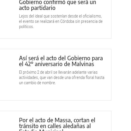
Gobierno confirmó que será un
acto partidario
Lejos del ideal que sostenían desde el oficialismo,
el evento se realizará en Córdoba sin presencia de
políticos.
Así será el acto del Gobierno para
el 42° aniversario de Malvinas
El próximo 2 de abril se llevarán adelante varias
actividades, que van desde una ofrenda floral hasta
un cambio de nombre.
Por el acto de Massa, cortan el
tránsito en calles aledañas al