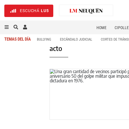
ESCUCHÁ
LU5
HOME
CIPOLLE
TEMAS DEL DÍA
BULLYING
ESCÁNDALO JUDICIAL
CORTES DE TRÁNS
acto