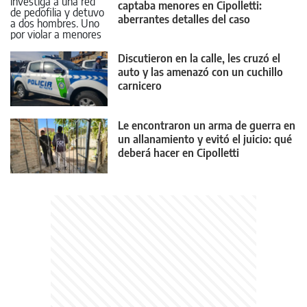
captaba menores en Cipolletti:
aberrantes detalles del caso
Discutieron en la calle, les cruzó el
auto y las amenazó con un cuchillo
carnicero
Le encontraron un arma de guerra en
un allanamiento y evitó el juicio: qué
deberá hacer en Cipolletti