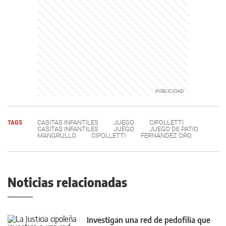
TAGS
CASITAS INFANTILES
JUEGO
CIPOLLETTI
CASITAS INFANTILES
JUEGO
JUEGO DE PATIO
MANGRULLO
CIPOLLETTI
FERNÁNDEZ ORO
Noticias relacionadas
Investigan una red de pedofilia que