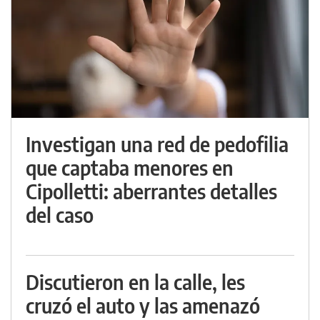
Investigan una red de pedofilia
que captaba menores en
Cipolletti: aberrantes detalles
del caso
Discutieron en la calle, les
cruzó el auto y las amenazó