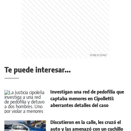
Te puede interesar...
Investigan una red de pedofilia que
captaba menores en Cipolletti:
aberrantes detalles del caso
Discutieron en la calle, les cruzó el
auto y las amenazó con un cuchillo