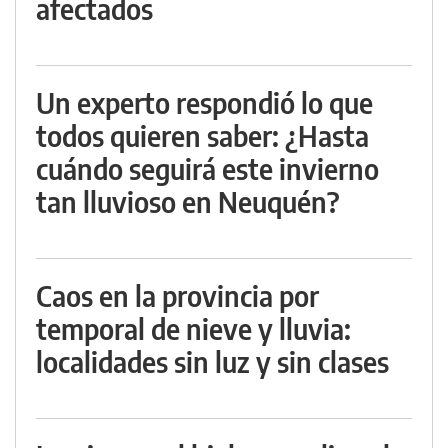
afectados
Un experto respondió lo que
todos quieren saber: ¿Hasta
cuándo seguirá este invierno
tan lluvioso en Neuquén?
Caos en la provincia por
temporal de nieve y lluvia:
localidades sin luz y sin clases