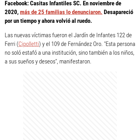
Facebook: Casitas Infantiles SC. En noviembre de
2020,
más de 25 familias lo denunciaron.
Desapareció
por un tiempo y ahora volvió al ruedo.
Las nuevas víctimas fueron el Jardín de Infantes 122 de
Ferri (
Cipolletti
) y el 109 de Fernández Oro. "Esta persona
no soló estafó a una institución, sino también a los niños,
a sus sueños y deseos", manifestaron.