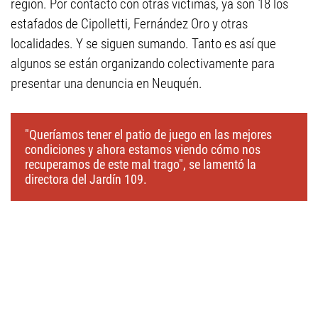
región. Por contacto con otras víctimas, ya son 18 los
estafados de Cipolletti, Fernández Oro y otras
localidades. Y se siguen sumando. Tanto es así que
algunos se están organizando colectivamente para
presentar una denuncia en Neuquén.
"Queríamos tener el patio de juego en las mejores
condiciones y ahora estamos viendo cómo nos
recuperamos de este mal trago", se lamentó la
directora del Jardín 109.