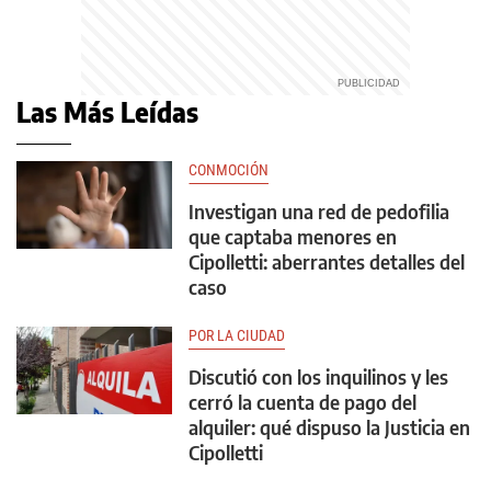
Las Más Leídas
CONMOCIÓN
Investigan una red de pedofilia
que captaba menores en
Cipolletti: aberrantes detalles del
caso
POR LA CIUDAD
Discutió con los inquilinos y les
cerró la cuenta de pago del
alquiler: qué dispuso la Justicia en
Cipolletti