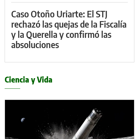
Caso Otoño Uriarte: El STJ
rechazó las quejas de la Fiscalía
y la Querella y confirmó las
absoluciones
Ciencia y Vida