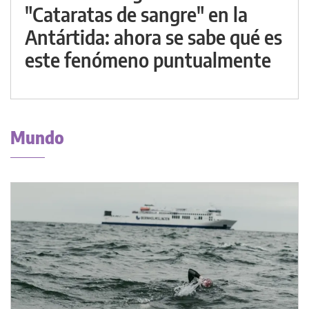
"Cataratas de sangre" en la
Antártida: ahora se sabe qué es
este fenómeno puntualmente
Mundo