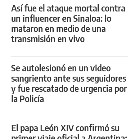
Así fue el ataque mortal contra
un influencer en Sinaloa: lo
mataron en medio de una
transmisión en vivo
Se autolesionó en un video
sangriento ante sus seguidores
y fue rescatado de urgencia por
la Policía
El papa León XIV confirmó su
primer viaje oficial a Argentina: