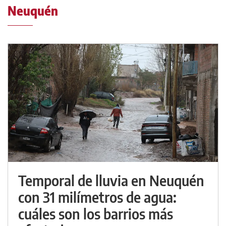
Neuquén
Temporal de lluvia en Neuquén
con 31 milímetros de agua:
cuáles son los barrios más