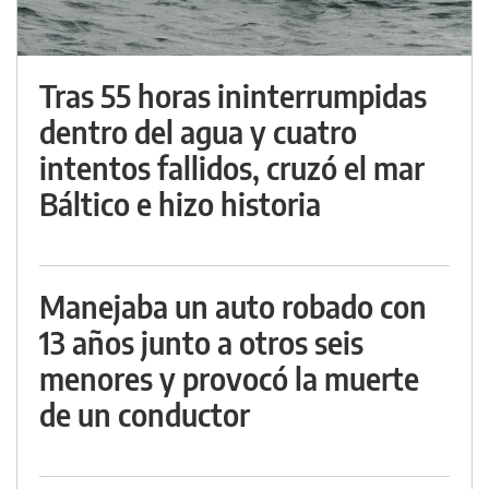
Tras 55 horas ininterrumpidas
dentro del agua y cuatro
intentos fallidos, cruzó el mar
Báltico e hizo historia
Manejaba un auto robado con
13 años junto a otros seis
menores y provocó la muerte
de un conductor