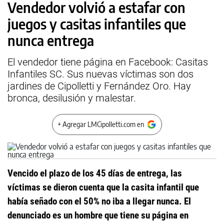
Vendedor volvió a estafar con
juegos y casitas infantiles que
nunca entrega
El vendedor tiene página en Facebook: Casitas
Infantiles SC. Sus nuevas víctimas son dos
jardines de Cipolletti y Fernández Oro. Hay
bronca, desilusión y malestar.
+ Agregar LMCipolletti.com en
Vencido el plazo de los 45 días de entrega, las
víctimas se dieron cuenta que la casita infantil que
había señado con el 50% no iba a llegar nunca. El
denunciado es un hombre que tiene su página en