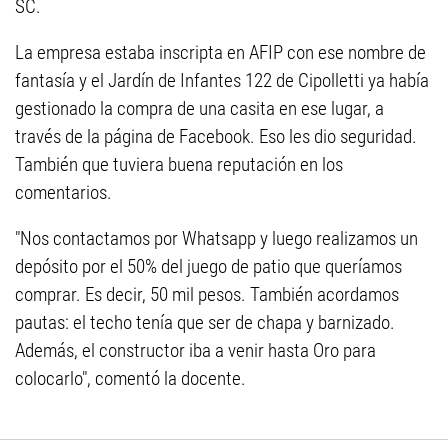
SC.
La empresa estaba inscripta en AFIP con ese nombre de
fantasía y el Jardín de Infantes 122 de Cipolletti ya había
gestionado la compra de una casita en ese lugar, a
través de la página de Facebook. Eso les dio seguridad.
También que tuviera buena reputación en los
comentarios.
"Nos contactamos por Whatsapp y luego realizamos un
depósito por el 50% del juego de patio que queríamos
comprar. Es decir, 50 mil pesos. También acordamos
pautas: el techo tenía que ser de chapa y barnizado.
Además, el constructor iba a venir hasta Oro para
colocarlo", comentó la docente.