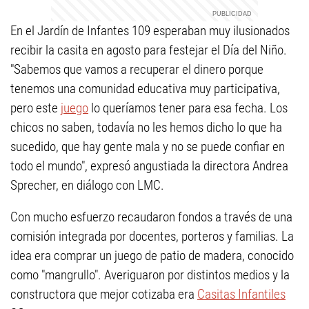
En el Jardín de Infantes 109 esperaban muy ilusionados
recibir la casita en agosto para festejar el Día del Niño.
"Sabemos que vamos a recuperar el dinero porque
tenemos una comunidad educativa muy participativa,
pero este
juego
lo queríamos tener para esa fecha. Los
chicos no saben, todavía no les hemos dicho lo que ha
sucedido, que hay gente mala y no se puede confiar en
todo el mundo", expresó angustiada la directora Andrea
Sprecher, en diálogo con LMC.
Con mucho esfuerzo recaudaron fondos a través de una
comisión integrada por docentes, porteros y familias. La
idea era comprar un juego de patio de madera, conocido
como "mangrullo". Averiguaron por distintos medios y la
constructora que mejor cotizaba era
Casitas Infantiles