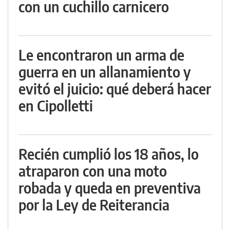
con un cuchillo carnicero
Le encontraron un arma de
guerra en un allanamiento y
evitó el juicio: qué deberá hacer
en Cipolletti
Recién cumplió los 18 años, lo
atraparon con una moto
robada y queda en preventiva
por la Ley de Reiterancia