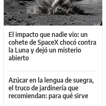
El impacto que nadie vio: un
cohete de SpaceX chocó contra
la Luna y dejó un misterio
abierto
Azúcar en la lengua de suegra,
el truco de jardinería que
recomiendan: para qué sirve