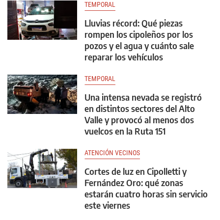
TEMPORAL
Lluvias récord: Qué piezas
rompen los cipoleños por los
pozos y el agua y cuánto sale
reparar los vehículos
TEMPORAL
Una intensa nevada se registró
en distintos sectores del Alto
Valle y provocó al menos dos
vuelcos en la Ruta 151
ATENCIÓN VECINOS
Cortes de luz en Cipolletti y
Fernández Oro: qué zonas
estarán cuatro horas sin servicio
este viernes