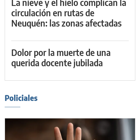
La nieve y el hielo complican la
circulación en rutas de
Neuquén: las zonas afectadas
Dolor por la muerte de una
querida docente jubilada
Policiales