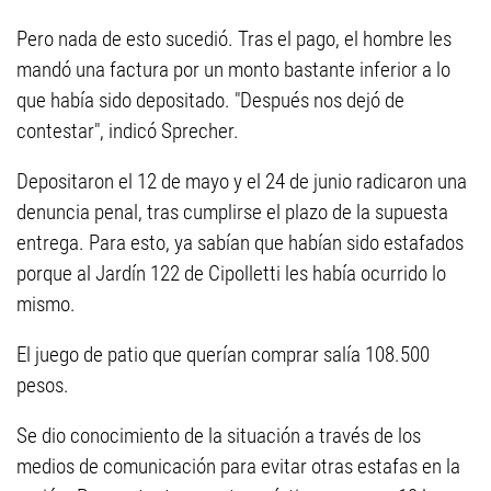
Pero nada de esto sucedió. Tras el pago, el hombre les
mandó una factura por un monto bastante inferior a lo
que había sido depositado. "Después nos dejó de
contestar", indicó Sprecher.
Depositaron el 12 de mayo y el 24 de junio radicaron una
denuncia penal, tras cumplirse el plazo de la supuesta
entrega. Para esto, ya sabían que habían sido estafados
porque al Jardín 122 de Cipolletti les había ocurrido lo
mismo.
El juego de patio que querían comprar salía 108.500
pesos.
Se dio conocimiento de la situación a través de los
medios de comunicación para evitar otras estafas en la