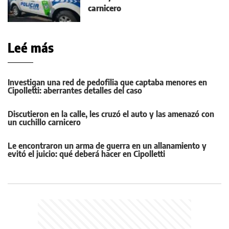
carnicero
Leé más
Investigan una red de pedofilia que captaba menores en
Cipolletti: aberrantes detalles del caso
Discutieron en la calle, les cruzó el auto y las amenazó con
un cuchillo carnicero
Le encontraron un arma de guerra en un allanamiento y
evitó el juicio: qué deberá hacer en Cipolletti