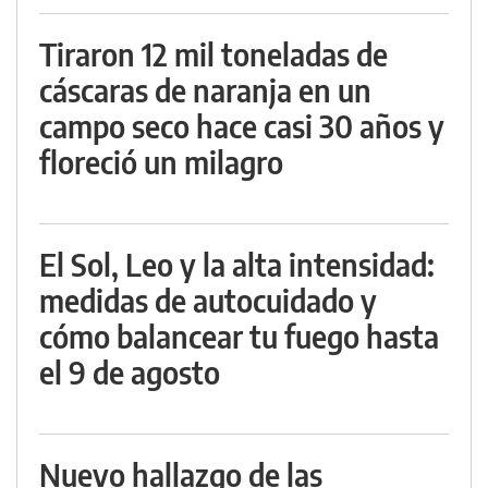
Tiraron 12 mil toneladas de
cáscaras de naranja en un
campo seco hace casi 30 años y
floreció un milagro
El Sol, Leo y la alta intensidad:
medidas de autocuidado y
cómo balancear tu fuego hasta
el 9 de agosto
Nuevo hallazgo de las