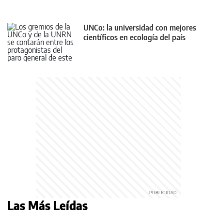
UNCo: la universidad con mejores
científicos en ecología del país
Las Más Leídas