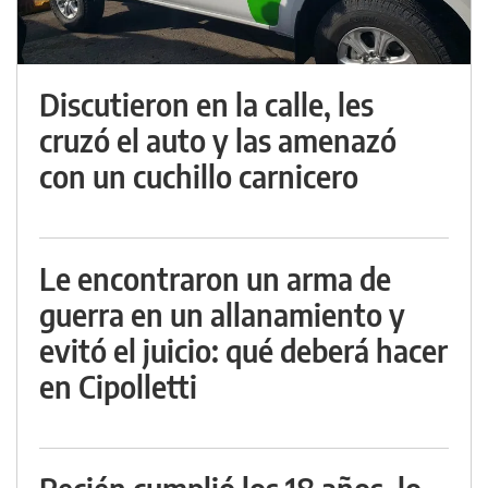
Discutieron en la calle, les
cruzó el auto y las amenazó
con un cuchillo carnicero
Le encontraron un arma de
guerra en un allanamiento y
evitó el juicio: qué deberá hacer
en Cipolletti