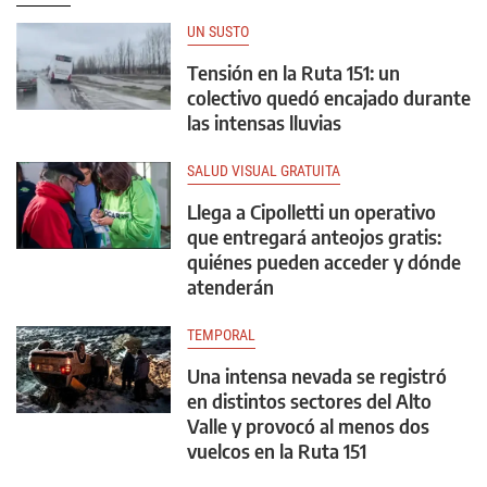
UN SUSTO
Tensión en la Ruta 151: un
colectivo quedó encajado durante
las intensas lluvias
SALUD VISUAL GRATUITA
Llega a Cipolletti un operativo
que entregará anteojos gratis:
quiénes pueden acceder y dónde
atenderán
TEMPORAL
Una intensa nevada se registró
en distintos sectores del Alto
Valle y provocó al menos dos
vuelcos en la Ruta 151