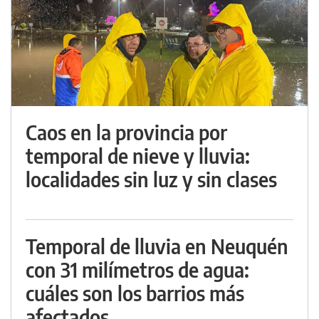
Caos en la provincia por
temporal de nieve y lluvia:
localidades sin luz y sin clases
Temporal de lluvia en Neuquén
con 31 milímetros de agua:
cuáles son los barrios más
afectados