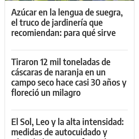
Azúcar en la lengua de suegra,
el truco de jardinería que
recomiendan: para qué sirve
Tiraron 12 mil toneladas de
cáscaras de naranja en un
campo seco hace casi 30 años y
floreció un milagro
El Sol, Leo y la alta intensidad:
medidas de autocuidado y