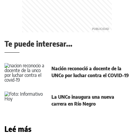
Te puede interesar...
Nación reconoció a docente de la
UNCo por luchar contra el COVID-19
La UNCo inaugura una nueva
carrera en Río Negro
Leé más