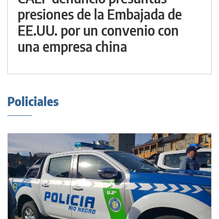
presiones de la Embajada de
EE.UU. por un convenio con
una empresa china
Policiales