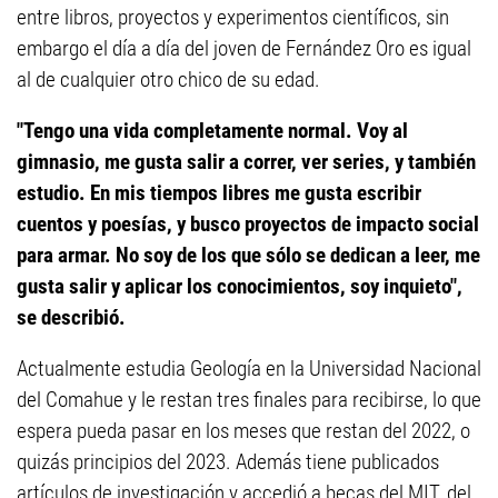
entre libros, proyectos y experimentos científicos, sin
embargo el día a día del joven de Fernández Oro es igual
al de cualquier otro chico de su edad.
"Tengo una vida completamente normal. Voy al
gimnasio, me gusta salir a correr, ver series, y también
estudio. En mis tiempos libres me gusta escribir
cuentos y poesías, y busco proyectos de impacto social
para armar. No soy de los que sólo se dedican a leer, me
gusta salir y aplicar los conocimientos, soy inquieto",
se describió.
Actualmente estudia Geología en la Universidad Nacional
del Comahue y le restan tres finales para recibirse, lo que
espera pueda pasar en los meses que restan del 2022, o
quizás principios del 2023. Además tiene publicados
artículos de investigación y accedió a becas del MIT, del