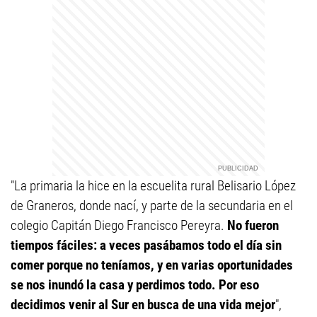
"La primaria la hice en la escuelita rural Belisario López
de Graneros, donde nací, y parte de la secundaria en el
colegio Capitán Diego Francisco Pereyra.
No fueron
tiempos fáciles: a veces pasábamos todo el día sin
comer porque no teníamos, y en varias oportunidades
se nos inundó la casa y perdimos todo. Por eso
decidimos venir al Sur en busca de una vida mejor
",