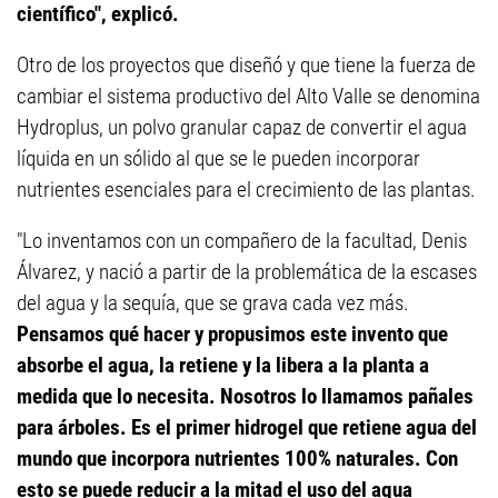
científico", explicó.
Otro de los proyectos que diseñó y que tiene la fuerza de
cambiar el sistema productivo del Alto Valle se denomina
Hydroplus, un polvo granular capaz de convertir el agua
líquida en un sólido al que se le pueden incorporar
nutrientes esenciales para el crecimiento de las plantas.
"Lo inventamos con un compañero de la facultad, Denis
Álvarez, y nació a partir de la problemática de la escases
del agua y la sequía, que se grava cada vez más.
Pensamos qué hacer y propusimos este invento que
absorbe el agua, la retiene y la libera a la planta a
medida que lo necesita. Nosotros lo llamamos pañales
para árboles. Es el primer hidrogel que retiene agua del
mundo que incorpora nutrientes 100% naturales. Con
esto se puede reducir a la mitad el uso del agua