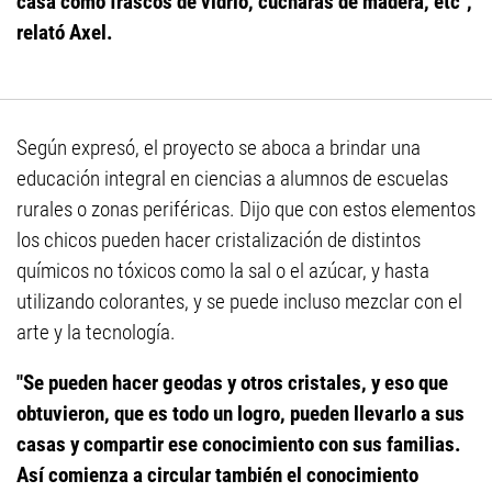
casa como frascos de vidrio, cucharas de madera, etc",
relató Axel.
Según expresó, el proyecto se aboca a brindar una
educación integral en ciencias a alumnos de escuelas
rurales o zonas periféricas. Dijo que con estos elementos
los chicos pueden hacer cristalización de distintos
químicos no tóxicos como la sal o el azúcar, y hasta
utilizando colorantes, y se puede incluso mezclar con el
arte y la tecnología.
"Se pueden hacer geodas y otros cristales, y eso que
obtuvieron, que es todo un logro, pueden llevarlo a sus
casas y compartir ese conocimiento con sus familias.
Así comienza a circular también el conocimiento