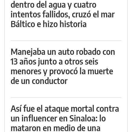
dentro del agua y cuatro
intentos fallidos, cruzó el mar
Báltico e hizo historia
Manejaba un auto robado con
13 años junto a otros seis
menores y provocó la muerte
de un conductor
Así fue el ataque mortal contra
un influencer en Sinaloa: lo
mataron en medio de una