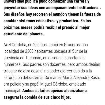
universidad pública pudo comenzar una carrera y
proyectar sus ideas con acompañamiento institucional.
Sus diseños hoy recorren el mundo y tienen la fuerza de
cambiar sistemas educativos y productivo. En los
próximos meses podría recibir el premio al mejor
estudiante del planeta.
Axel Córdoba, de 25 años, nació en Graneros, una
localidad de 2300 habitantes ubicada al Sur de la
provincia de Tucumán, en el seno de una familia
numerosa. Sus padres son docentes, pero ambos debían
trabajar de otra cosa al no poder ejercer debido a la
saturación del sistema. Su mamá, María Alejandra Rosa,
era policía y su papá, Miguel Córdoba, empleado
municipal.
Ambos salarios apenas alcanzaban a
asegurar la comida de sus cinco hijos.