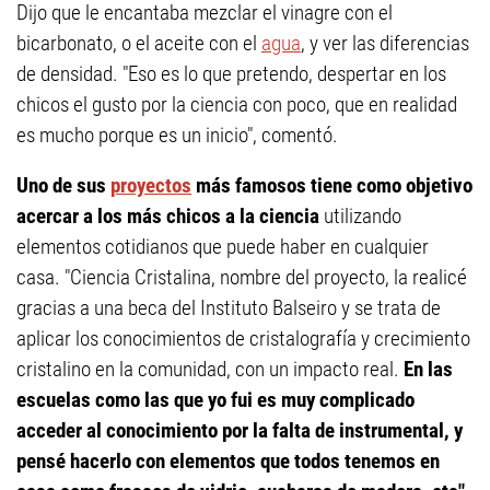
Dijo que le encantaba mezclar el vinagre con el
bicarbonato, o el aceite con el
agua
, y ver las diferencias
de densidad. "Eso es lo que pretendo, despertar en los
chicos el gusto por la ciencia con poco, que en realidad
es mucho porque es un inicio", comentó.
Uno de sus
proyectos
más famosos tiene como objetivo
acercar a los más chicos a la ciencia
utilizando
elementos cotidianos que puede haber en cualquier
casa. "Ciencia Cristalina, nombre del proyecto, la realicé
gracias a una beca del Instituto Balseiro y se trata de
aplicar los conocimientos de cristalografía y crecimiento
cristalino en la comunidad, con un impacto real.
En las
escuelas como las que yo fui es muy complicado
acceder al conocimiento por la falta de instrumental, y
pensé hacerlo con elementos que todos tenemos en