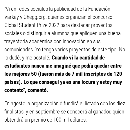
"Vi en redes sociales la publicidad de la Fundación
Varkey y Chegg.org, quienes organizan el concurso
Global Student Prize 2022 para destacar proyectos
sociales o distinguir a alumnos que apliquen una buena
trayectoria académica con innovación en sus
comunidades. Yo tengo varios proyectos de este tipo. No
lo dudé, y me postulé.
Cuando vi la cantidad de
estudiantes nunca me imaginé que podía quedar entre
los mejores 50 (fueron más de 7 mil inscriptos de 120
países). Lo que conseguí ya es una locura y estoy muy
contento", comentó.
En agosto la organización difundirá el listado con los diez
finalistas, y en septiembre se conocerá al ganador, quien
obtendrá un premio de 100 mil dólares.