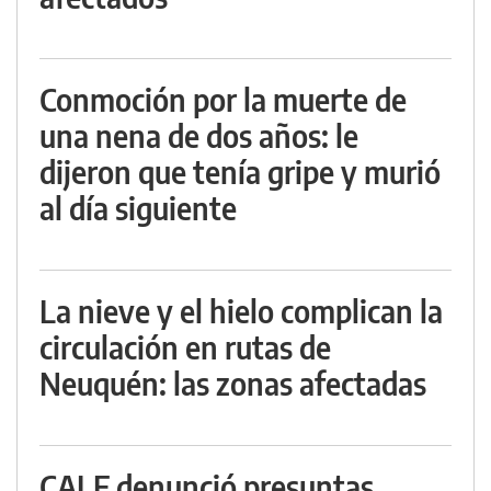
Conmoción por la muerte de
una nena de dos años: le
dijeron que tenía gripe y murió
al día siguiente
La nieve y el hielo complican la
circulación en rutas de
Neuquén: las zonas afectadas
CALF denunció presuntas