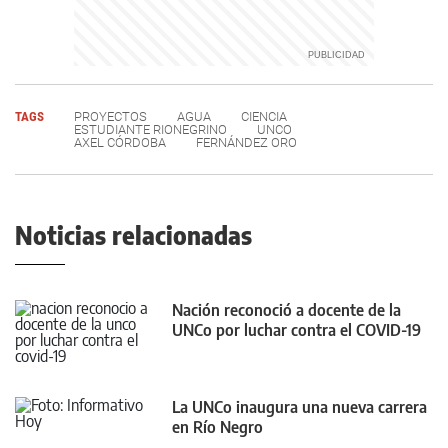
TAGS
PROYECTOS
AGUA
CIENCIA
ESTUDIANTE RIONEGRINO
UNCO
AXEL CÓRDOBA
FERNÁNDEZ ORO
Noticias relacionadas
Nación reconoció a docente de la
UNCo por luchar contra el COVID-19
La UNCo inaugura una nueva carrera
en Río Negro