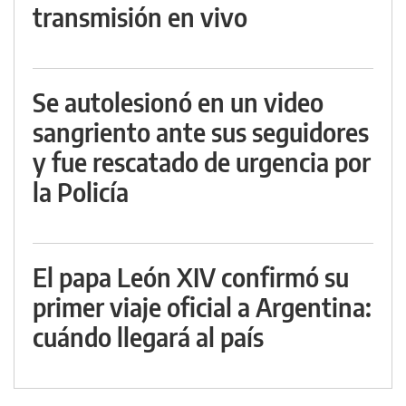
transmisión en vivo
Se autolesionó en un video
sangriento ante sus seguidores
y fue rescatado de urgencia por
la Policía
El papa León XIV confirmó su
primer viaje oficial a Argentina:
cuándo llegará al país