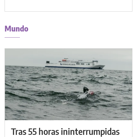
Mundo
Tras 55 horas ininterrumpidas