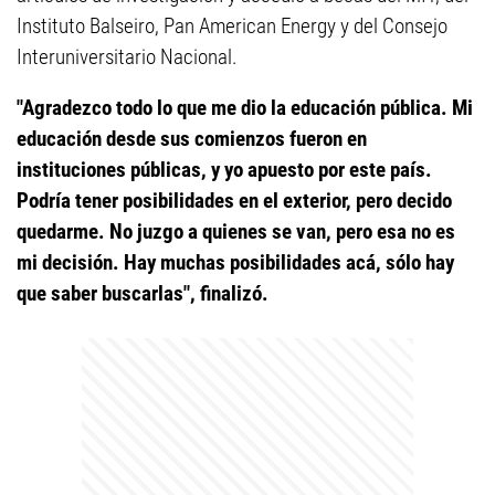
Instituto Balseiro, Pan American Energy y del Consejo
Interuniversitario Nacional.
"Agradezco todo lo que me dio la educación pública. Mi
educación desde sus comienzos fueron en
instituciones públicas, y yo apuesto por este país.
Podría tener posibilidades en el exterior, pero decido
quedarme. No juzgo a quienes se van, pero esa no es
mi decisión. Hay muchas posibilidades acá, sólo hay
que saber buscarlas", finalizó.