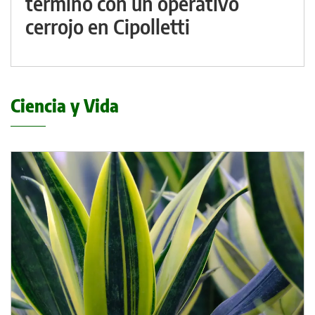
terminó con un operativo
cerrojo en Cipolletti
Ciencia y Vida