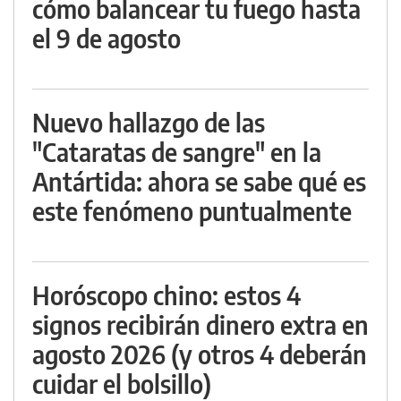
cómo balancear tu fuego hasta
el 9 de agosto
Nuevo hallazgo de las
"Cataratas de sangre" en la
Antártida: ahora se sabe qué es
este fenómeno puntualmente
Horóscopo chino: estos 4
signos recibirán dinero extra en
agosto 2026 (y otros 4 deberán
cuidar el bolsillo)