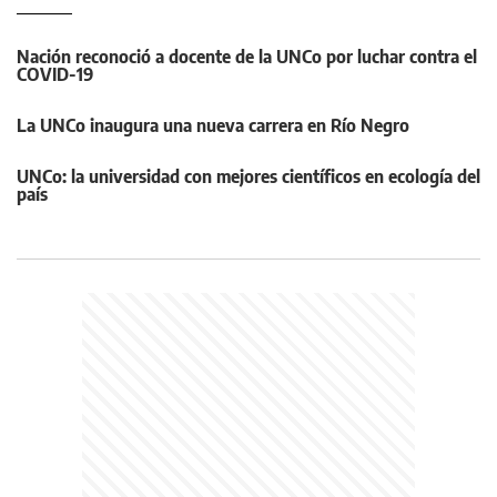
Nación reconoció a docente de la UNCo por luchar contra el
COVID-19
La UNCo inaugura una nueva carrera en Río Negro
UNCo: la universidad con mejores científicos en ecología del
país