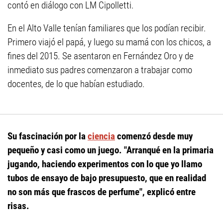
contó en diálogo con LM Cipolletti.
En el Alto Valle tenían familiares que los podían recibir.
Primero viajó el papá, y luego su mamá con los chicos, a
fines del 2015. Se asentaron en Fernández Oro y de
inmediato sus padres comenzaron a trabajar como
docentes, de lo que habían estudiado.
Su fascinación por la
ciencia
comenzó desde muy
pequeño y casi como un juego.
"Arranqué en la primaria
jugando, haciendo experimentos con lo que yo llamo
tubos de ensayo de bajo presupuesto, que en realidad
no son más que frascos de perfume", explicó entre
risas.