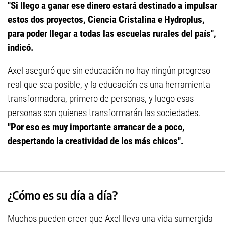
"Si llego a ganar ese dinero estará destinado a impulsar
estos dos proyectos, Ciencia Cristalina e Hydroplus,
para poder llegar a todas las escuelas rurales del país",
indicó.
Axel aseguró que sin educación no hay ningún progreso
real que sea posible, y la educación es una herramienta
transformadora, primero de personas, y luego esas
personas son quienes transformarán las sociedades.
"Por eso es muy importante arrancar de a poco,
despertando la creatividad de los más chicos".
¿Cómo es su día a día?
Muchos pueden creer que Axel lleva una vida sumergida