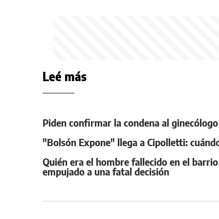
Leé más
Piden confirmar la condena al ginecólogo
"Bolsón Expone" llega a Cipolletti: cuánd
Quién era el hombre fallecido en el barrio
empujado a una fatal decisión