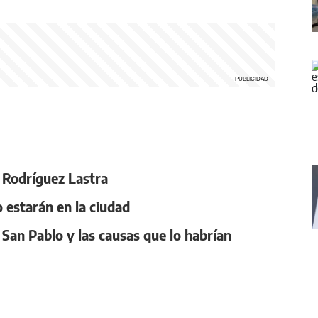
 Rodríguez Lastra
o estarán en la ciudad
 San Pablo y las causas que lo habrían