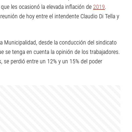
que les ocasionó la elevada inflación de
2019
.
eunión de hoy entre el intendente Claudio Di Tella y
la Municipalidad, desde la conducción del sindicato
e se tenga en cuenta la opinión de los trabajadores.
, se perdió entre un 12% y un 15% del poder