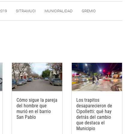
2019
SITRAMUCI
MUNICIPALIDAD
GREMIO
Cómo sigue la pareja
Los trapitos
del hombre que
desaparecieron de
murió en el barrio
Cipolletti: qué hay
San Pablo
detrás del cambio
que destaca el
Municipio