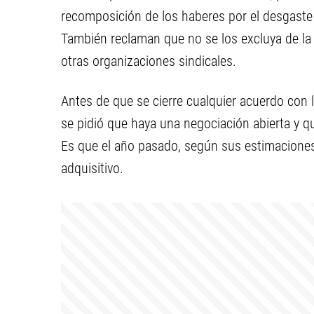
recomposición de los haberes por el desgaste 
También reclaman que no se los excluya de la r
otras organizaciones sindicales.
Antes de que se cierre cualquier acuerdo con 
se pidió que haya una negociación abierta y qu
Es que el año pasado, según sus estimaciones
adquisitivo.