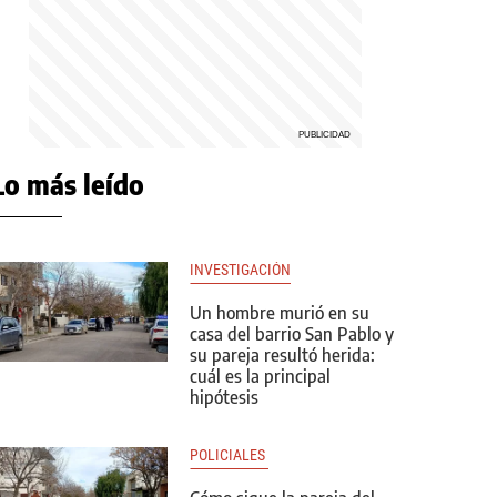
Lo más leído
INVESTIGACIÓN
Un hombre murió en su
casa del barrio San Pablo y
su pareja resultó herida:
cuál es la principal
hipótesis
POLICIALES 