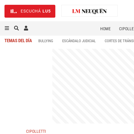
ESCUCHÁ
LU5
HOME
CIPOLLE
TEMAS DEL DÍA
BULLYING
ESCÁNDALO JUDICIAL
CORTES DE TRÁNS
CIPOLLETTI