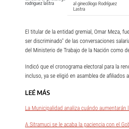
al ginecólogo Rodríguez
Lastra
El titular de la entidad gremial, Omar Meza, 
ser discriminado" de las conversaciones salar
del Ministerio de Trabajo de la Nación como de
Indicó que el cronograma electoral para la ren
incluso, ya se eligió en asamblea de afiliados a
LEÉ MÁS
La Municipalidad analiza cuándo aumentarán 
A Sitramuci se le acaba la paciencia con el Go