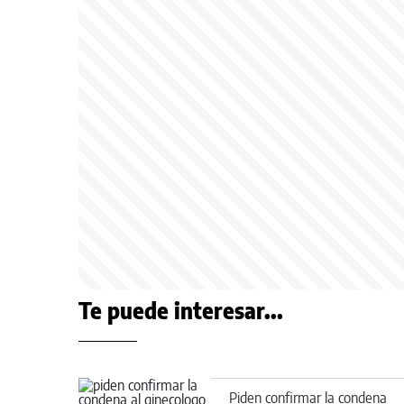
Te puede interesar...
Piden confirmar la condena