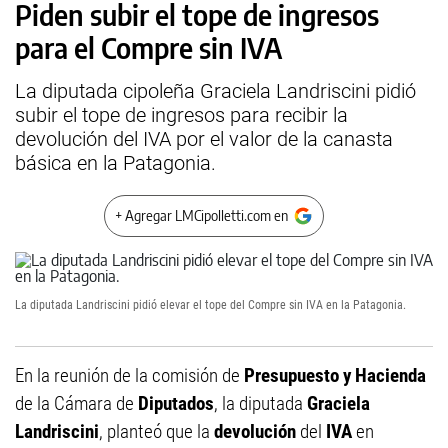
Piden subir el tope de ingresos
para el Compre sin IVA
La diputada cipoleña Graciela Landriscini pidió
subir el tope de ingresos para recibir la
devolución del IVA por el valor de la canasta
básica en la Patagonia.
+ Agregar LMCipolletti.com en
La diputada Landriscini pidió elevar el tope del Compre sin IVA en la Patagonia.
En la reunión de la comisión de
Presupuesto y Hacienda
de la Cámara de
Diputados
, la diputada
Graciela
Landriscini
, planteó que la
devolución
del
IVA
en