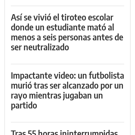
Así se vivió el tiroteo escolar
donde un estudiante mató al
menos a seis personas antes de
ser neutralizado
Impactante video: un futbolista
murió tras ser alcanzado por un
rayo mientras jugaban un
partido
Tras 55 horas ininterrumpidas