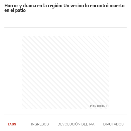
Horror y drama en la región: Un vecino lo encontró muerto
en el patio
TAGS
INGRESOS
DEVOLUCIÓN DEL IVA
DIPUTADOS