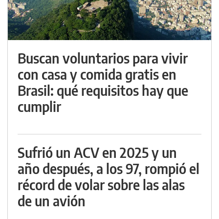
Buscan voluntarios para vivir
con casa y comida gratis en
Brasil: qué requisitos hay que
cumplir
Sufrió un ACV en 2025 y un
año después, a los 97, rompió el
récord de volar sobre las alas
de un avión