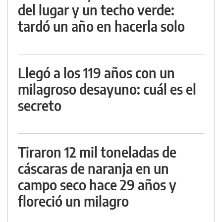
del lugar y un techo verde:
tardó un año en hacerla solo
Llegó a los 119 años con un
milagroso desayuno: cuál es el
secreto
Tiraron 12 mil toneladas de
cáscaras de naranja en un
campo seco hace 29 años y
floreció un milagro