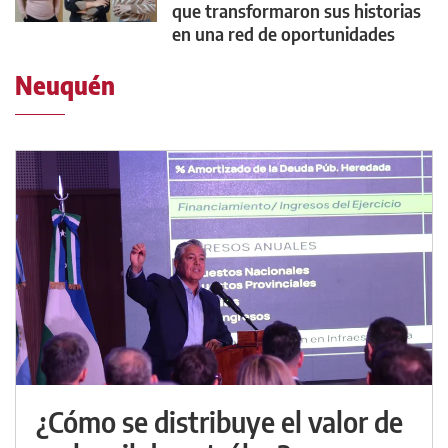
que transformaron sus historias
en una red de oportunidades
Neuquén
¿Cómo se distribuye el valor de