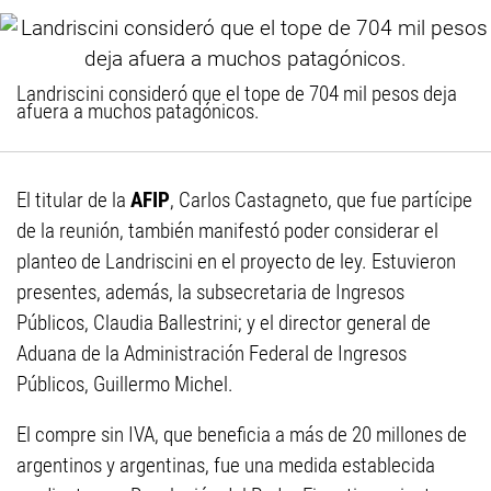
Landriscini consideró que el tope de 704 mil pesos deja
afuera a muchos patagónicos.
El titular de la
AFIP
, Carlos Castagneto, que fue partícipe
de la reunión, también manifestó poder considerar el
planteo de Landriscini en el proyecto de ley. Estuvieron
presentes, además, la subsecretaria de Ingresos
Públicos, Claudia Ballestrini; y el director general de
Aduana de la Administración Federal de Ingresos
Públicos, Guillermo Michel.
El compre sin IVA, que beneficia a más de 20 millones de
argentinos y argentinas, fue una medida establecida