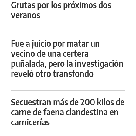
Grutas por los próximos dos
veranos
Fue a juicio por matar un
vecino de una certera
puñalada, pero la investigación
reveló otro transfondo
Secuestran más de 200 kilos de
carne de faena clandestina en
carnicerías