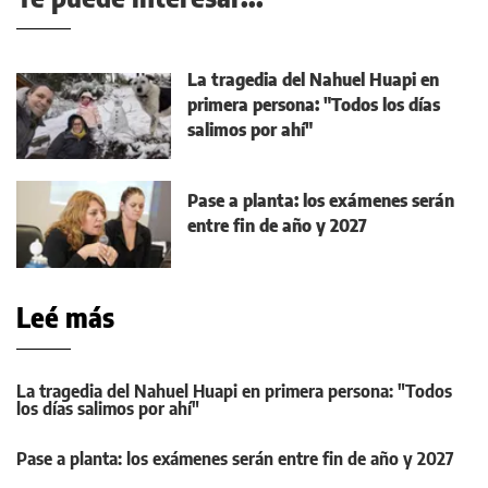
La tragedia del Nahuel Huapi en
primera persona: "Todos los días
salimos por ahí"
Pase a planta: los exámenes serán
entre fin de año y 2027
Leé más
La tragedia del Nahuel Huapi en primera persona: "Todos
los días salimos por ahí"
Pase a planta: los exámenes serán entre fin de año y 2027