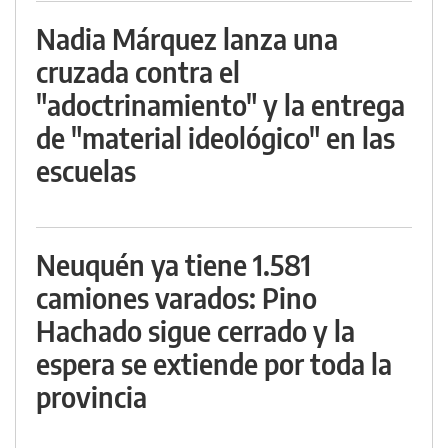
Nadia Márquez lanza una
cruzada contra el
"adoctrinamiento" y la entrega
de "material ideológico" en las
escuelas
Neuquén ya tiene 1.581
camiones varados: Pino
Hachado sigue cerrado y la
espera se extiende por toda la
provincia