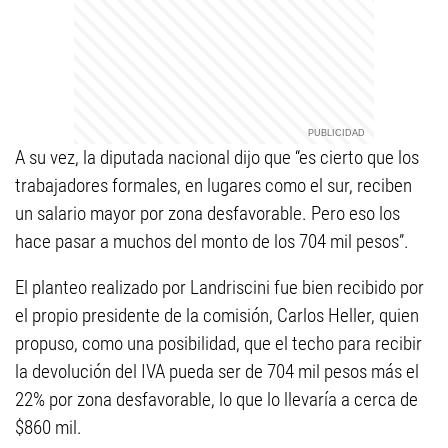
A su vez, la diputada nacional dijo que “es cierto que los
trabajadores formales, en lugares como el sur, reciben
un salario mayor por zona desfavorable. Pero eso los
hace pasar a muchos del monto de los 704 mil pesos”.
El planteo realizado por Landriscini fue bien recibido por
el propio presidente de la comisión, Carlos Heller, quien
propuso, como una posibilidad, que el techo para recibir
la devolución del IVA pueda ser de 704 mil pesos más el
22% por zona desfavorable, lo que lo llevaría a cerca de
$860 mil.