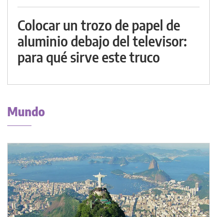
Colocar un trozo de papel de
aluminio debajo del televisor:
para qué sirve este truco
Mundo