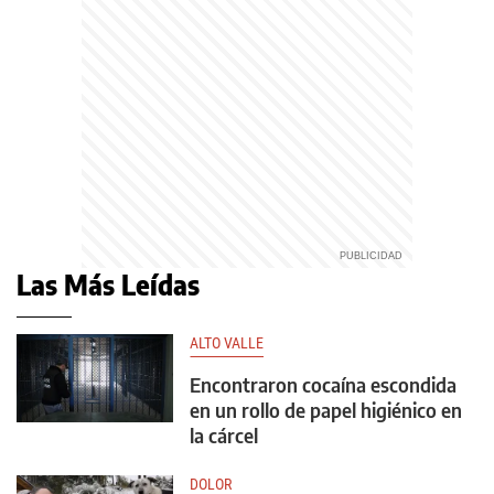
Las Más Leídas
ALTO VALLE
Encontraron cocaína escondida
en un rollo de papel higiénico en
la cárcel
DOLOR