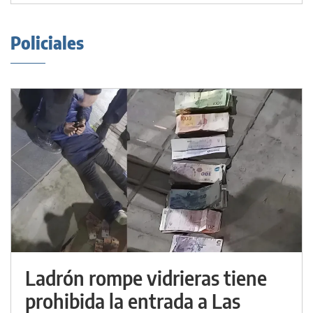
Policiales
Ladrón rompe vidrieras tiene
prohibida la entrada a Las