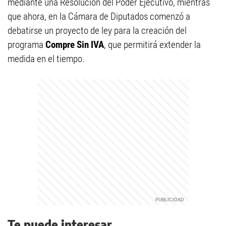
mediante una Resolución del Poder Ejecutivo, mientras
que ahora, en la Cámara de Diputados comenzó a
debatirse un proyecto de ley para la creación del
programa
Compre Sin IVA
, que permitirá extender la
medida en el tiempo.
Te puede interesar...