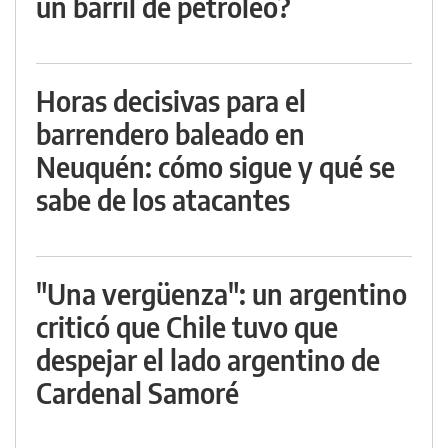
un barril de petróleo?
Horas decisivas para el
barrendero baleado en
Neuquén: cómo sigue y qué se
sabe de los atacantes
"Una vergüenza": un argentino
criticó que Chile tuvo que
despejar el lado argentino de
Cardenal Samoré