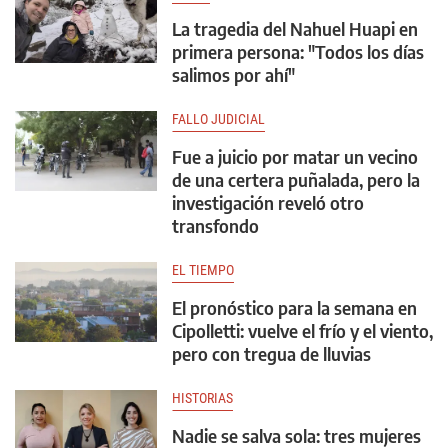
La tragedia del Nahuel Huapi en
primera persona: "Todos los días
salimos por ahí"
FALLO JUDICIAL
Fue a juicio por matar un vecino
de una certera puñalada, pero la
investigación reveló otro
transfondo
EL TIEMPO
El pronóstico para la semana en
Cipolletti: vuelve el frío y el viento,
pero con tregua de lluvias
HISTORIAS
Nadie se salva sola: tres mujeres