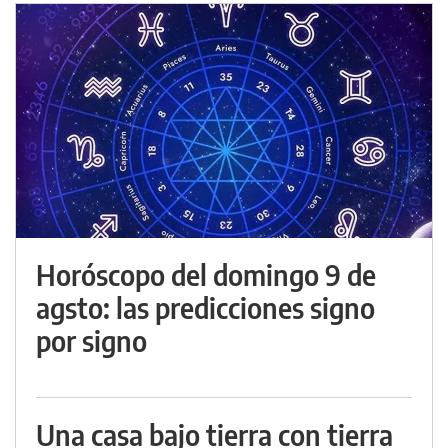
Horóscopo del domingo 9 de
agsto: las predicciones signo
por signo
Una casa bajo tierra con tierra