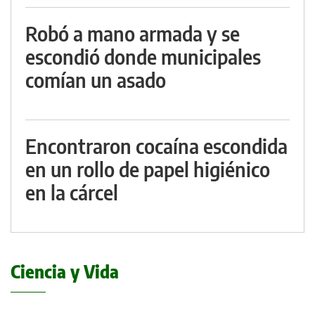
Robó a mano armada y se
escondió donde municipales
comían un asado
Encontraron cocaína escondida
en un rollo de papel higiénico
en la cárcel
Ciencia y Vida