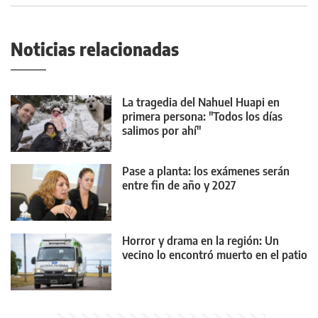
Noticias relacionadas
La tragedia del Nahuel Huapi en
primera persona: "Todos los días
salimos por ahí"
Pase a planta: los exámenes serán
entre fin de año y 2027
Horror y drama en la región: Un
vecino lo encontró muerto en el patio