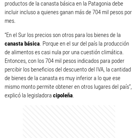
productos de la canasta básica en la Patagonia debe
incluir incluso a quienes ganan más de 704 mil pesos por
mes.
“En el Sur los precios son otros para los bienes de la
canasta básica
. Porque en el sur del país la producción
de alimentos es casi nula por una cuestión climática.
Entonces, con los 704 mil pesos indicados para poder
percibir los beneficios del descuento del IVA, la cantidad
de bienes de la canasta es muy inferior a lo que ese
mismo monto permite obtener en otros lugares del país”,
explicó la legisladora
cipoleña
.