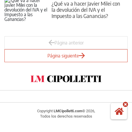
¿Qué va a hacer Javier Milei con
la devolución del IVA y el
Impuesto a las Ganancias?
Página anterior
Página siguiente
Copyright
LMCipolletti.com
© 2026,
Todos los derechos reservados