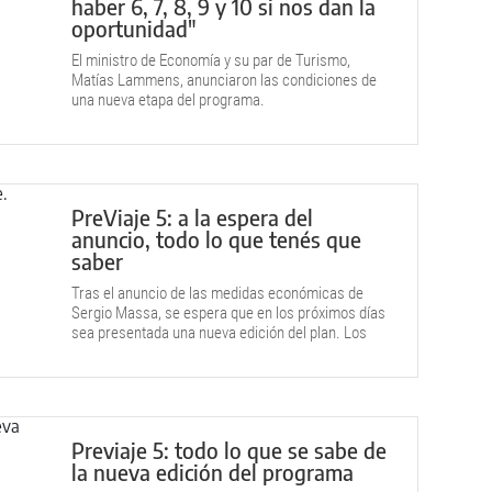
haber 6, 7, 8, 9 y 10 si nos dan la
oportunidad"
El ministro de Economía y su par de Turismo,
Matías Lammens, anunciaron las condiciones de
una nueva etapa del programa.
PreViaje 5: a la espera del
anuncio, todo lo que tenés que
saber
Tras el anuncio de las medidas económicas de
Sergio Massa, se espera que en los próximos días
sea presentada una nueva edición del plan. Los
detalles, acá.
Previaje 5: todo lo que se sabe de
la nueva edición del programa