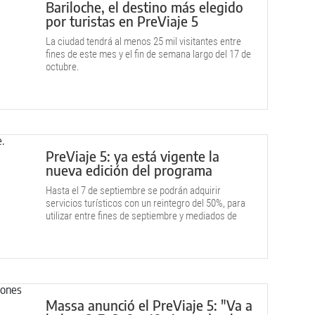
Bariloche, el destino más elegido
por turistas en PreViaje 5
La ciudad tendrá al menos 25 mil visitantes entre
fines de este mes y el fin de semana largo del 17 de
octubre.
PreViaje 5: ya está vigente la
nueva edición del programa
Hasta el 7 de septiembre se podrán adquirir
servicios turísticos con un reintegro del 50%, para
utilizar entre fines de septiembre y mediados de
octubre.
Massa anunció el PreViaje 5: "Va a