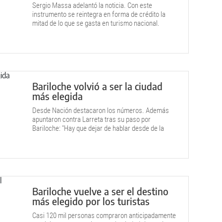
Sergio Massa adelantó la noticia. Con este
instrumento se reintegra en forma de crédito la
mitad de lo que se gasta en turismo nacional.
Bariloche volvió a ser la ciudad
más elegida
Desde Nación destacaron los números. Además
apuntaron contra Larreta tras su paso por
Bariloche: "Hay que dejar de hablar desde de la
tribuna continuamente".
Bariloche vuelve a ser el destino
más elegido por los turistas
Casi 120 mil personas compraron anticipadamente