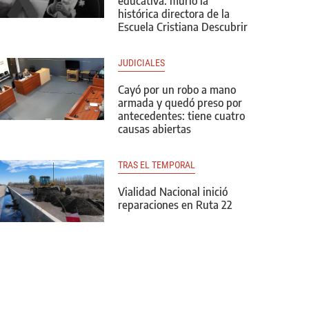
educativa: murió la
histórica directora de la
Escuela Cristiana Descubrir
JUDICIALES
Cayó por un robo a mano
armada y quedó preso por
antecedentes: tiene cuatro
causas abiertas
TRAS EL TEMPORAL
Vialidad Nacional inició
reparaciones en Ruta 22