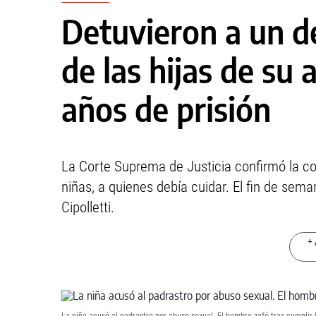
Detuvieron a un 
de las hijas de su
años de prisión
La Corte Suprema de Justicia confirmó la c
niñas, a quienes debía cuidar. El fin de sem
Cipolletti.
+ 