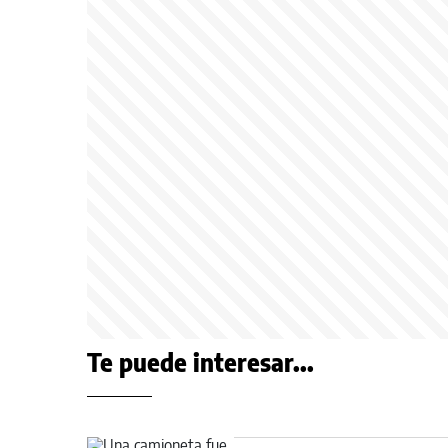
Te puede interesar...