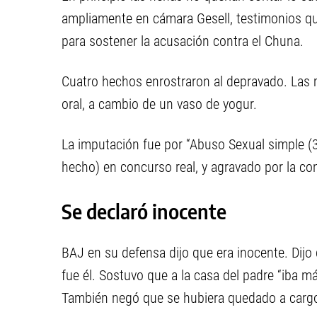
ampliamente en cámara Gesell, testimonios qu
para sostener la acusación contra el Chuna.
Cuatro hechos enrostraron al depravado. Las m
oral, a cambio de un vaso de yogur.
La imputación fue por “Abuso Sexual simple (
hecho) en concurso real, y agravado por la co
Se declaró inocente
BAJ en su defensa dijo que era inocente. Dijo
fue él. Sostuvo que a la casa del padre “iba 
También negó que se hubiera quedado a cargo