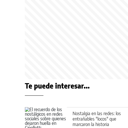
Te puede interesar...
Nostalgia en las redes: los
entrañables "locos" que
marcaron la historia