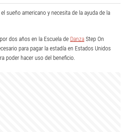
 el sueño americano y necesita de la ayuda de la
 por dos años en la Escuela de
Danza
Step On
cesario para pagar la estadía en Estados Unidos
ra poder hacer uso del beneficio.