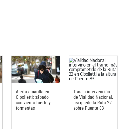
Alerta amarilla en
Tras la intervención
Cipolletti: sábado
de Vialidad Nacional,
con viento fuerte y
así quedó la Ruta 22
tormentas
sobre Puente 83