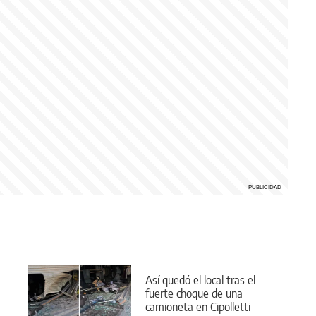
Así quedó el local tras el
fuerte choque de una
camioneta en Cipolletti