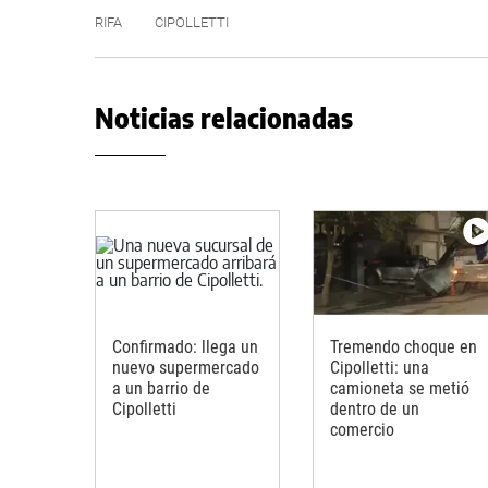
RIFA
CIPOLLETTI
Noticias relacionadas
Confirmado: llega un
Tremendo choque en
nuevo supermercado
Cipolletti: una
a un barrio de
camioneta se metió
Cipolletti
dentro de un
comercio