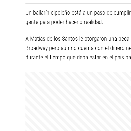
Un bailarín cipoleño está a un paso de cumplir
gente para poder hacerlo realidad.
A Matías de los Santos le otorgaron una beca
Broadway pero aún no cuenta con el dinero ne
durante el tiempo que deba estar en el país pa