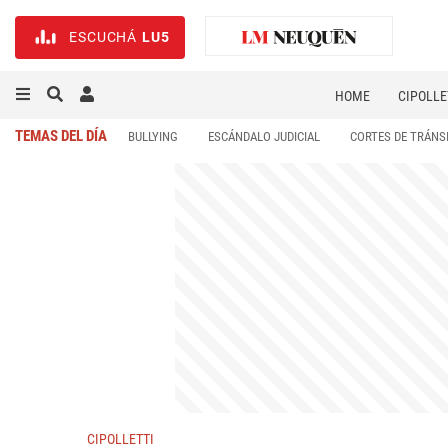
ESCUCHÁ
LU5
HOME
CIPOLLE
TEMAS DEL DÍA
BULLYING
ESCÁNDALO JUDICIAL
CORTES DE TRÁNS
CIPOLLETTI