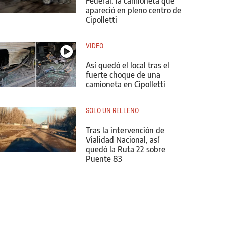
Federal: la camioneta que
apareció en pleno centro de
Cipolletti
VIDEO
Así quedó el local tras el
fuerte choque de una
camioneta en Cipolletti
SOLO UN RELLENO
Tras la intervención de
Vialidad Nacional, así
quedó la Ruta 22 sobre
Puente 83