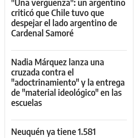
"Una vergüenza": un argentino
criticó que Chile tuvo que
despejar el lado argentino de
Cardenal Samoré
Nadia Márquez lanza una
cruzada contra el
"adoctrinamiento" y la entrega
de "material ideológico" en las
escuelas
Neuquén ya tiene 1.581