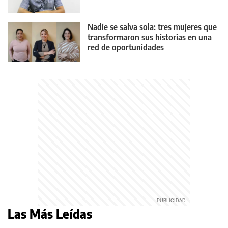
Nadie se salva sola: tres mujeres que
transformaron sus historias en una
red de oportunidades
Las Más Leídas