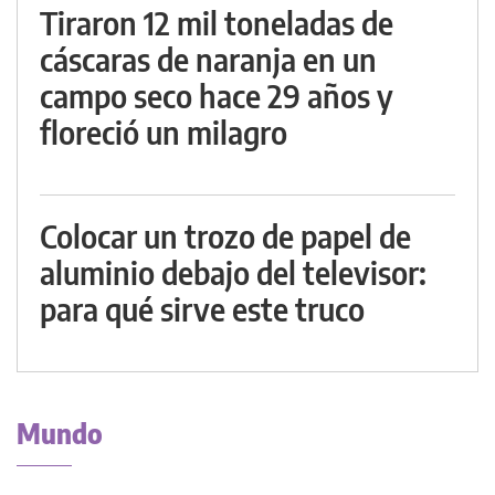
Tiraron 12 mil toneladas de
cáscaras de naranja en un
campo seco hace 29 años y
floreció un milagro
Colocar un trozo de papel de
aluminio debajo del televisor:
para qué sirve este truco
Mundo