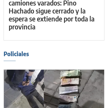
camiones varados: Pino
Hachado sigue cerrado y la
espera se extiende por toda la
provincia
Policiales