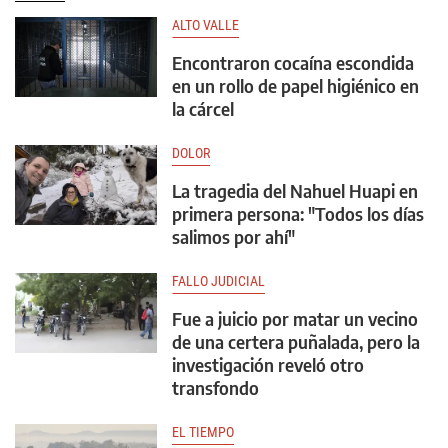
ALTO VALLE
Encontraron cocaína escondida
en un rollo de papel higiénico en
la cárcel
DOLOR
La tragedia del Nahuel Huapi en
primera persona: "Todos los días
salimos por ahí"
FALLO JUDICIAL
Fue a juicio por matar un vecino
de una certera puñalada, pero la
investigación reveló otro
transfondo
EL TIEMPO