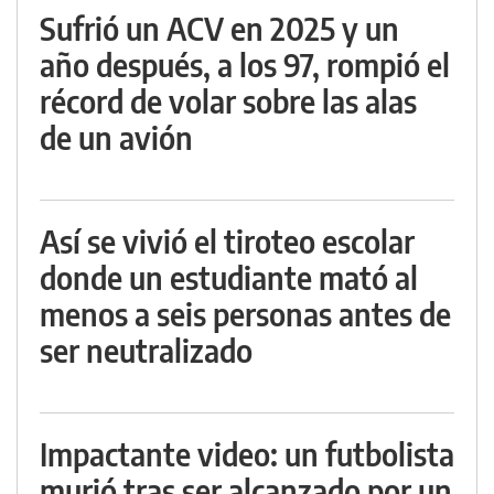
Sufrió un ACV en 2025 y un
año después, a los 97, rompió el
récord de volar sobre las alas
de un avión
Así se vivió el tiroteo escolar
donde un estudiante mató al
menos a seis personas antes de
ser neutralizado
Impactante video: un futbolista
murió tras ser alcanzado por un