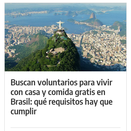
Buscan voluntarios para vivir
con casa y comida gratis en
Brasil: qué requisitos hay que
cumplir