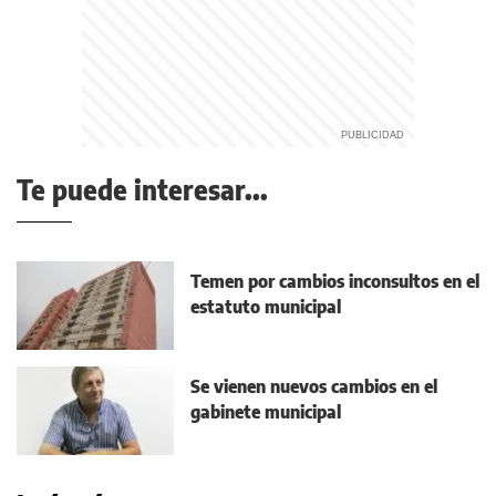
Te puede interesar...
Temen por cambios inconsultos en el
estatuto municipal
Se vienen nuevos cambios en el
gabinete municipal