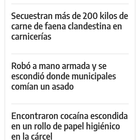
Secuestran más de 200 kilos de
carne de faena clandestina en
carnicerías
Robó a mano armada y se
escondió donde municipales
comían un asado
Encontraron cocaína escondida
en un rollo de papel higiénico
en la cárcel