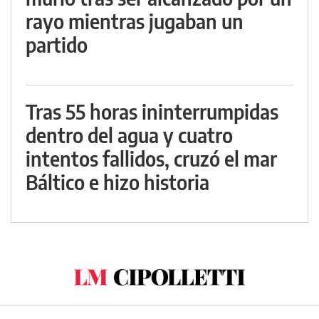
rayo mientras jugaban un
partido
Tras 55 horas ininterrumpidas
dentro del agua y cuatro
intentos fallidos, cruzó el mar
Báltico e hizo historia