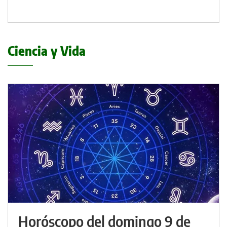
Ciencia y Vida
Horóscopo del domingo 9 de