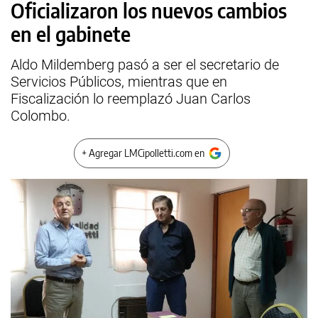
Oficializaron los nuevos cambios
en el gabinete
Aldo Mildemberg pasó a ser el secretario de
Servicios Públicos, mientras que en
Fiscalización lo reemplazó Juan Carlos
Colombo.
+ Agregar LMCipolletti.com en