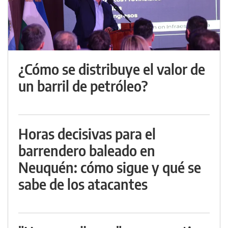
¿Cómo se distribuye el valor de
un barril de petróleo?
Horas decisivas para el
barrendero baleado en
Neuquén: cómo sigue y qué se
sabe de los atacantes