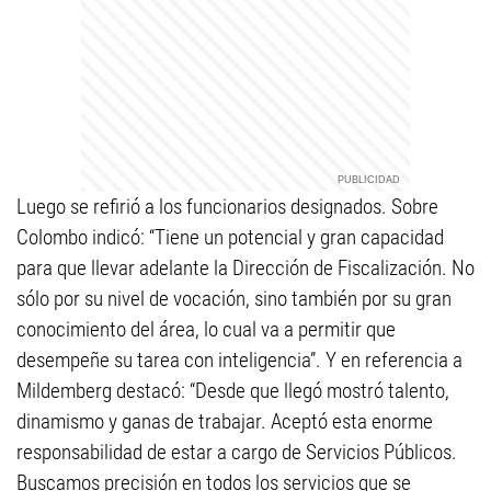
Luego se refirió a los funcionarios designados. Sobre
Colombo indicó: “Tiene un potencial y gran capacidad
para que llevar adelante la Dirección de Fiscalización. No
sólo por su nivel de vocación, sino también por su gran
conocimiento del área, lo cual va a permitir que
desempeñe su tarea con inteligencia”. Y en referencia a
Mildemberg destacó: “Desde que llegó mostró talento,
dinamismo y ganas de trabajar. Aceptó esta enorme
responsabilidad de estar a cargo de Servicios Públicos.
Buscamos precisión en todos los servicios que se