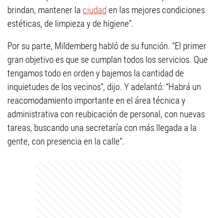
brindan, mantener la
ciudad
en las mejores condiciones
estéticas, de limpieza y de higiene”.
Por su parte, Mildemberg habló de su función. “El primer
gran objetivo es que se cumplan todos los servicios. Que
tengamos todo en orden y bajemos la cantidad de
inquietudes de los vecinos”, dijo. Y adelantó: “Habrá un
reacomodamiento importante en el área técnica y
administrativa con reubicación de personal, con nuevas
tareas, buscando una secretaría con más llegada a la
gente, con presencia en la calle”.