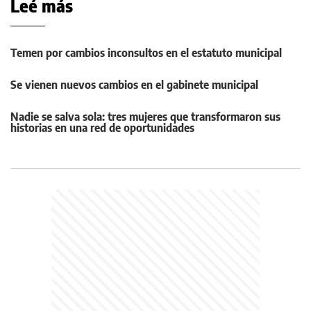
Leé más
Temen por cambios inconsultos en el estatuto municipal
Se vienen nuevos cambios en el gabinete municipal
Nadie se salva sola: tres mujeres que transformaron sus
historias en una red de oportunidades