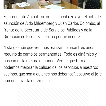
El intendente Aníbal Tortoriello encabezó ayer el acto de
asunción de Aldo Mildemberg y Juan Carlos Colombo, al
frente de la Secretaría de Servicios Públicos y de la
Dirección de Fiscalización, respectivamente.
“Esta gestión que venimos realizando hace tres años
requirió de cambios permanentes. Todo es dinámico y
buscamos la mejora continua. Ver de qué forma
podemos mejorar la calidad de los servicios a nuestros
vecinos, que son a quienes nos debemos”, sostuvo el jefe
comunal tras la ceremonia.