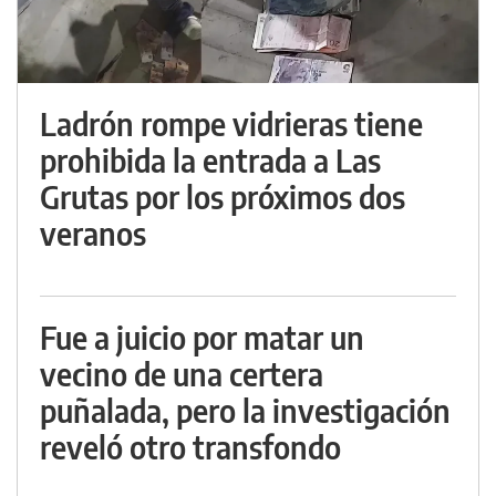
Ladrón rompe vidrieras tiene
prohibida la entrada a Las
Grutas por los próximos dos
veranos
Fue a juicio por matar un
vecino de una certera
puñalada, pero la investigación
reveló otro transfondo