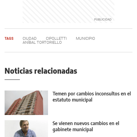
TAGS
CIUDAD
CIPOLLETTI
MUNICIPIO
ANÍBAL TORTORIELLO
Noticias relacionadas
Temen por cambios inconsultos en el
estatuto municipal
Se vienen nuevos cambios en el
gabinete municipal