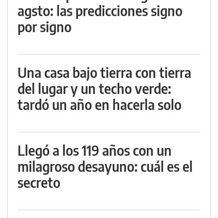
agsto: las predicciones signo
por signo
Una casa bajo tierra con tierra
del lugar y un techo verde:
tardó un año en hacerla solo
Llegó a los 119 años con un
milagroso desayuno: cuál es el
secreto