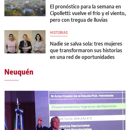
El pronóstico para la semana en
Cipolletti: vuelve el frío y el viento,
pero con tregua de lluvias
HISTORIAS
Nadie se salva sola: tres mujeres
que transformaron sus historias
en una red de oportunidades
Neuquén