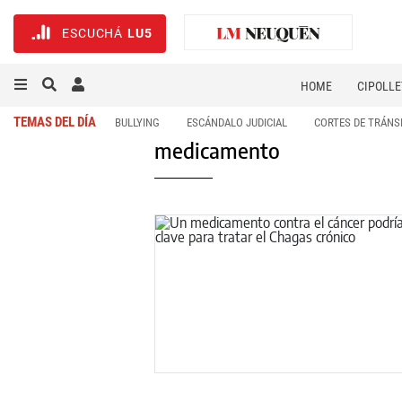
ESCUCHÁ
LU5
HOME
CIPOLLE
TEMAS DEL DÍA
BULLYING
ESCÁNDALO JUDICIAL
CORTES DE TRÁNS
medicamento