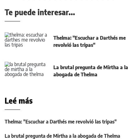
Te puede interesar...
Thelma: "Escuchar a Darthés me
revolvió las tripas"
La brutal pregunta de Mirtha a la
abogada de Thelma
Leé más
Thelma: "Escuchar a Darthés me revolvió las tripas"
La brutal pregunta de Mirtha a la abogada de Thelma