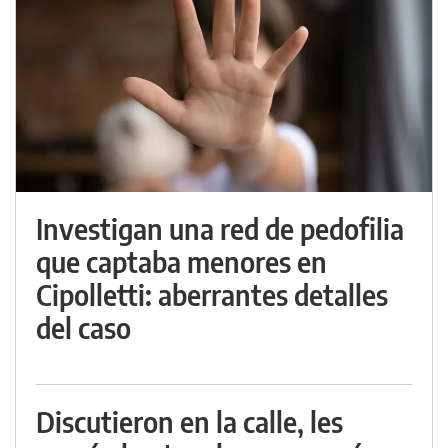
Investigan una red de pedofilia
que captaba menores en
Cipolletti: aberrantes detalles
del caso
Discutieron en la calle, les