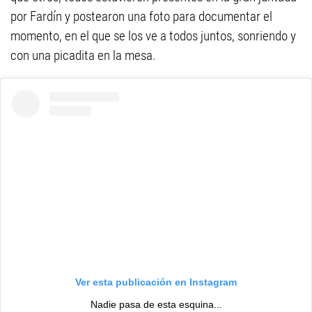
por Fardín y postearon una foto para documentar el
momento, en el que se los ve a todos juntos, sonriendo y
con una picadita en la mesa.
Ver esta publicación en Instagram
Nadie pasa de esta esquina...