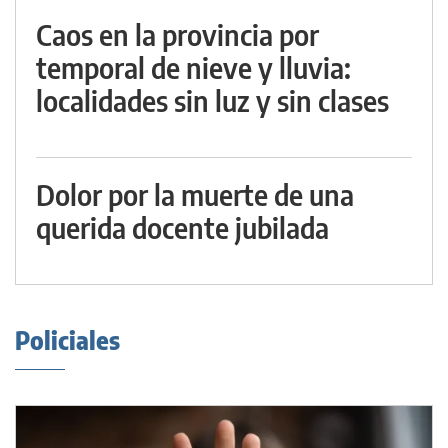
Caos en la provincia por
temporal de nieve y lluvia:
localidades sin luz y sin clases
Dolor por la muerte de una
querida docente jubilada
Policiales