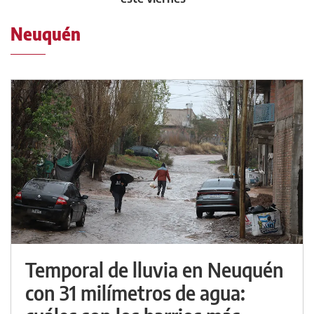
Neuquén
Temporal de lluvia en Neuquén
con 31 milímetros de agua: