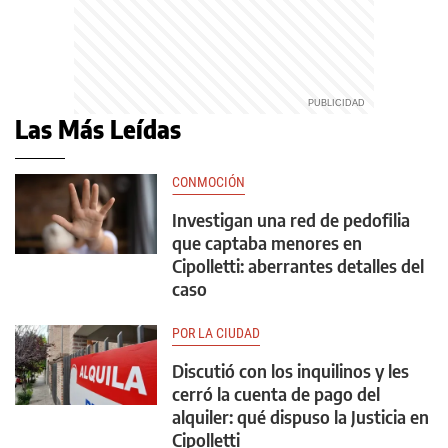
Las Más Leídas
CONMOCIÓN
Investigan una red de pedofilia
que captaba menores en
Cipolletti: aberrantes detalles del
caso
POR LA CIUDAD
Discutió con los inquilinos y les
cerró la cuenta de pago del
alquiler: qué dispuso la Justicia en
Cipolletti