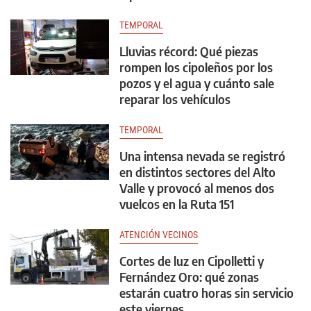
TEMPORAL
Lluvias récord: Qué piezas
rompen los cipoleños por los
pozos y el agua y cuánto sale
reparar los vehículos
TEMPORAL
Una intensa nevada se registró
en distintos sectores del Alto
Valle y provocó al menos dos
vuelcos en la Ruta 151
ATENCIÓN VECINOS
Cortes de luz en Cipolletti y
Fernández Oro: qué zonas
estarán cuatro horas sin servicio
este viernes