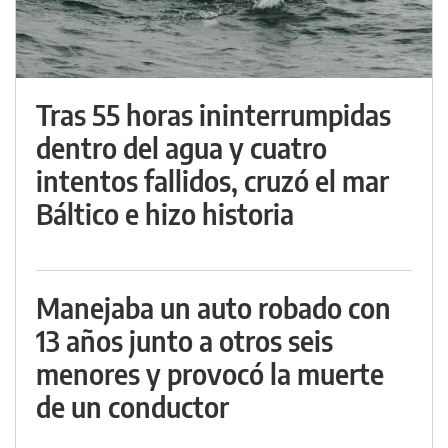
Tras 55 horas ininterrumpidas
dentro del agua y cuatro
intentos fallidos, cruzó el mar
Báltico e hizo historia
Manejaba un auto robado con
13 años junto a otros seis
menores y provocó la muerte
de un conductor