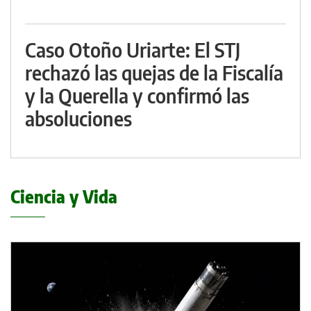
Caso Otoño Uriarte: El STJ
rechazó las quejas de la Fiscalía
y la Querella y confirmó las
absoluciones
Ciencia y Vida