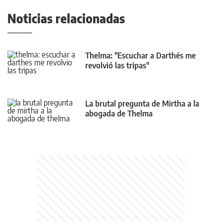
Noticias relacionadas
Thelma: "Escuchar a Darthés me
revolvió las tripas"
La brutal pregunta de Mirtha a la
abogada de Thelma