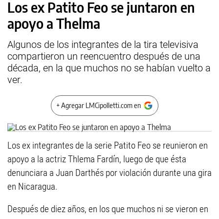
Los ex Patito Feo se juntaron en
apoyo a Thelma
Algunos de los integrantes de la tira televisiva
compartieron un reencuentro después de una
década, en la que muchos no se habían vuelto a
ver.
+ Agregar LMCipolletti.com en
Los ex integrantes de la serie Patito Feo se reunieron en
apoyo a la actriz Thlema Fardín, luego de que ésta
denunciara a Juan Darthés por violación durante una gira
en Nicaragua.
Después de diez años, en los que muchos ni se vieron en