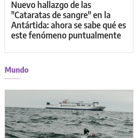
Nuevo hallazgo de las
"Cataratas de sangre" en la
Antártida: ahora se sabe qué es
este fenómeno puntualmente
Mundo