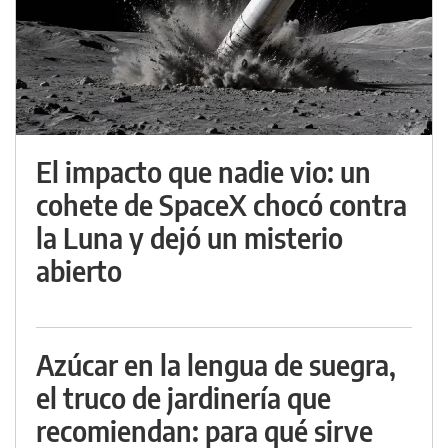
El impacto que nadie vio: un
cohete de SpaceX chocó contra
la Luna y dejó un misterio
abierto
Azúcar en la lengua de suegra,
el truco de jardinería que
recomiendan: para qué sirve