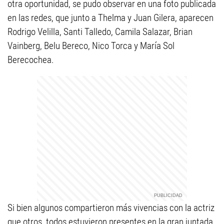
otra oportunidad, se pudo observar en una foto publicada
en las redes, que junto a Thelma y Juan Gilera, aparecen
Rodrigo Velilla, Santi Talledo, Camila Salazar, Brian
Vainberg, Belu Bereco, Nico Torca y María Sol
Berecochea.
Si bien algunos compartieron más vivencias con la actriz
que otros, todos estuvieron presentes en la gran juntada