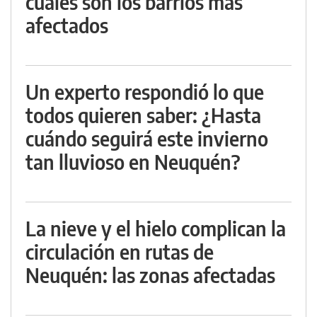
cuáles son los barrios más
afectados
Un experto respondió lo que
todos quieren saber: ¿Hasta
cuándo seguirá este invierno
tan lluvioso en Neuquén?
La nieve y el hielo complican la
circulación en rutas de
Neuquén: las zonas afectadas