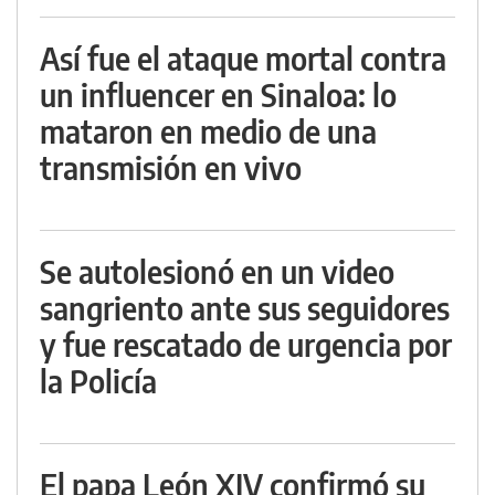
Así fue el ataque mortal contra
un influencer en Sinaloa: lo
mataron en medio de una
transmisión en vivo
Se autolesionó en un video
sangriento ante sus seguidores
y fue rescatado de urgencia por
la Policía
El papa León XIV confirmó su