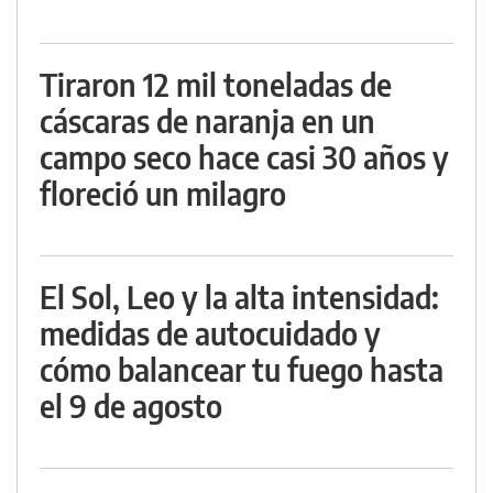
Tiraron 12 mil toneladas de
cáscaras de naranja en un
campo seco hace casi 30 años y
floreció un milagro
El Sol, Leo y la alta intensidad:
medidas de autocuidado y
cómo balancear tu fuego hasta
el 9 de agosto