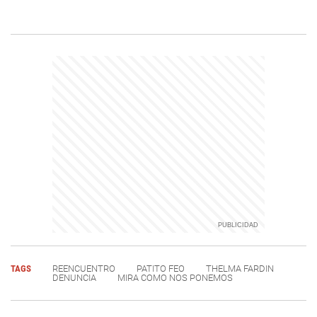
TAGS
REENCUENTRO
PATITO FEO
THELMA FARDIN
DENUNCIA
MIRA COMO NOS PONEMOS