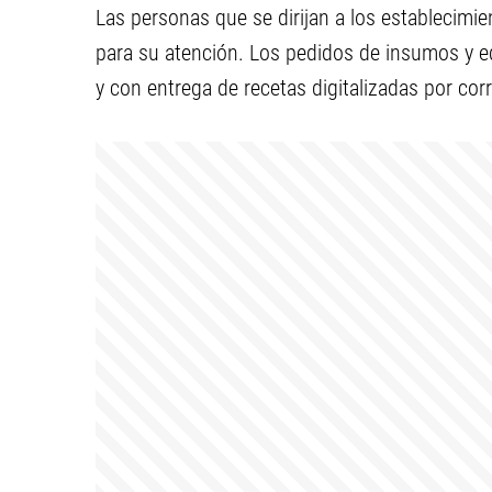
Las personas que se dirijan a los establecimie
para su atención. Los pedidos de insumos y e
y con entrega de recetas digitalizadas por corr