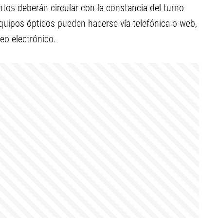
ntos deberán circular con la constancia del turno
quipos ópticos pueden hacerse vía telefónica o web,
eo electrónico.