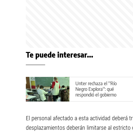
Te puede interesar...
Unter rechaza el ''Río
Negro Explora'': qué
respondió el gobierno
provincial
El personal afectado a esta actividad deberá tr
desplazamientos deberán limitarse al estricto 