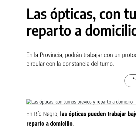
Las ópticas, con t
reparto a domicili
En la Provincia, podrán trabajar con un proto
circular con la constancia del turno.
+ 
En Río Negro,
las ópticas pueden trabajar baj
reparto a domicilio
.