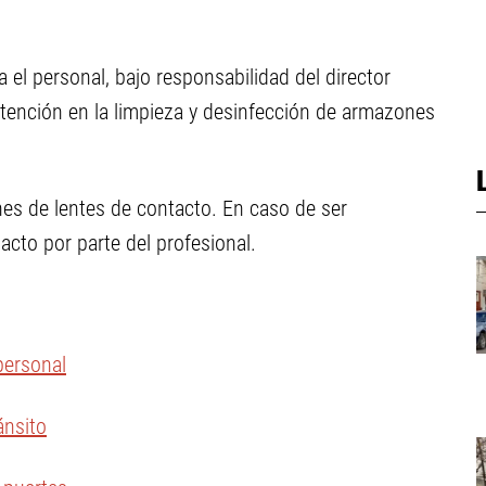
el personal, bajo responsabilidad del director
 atención en la limpieza y desinfección de armazones
nes de lentes de contacto. En caso de ser
acto por parte del profesional.
personal
ánsito