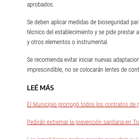
aprobados.
Se deben aplicar medidas de bioseguridad para 
técnico del establecimiento y se pide prestar
y otros elementos o instrumental.
Se recomienda evitar iniciar nuevas adaptacio
imprescindible, no se colocarán lentes de cont
LEÉ MÁS
El Municipio prorrogó todos los contratos de 
Pedirán extremar la prevención sanitaria en Tr