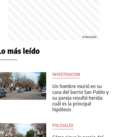
Lo más leído
INVESTIGACIÓN
Un hombre murió en su
casa del barrio San Pablo y
su pareja resultó herida:
cuál es la principal
hipótesis
POLICIALES 