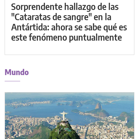
Sorprendente hallazgo de las
"Cataratas de sangre" en la
Antártida: ahora se sabe qué es
este fenómeno puntualmente
Mundo