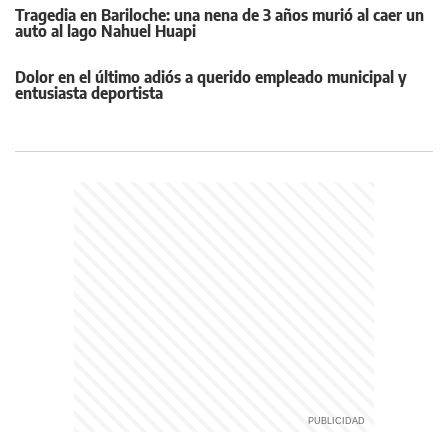
Tragedia en Bariloche: una nena de 3 años murió al caer un
auto al lago Nahuel Huapi
Dolor en el último adiós a querido empleado municipal y
entusiasta deportista