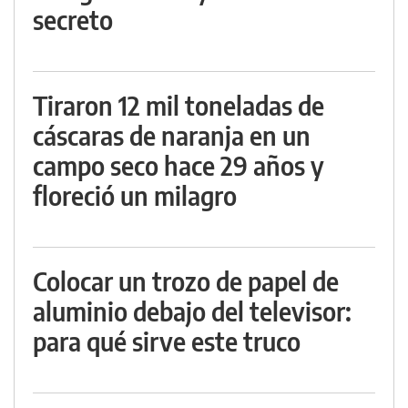
secreto
Tiraron 12 mil toneladas de
cáscaras de naranja en un
campo seco hace 29 años y
floreció un milagro
Colocar un trozo de papel de
aluminio debajo del televisor:
para qué sirve este truco