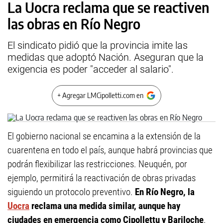
La Uocra reclama que se reactiven
las obras en Río Negro
El sindicato pidió que la provincia imite las
medidas que adoptó Nación. Aseguran que la
exigencia es poder "acceder al salario".
+ Agregar LMCipolletti.com en
El gobierno nacional se encamina a la extensión de la
cuarentena en todo el país, aunque habrá provincias que
podrán flexibilizar las restricciones. Neuquén, por
ejemplo, permitirá la reactivación de obras privadas
siguiendo un protocolo preventivo.
En Río Negro, la
Uocra
reclama una medida similar, aunque hay
ciudades en emergencia como Cipollettu y Bariloche
.