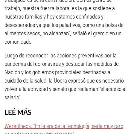
trabajo, nuestra fuerza laboral es la que sostiene a
nuestras familias y hoy estamos confinados y
desesperados ya que los paliativos, como una bolsa de
alimentos secos, no alcanzan", señaló el gremio en un
comunicado.
Luego de reconocer las acciones preventivas por la
pandemia del coronavirus y destacar las medidas de
Nación y los gobiernos provinciales destinadas al
cuidado de la salud, la Uocra expresó que es necesario
volver a la actividad y señaló que reclaman "el acceso al
salario".
LEÉ MÁS
Weretilneck: "En la era de la tecnología, sería muy raro