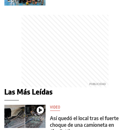
Las Más Leídas
VIDEO
Así quedó el local tras el fuerte
choque de una camioneta en