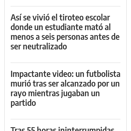
Así se vivió el tiroteo escolar
donde un estudiante mató al
menos a seis personas antes de
ser neutralizado
Impactante video: un futbolista
murió tras ser alcanzado por un
rayo mientras jugaban un
partido
Tras 55 horas ininterrumpidas