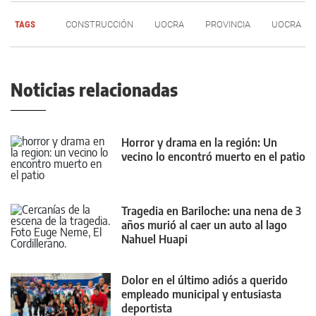
TAGS
CONSTRUCCIÓN
UOCRA
PROVINCIA
UOCRA
Noticias relacionadas
Horror y drama en la región: Un
vecino lo encontró muerto en el patio
Tragedia en Bariloche: una nena de 3
años murió al caer un auto al lago
Nahuel Huapi
Dolor en el último adiós a querido
empleado municipal y entusiasta
deportista