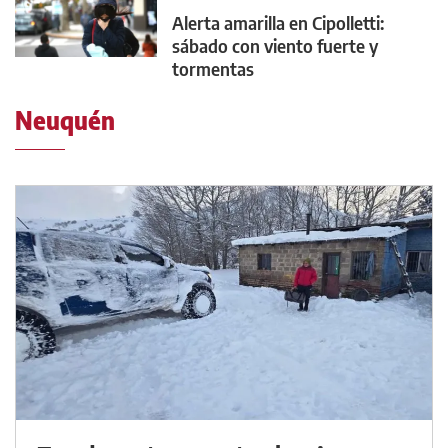
Alerta amarilla en Cipolletti:
sábado con viento fuerte y
tormentas
Neuquén