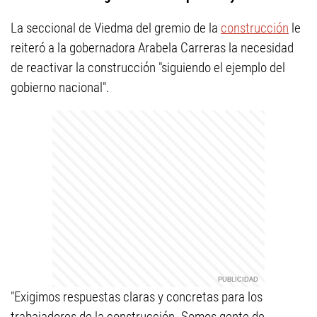
La seccional de Viedma del gremio de la
construcción
le
reiteró a la gobernadora Arabela Carreras la necesidad
de reactivar la construcción "siguiendo el ejemplo del
gobierno nacional".
"Exigimos respuestas claras y concretas para los
trabajadores de la construcción. Somos gente de