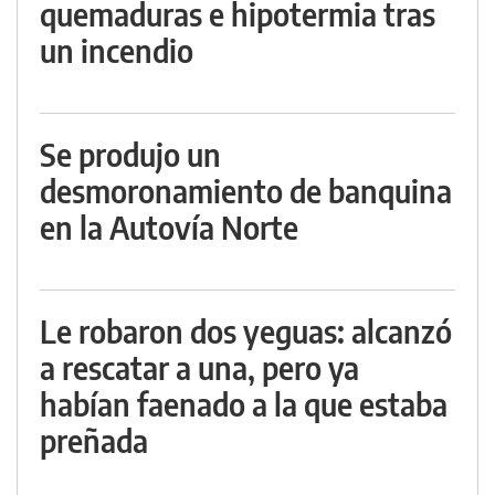
quemaduras e hipotermia tras
un incendio
Se produjo un
desmoronamiento de banquina
en la Autovía Norte
Le robaron dos yeguas: alcanzó
a rescatar a una, pero ya
habían faenado a la que estaba
preñada