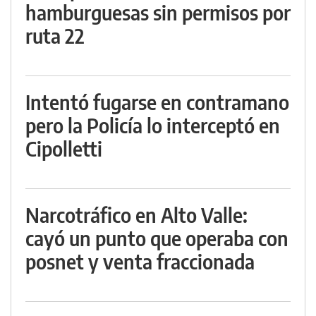
hamburguesas sin permisos por
ruta 22
Intentó fugarse en contramano
pero la Policía lo interceptó en
Cipolletti
Narcotráfico en Alto Valle:
cayó un punto que operaba con
posnet y venta fraccionada