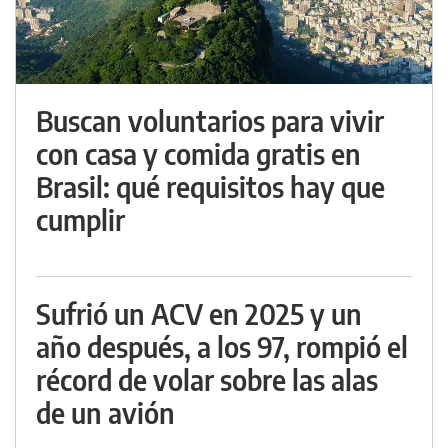
Buscan voluntarios para vivir
con casa y comida gratis en
Brasil: qué requisitos hay que
cumplir
Sufrió un ACV en 2025 y un
año después, a los 97, rompió el
récord de volar sobre las alas
de un avión