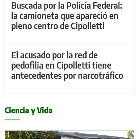
Buscada por la Policía Federal:
la camioneta que apareció en
pleno centro de Cipolletti
El acusado por la red de
pedofilia en Cipolletti tiene
antecedentes por narcotráfico
Ciencia y Vida