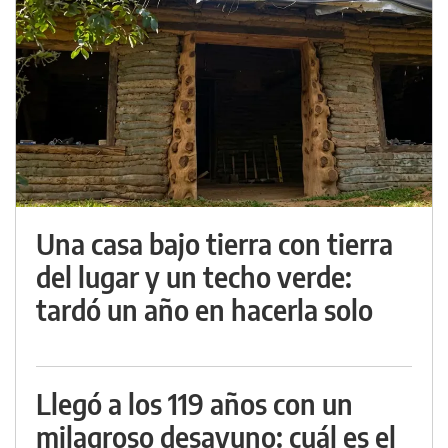
Una casa bajo tierra con tierra
del lugar y un techo verde:
tardó un año en hacerla solo
Llegó a los 119 años con un
milagroso desayuno: cuál es el