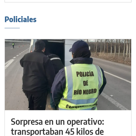
Policiales
Sorpresa en un operativo:
transportaban 45 kilos de