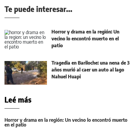
Te puede interesar...
Horror y drama en la región: Un
vecino lo encontró muerto en el
patio
Tragedia en Bariloche: una nena de 3
años murió al caer un auto al lago
Nahuel Huapi
Leé más
Horror y drama en la región: Un vecino lo encontró muerto
en el patio