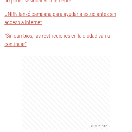
no poder sesionar virtualmente"
UNRN lanzó campaña para ayudar a estudiantes sin
acceso a internet
"Sin cambios, las restricciones en la ciudad van a
continuar"