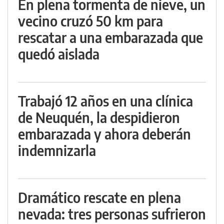
En plena tormenta de nieve, un
vecino cruzó 50 km para
rescatar a una embarazada que
quedó aislada
Trabajó 12 años en una clínica
de Neuquén, la despidieron
embarazada y ahora deberán
indemnizarla
Dramático rescate en plena
nevada: tres personas sufrieron