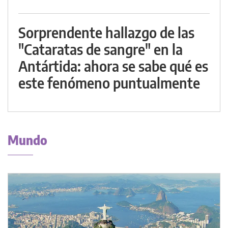
Sorprendente hallazgo de las
"Cataratas de sangre" en la
Antártida: ahora se sabe qué es
este fenómeno puntualmente
Mundo