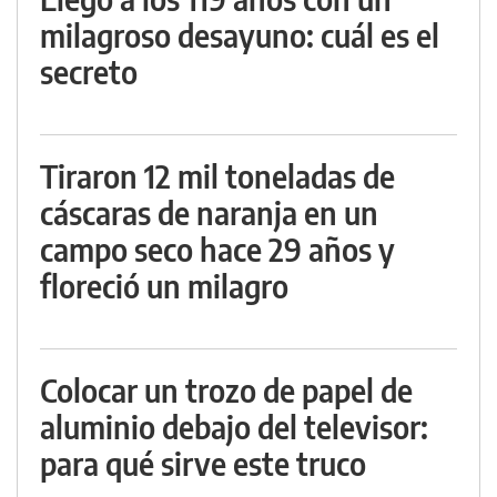
milagroso desayuno: cuál es el
secreto
Tiraron 12 mil toneladas de
cáscaras de naranja en un
campo seco hace 29 años y
floreció un milagro
Colocar un trozo de papel de
aluminio debajo del televisor:
para qué sirve este truco