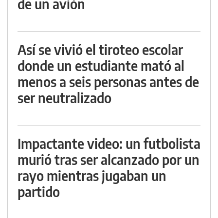
de un avión
Así se vivió el tiroteo escolar
donde un estudiante mató al
menos a seis personas antes de
ser neutralizado
Impactante video: un futbolista
murió tras ser alcanzado por un
rayo mientras jugaban un
partido