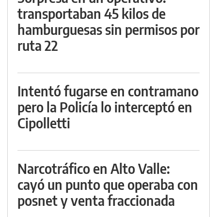
transportaban 45 kilos de
hamburguesas sin permisos por
ruta 22
Intentó fugarse en contramano
pero la Policía lo interceptó en
Cipolletti
Narcotráfico en Alto Valle:
cayó un punto que operaba con
posnet y venta fraccionada