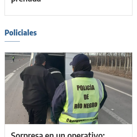
Policiales
Sorpresa en un operativo: