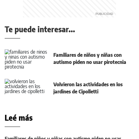
Te puede interesar...
Familiares de niños y niñas con
autismo piden no usar pirotecnia
Volvieron las actividades en los
jardines de Cipolletti
Leé más
Familiares de niños y niñas con autismo piden no usar