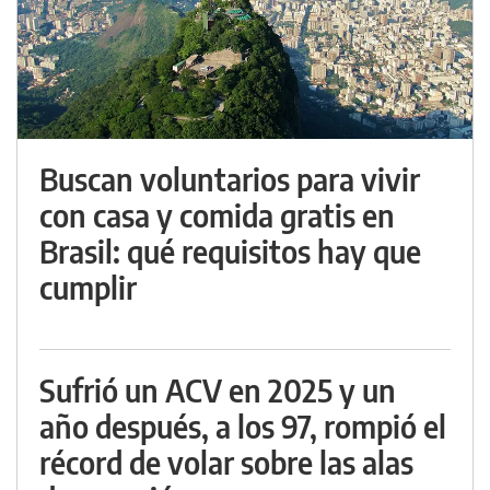
Buscan voluntarios para vivir
con casa y comida gratis en
Brasil: qué requisitos hay que
cumplir
Sufrió un ACV en 2025 y un
año después, a los 97, rompió el
récord de volar sobre las alas