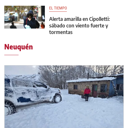
EL TIEMPO
Alerta amarilla en Cipolletti:
sábado con viento fuerte y
tormentas
Neuquén