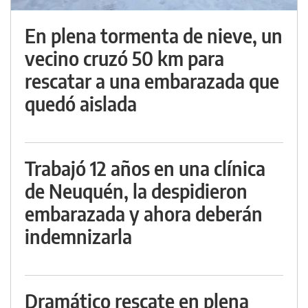
En plena tormenta de nieve, un
vecino cruzó 50 km para
rescatar a una embarazada que
quedó aislada
Trabajó 12 años en una clínica
de Neuquén, la despidieron
embarazada y ahora deberán
indemnizarla
Dramático rescate en plena