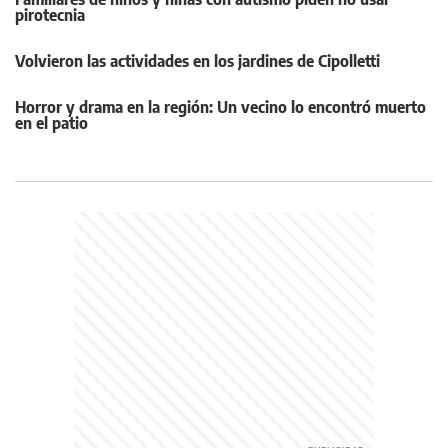
pirotecnia
Volvieron las actividades en los jardines de Cipolletti
Horror y drama en la región: Un vecino lo encontró muerto
en el patio