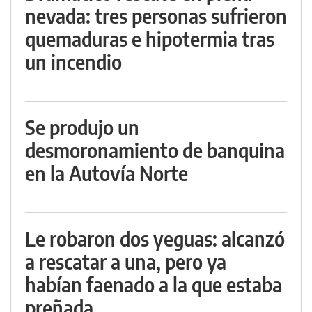
nevada: tres personas sufrieron
quemaduras e hipotermia tras
un incendio
Se produjo un
desmoronamiento de banquina
en la Autovía Norte
Le robaron dos yeguas: alcanzó
a rescatar a una, pero ya
habían faenado a la que estaba
preñada