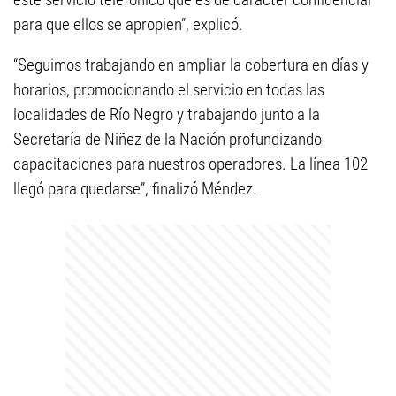
para que ellos se apropien”, explicó.
“Seguimos trabajando en ampliar la cobertura en días y
horarios, promocionando el servicio en todas las
localidades de Río Negro y trabajando junto a la
Secretaría de Niñez de la Nación profundizando
capacitaciones para nuestros operadores. La línea 102
llegó para quedarse”, finalizó Méndez.