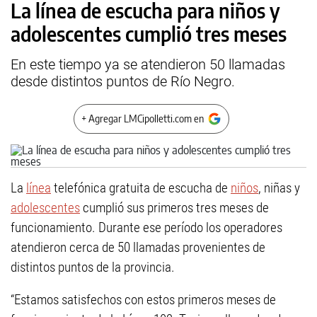
La línea de escucha para niños y
adolescentes cumplió tres meses
En este tiempo ya se atendieron 50 llamadas
desde distintos puntos de Río Negro.
+ Agregar LMCipolletti.com en
La
línea
telefónica gratuita de escucha de
niños
, niñas y
adolescentes
cumplió sus primeros tres meses de
funcionamiento. Durante ese período los operadores
atendieron cerca de 50 llamadas provenientes de
distintos puntos de la provincia.
“Estamos satisfechos con estos primeros meses de