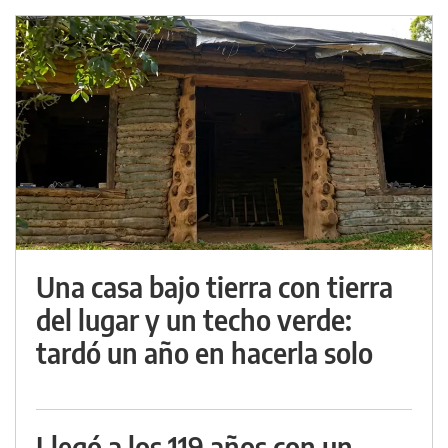
Una casa bajo tierra con tierra
del lugar y un techo verde:
tardó un año en hacerla solo
Llegó a los 119 años con un