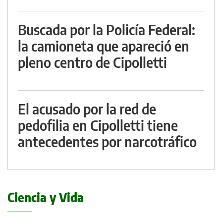
Buscada por la Policía Federal:
la camioneta que apareció en
pleno centro de Cipolletti
El acusado por la red de
pedofilia en Cipolletti tiene
antecedentes por narcotráfico
Ciencia y Vida