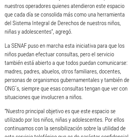
nuestros operadores quienes atendieron este espacio
que cada día se consolida más como una herramienta
del Sistema Integral de Derechos de nuestros niños,
niñas y adolescentes”, agregó.
La SENAF puso en marcha esta iniciativa para que los
niños puedan efectuar consultas, pero el servicio
también está abierto a que todos puedan comunicarse:
madres, padres, abuelos, otros familiares, docentes,
personas de organismos gubernamentales y también de
ONG´s, siempre que esas consultas tengan que ver con
situaciones que involucren a niños.
“Nuestro principal objetivo es que este espacio se
utilizado por los niños, niñas y adolescentes. Por ellos
continuamos con la sensibilización sobre la utilidad de
este servicio telefónico que es de carácter confidencial