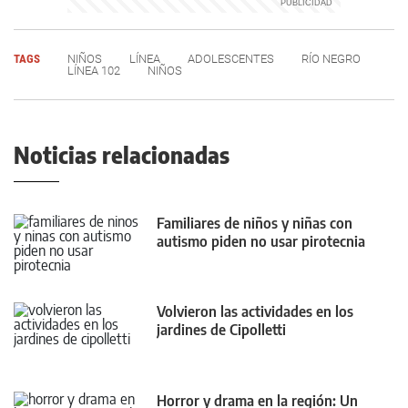
TAGS
NIÑOS
LÍNEA
ADOLESCENTES
RÍO NEGRO
LÍNEA 102
NIÑOS
Noticias relacionadas
Familiares de niños y niñas con
autismo piden no usar pirotecnia
Volvieron las actividades en los
jardines de Cipolletti
Horror y drama en la región: Un