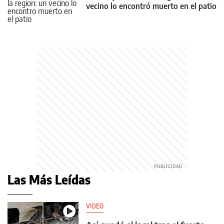
vecino lo encontró muerto en el patio
Las Más Leídas
VIDEO