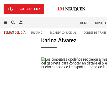
ESCUCHÁ
LU5
HOME
CIPOLLE
TEMAS DEL DÍA
BULLYING
ESCÁNDALO JUDICIAL
CORTES DE TRÁNS
Karina Álvarez