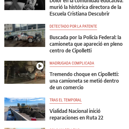
Dolor en la comunidad educativa:
murió la histórica directora de la
Escuela Cristiana Descubrir
DETECTADO POR LA PATENTE
Buscada por la Policía Federal: la
camioneta que apareció en pleno
centro de Cipolletti
MADRUGADA COMPLICADA
Tremendo choque en Cipolletti:
una camioneta se metió dentro
de un comercio
TRAS EL TEMPORAL
Vialidad Nacional inició
reparaciones en Ruta 22