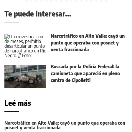
Te puede interesar...
Narcotráfico en Alto Valle: cayó un
punto que operaba con posnet y
venta fraccionada
Buscada por la Policía Federal: la
camioneta que apareció en pleno
centro de Cipolletti
Leé más
Narcotráfico en Alto Valle: cayó un punto que operaba con
posnet y venta fraccionada