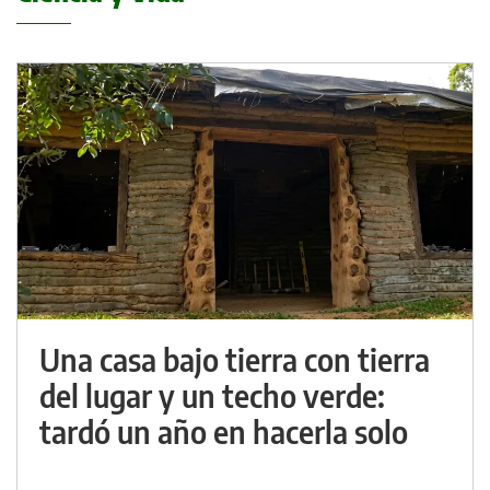
Una casa bajo tierra con tierra
del lugar y un techo verde:
tardó un año en hacerla solo