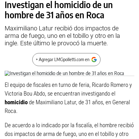
Investigan el homicidio de un
hombre de 31 años en Roca
Maximiliano Latur recibió dos impactos de
arma de fuego, uno en el tobillo y otro en la
ingle. Este último le provocó la muerte.
+ Agregar LMCipolletti.com en
El equipo de fiscales en turno de feria, Ricardo Romero y
Victoria Bou Abdo, se encuentran investigando el
homicidio
de Maximiliano Latur, de 31 años, en General
Roca.
De acuerdo a lo indicado por la fiscalía, el hombre recibió
dos impactos de arma de fuego, uno en el tobillo y otro