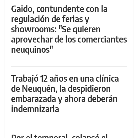
Gaido, contundente con la
regulación de ferias y
showrooms: "Se quieren
aprovechar de los comerciantes
neuquinos"
Trabajó 12 años en una clínica
de Neuquén, la despidieron
embarazada y ahora deberán
indemnizarla
Por el temporal, colapsó el