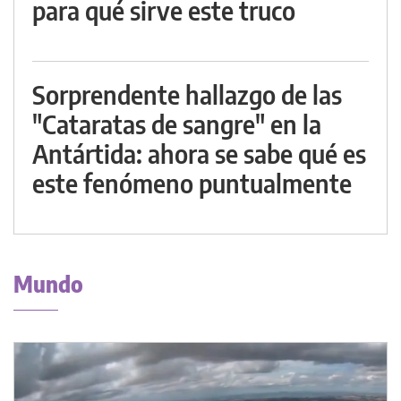
para qué sirve este truco
Sorprendente hallazgo de las
"Cataratas de sangre" en la
Antártida: ahora se sabe qué es
este fenómeno puntualmente
Mundo