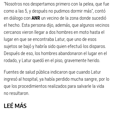
"Nosotros nos despertamos primero con la pelea, que fue
como a las 5, y después no pudimos dormir más", contó
en diálogo con
ANR
un vecino de la zona donde sucedió
el hecho. Esta persona dijo, además, que algunos vecinos
cercanos vieron llegar a dos hombres en moto hasta el
lugar en que se encontraba Latur, que uno de esos
sujetos se bajó y habría sido quien efectuó los disparos.
Después de eso, los hombres abandonaron el lugar en el
rodado, y Latur quedó en el piso, gravemente herido.
Fuentes de salud pública indicaron que cuando Latur
ingresó al hospital, ya había perdido mucha sangre, por lo
que los procedimientos realizados para salvarle la vida
no resultaron.
LEÉ MÁS