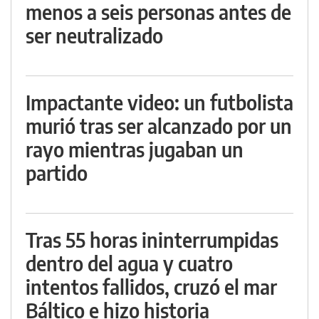
menos a seis personas antes de
ser neutralizado
Impactante video: un futbolista
murió tras ser alcanzado por un
rayo mientras jugaban un
partido
Tras 55 horas ininterrumpidas
dentro del agua y cuatro
intentos fallidos, cruzó el mar
Báltico e hizo historia