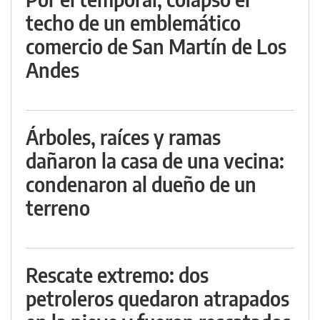
techo de un emblemático
comercio de San Martín de Los
Andes
Árboles, raíces y ramas
dañaron la casa de una vecina:
condenaron al dueño de un
terreno
Rescate extremo: dos
petroleros quedaron atrapados