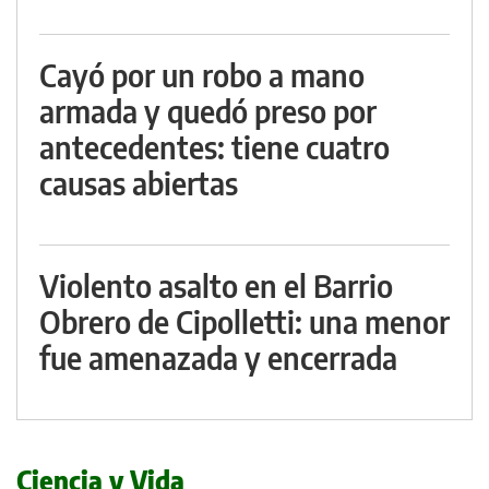
Cayó por un robo a mano
armada y quedó preso por
antecedentes: tiene cuatro
causas abiertas
Violento asalto en el Barrio
Obrero de Cipolletti: una menor
fue amenazada y encerrada
Ciencia y Vida