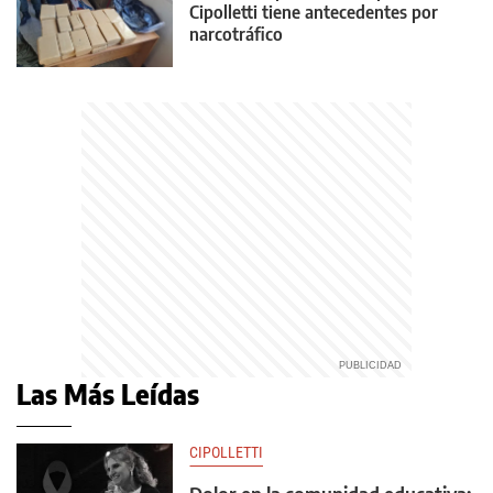
Cipolletti tiene antecedentes por
narcotráfico
Las Más Leídas
CIPOLLETTI