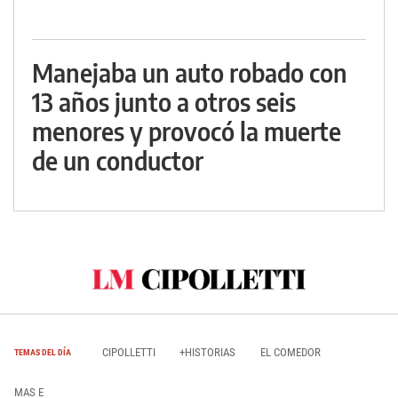
Manejaba un auto robado con
13 años junto a otros seis
menores y provocó la muerte
de un conductor
CIPOLLETTI
+HISTORIAS
EL COMEDOR
TEMAS DEL DÍA
MAS E