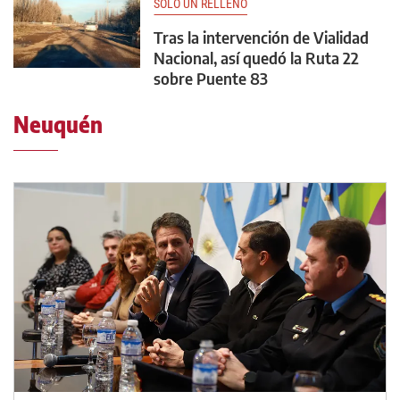
SOLO UN RELLENO
Tras la intervención de Vialidad
Nacional, así quedó la Ruta 22
sobre Puente 83
Neuquén