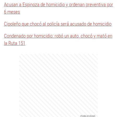
Acusan a Espinoza de homicidio y ordenan preventiva por
6 meses
Cipoleño que chocó al policía será acusado de homicidio
Condenado por homicidio: robó un auto, chocó y mató en
la Ruta 151