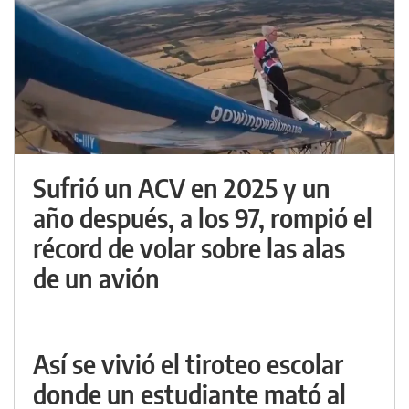
Sufrió un ACV en 2025 y un
año después, a los 97, rompió el
récord de volar sobre las alas
de un avión
Así se vivió el tiroteo escolar
donde un estudiante mató al