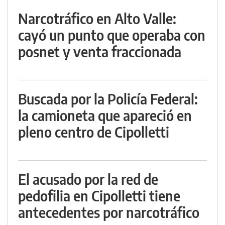
Narcotráfico en Alto Valle:
cayó un punto que operaba con
posnet y venta fraccionada
Buscada por la Policía Federal:
la camioneta que apareció en
pleno centro de Cipolletti
El acusado por la red de
pedofilia en Cipolletti tiene
antecedentes por narcotráfico