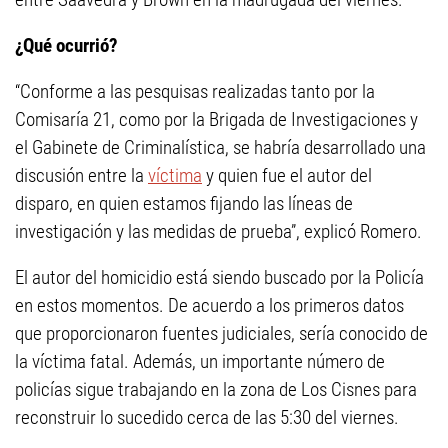
¿Qué ocurrió?
“Conforme a las pesquisas realizadas tanto por la
Comisaría 21, como por la Brigada de Investigaciones y
el Gabinete de Criminalística, se habría desarrollado una
discusión entre la
víctima
y quien fue el autor del
disparo, en quien estamos fijando las líneas de
investigación y las medidas de prueba”, explicó Romero.
El autor del homicidio está siendo buscado por la Policía
en estos momentos. De acuerdo a los primeros datos
que proporcionaron fuentes judiciales, sería conocido de
la víctima fatal. Además, un importante número de
policías sigue trabajando en la zona de Los Cisnes para
reconstruir lo sucedido cerca de las 5:30 del viernes.