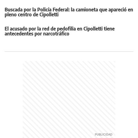
Buscada por la Policía Federal: la camioneta que apareció en
pleno centro de Cipolletti
El acusado por la red de pedofilia en Cipolletti tiene
antecedentes por narcotráfico