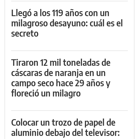
Llegó a los 119 años con un
milagroso desayuno: cuál es el
secreto
Tiraron 12 mil toneladas de
cáscaras de naranja en un
campo seco hace 29 años y
floreció un milagro
Colocar un trozo de papel de
aluminio debajo del televisor: