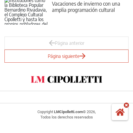
Vacaciones de invierno con una
amplia programación cultural
Página anterior
Página siguiente
Copyright
LMCipolletti.com
© 2026,
Todos los derechos reservados