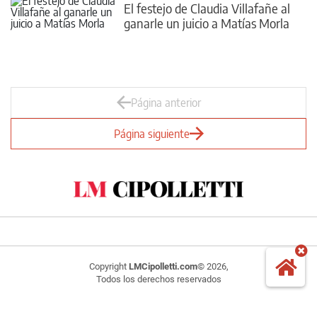
El festejo de Claudia Villafañe al
ganarle un juicio a Matías Morla
Página anterior
Página siguiente
Copyright
LMCipolletti.com
© 2026,
Todos los derechos reservados