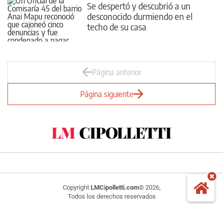
Se despertó y descubrió a un
desconocido durmiendo en el
techo de su casa
Página anterior
Página siguiente
Copyright
LMCipolletti.com
© 2026,
Todos los derechos reservados