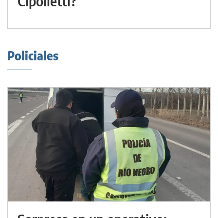
Cipolletti?
Policiales