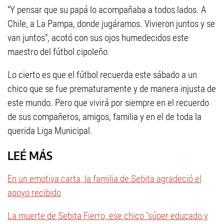
“Y pensar que su papá lo acompañaba a todos lados. A
Chile, a La Pampa, donde jugáramos. Vivieron juntos y se
van juntos”, acotó con sus ojos humedecidos este
maestro del fútbol cipoleño.
Lo cierto es que el fútbol recuerda este sábado a un
chico que se fue prematuramente y de manera injusta de
este mundo. Pero que vivirá por siempre en el recuerdo
de sus compañeros, amigos, familia y en el de toda la
querida Liga Municipal.
LEÉ MÁS
En un emotiva carta, la familia de Sebita agradeció el
apoyo recibido
La muerte de Sebita Fierro, ese chico "súper educado y