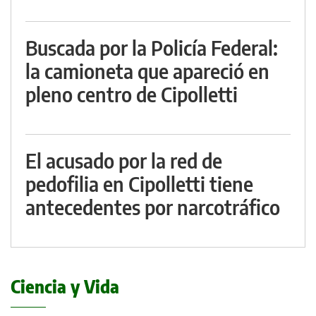
Buscada por la Policía Federal:
la camioneta que apareció en
pleno centro de Cipolletti
El acusado por la red de
pedofilia en Cipolletti tiene
antecedentes por narcotráfico
Ciencia y Vida