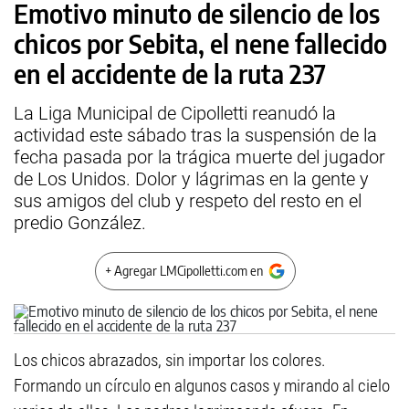
Emotivo minuto de silencio de los
chicos por Sebita, el nene fallecido
en el accidente de la ruta 237
La Liga Municipal de Cipolletti reanudó la
actividad este sábado tras la suspensión de la
fecha pasada por la trágica muerte del jugador
de Los Unidos. Dolor y lágrimas en la gente y
sus amigos del club y respeto del resto en el
predio González.
+ Agregar LMCipolletti.com en
Los chicos abrazados, sin importar los colores.
Formando un círculo en algunos casos y mirando al cielo