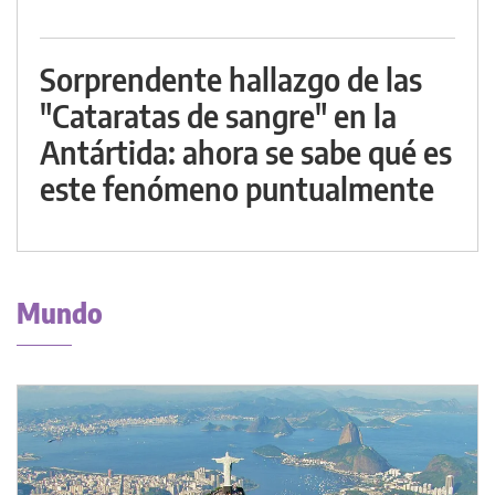
Sorprendente hallazgo de las
"Cataratas de sangre" en la
Antártida: ahora se sabe qué es
este fenómeno puntualmente
Mundo