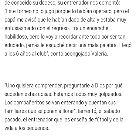
de conocido su deceso, su entrenador nos comentó:
"Este torneo no lo jugó porque lo habían operado, pero el
papá me avisó que le habían dado de alta y estaba muy
entusiasmado con el regreso. Era un enganche
habilidoso, pero lo voy a recordar ante todo por ser tan
educado, jamás le escuché decir una mala palabra. Llegó
a los 6 años al club”, contó acongojado Valeria.
“Uno quisiera comprender, preguntarle a Dios por qué
suceden estas cosas. Estamos todos muy golpeados.
Los compañeritos se van enterando y cuentan sus
familiares que se ponen a llorar”, lamentó, el sábado
pasado, el entrenador que les enseña de fútbol y de la
vida a los pequeños.