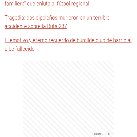
familiero" que enluta al fútbol regional
Tragedia: dos cipoleños murieron en un terrible
accidente sobre la Ruta 237
El emotivo y eterno recuerdo de humilde club de barrio al
pibe fallecido