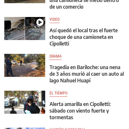
de un comercio
VIDEO
Así quedó el local tras el fuerte
choque de una camioneta en
Cipolletti
DRAMA
Tragedia en Bariloche: una nena
de 3 años murió al caer un auto al
lago Nahuel Huapi
EL TIEMPO
Alerta amarilla en Cipolletti:
sábado con viento fuerte y
tormentas