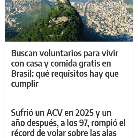
Buscan voluntarios para vivir
con casa y comida gratis en
Brasil: qué requisitos hay que
cumplir
Sufrió un ACV en 2025 y un
año después, a los 97, rompió el
récord de volar sobre las alas