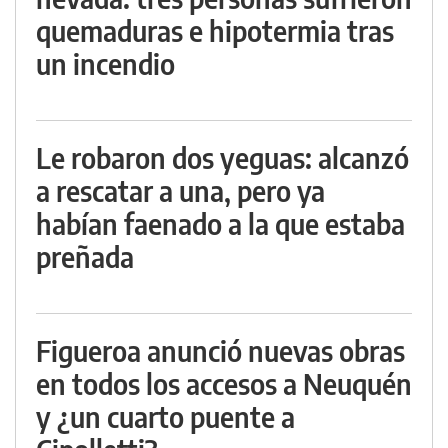
quemaduras e hipotermia tras
un incendio
Le robaron dos yeguas: alcanzó
a rescatar a una, pero ya
habían faenado a la que estaba
preñada
Figueroa anunció nuevas obras
en todos los accesos a Neuquén
y ¿un cuarto puente a