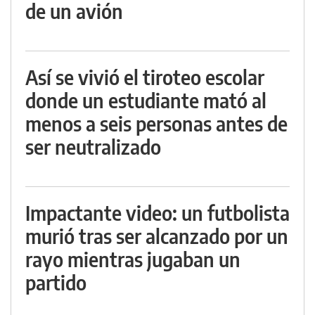
de un avión
Así se vivió el tiroteo escolar
donde un estudiante mató al
menos a seis personas antes de
ser neutralizado
Impactante video: un futbolista
murió tras ser alcanzado por un
rayo mientras jugaban un
partido