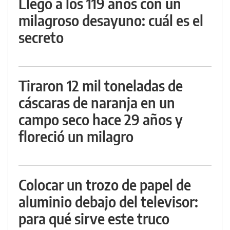
Llegó a los 119 años con un
milagroso desayuno: cuál es el
secreto
Tiraron 12 mil toneladas de
cáscaras de naranja en un
campo seco hace 29 años y
floreció un milagro
Colocar un trozo de papel de
aluminio debajo del televisor:
para qué sirve este truco