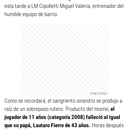
esta tarde a LM Cipolletti Miguel Valeria, entrenador del
humilde equipo de barrio.
Como se recordará, el sangriento siniestro se produjo a
raíz de un sobrepaso rutero. Producto del mismo,
el
jugador de 11 años (categoría 2008) falleció al igual
que su papá, Lautaro Fierro de 43 años.
Horas después