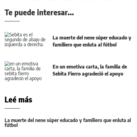
Te puede interesar...
La muerte del nene súper educado y
familiero que enluta al fútbol
En un emotiva carta, la familia de
Sebita Fierro agradeció el apoyo
Leé más
La muerte del nene súper educado y familiero que enluta al
fútbol