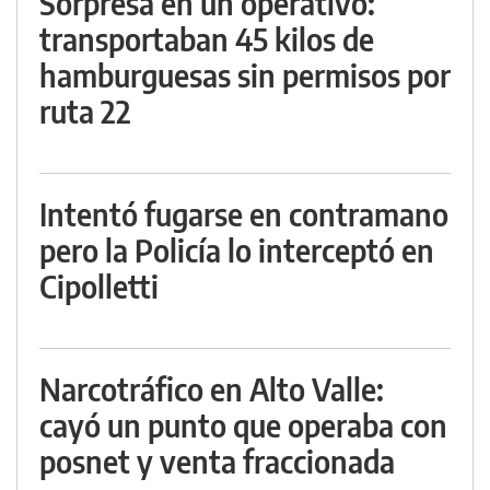
Sorpresa en un operativo:
transportaban 45 kilos de
hamburguesas sin permisos por
ruta 22
Intentó fugarse en contramano
pero la Policía lo interceptó en
Cipolletti
Narcotráfico en Alto Valle:
cayó un punto que operaba con
posnet y venta fraccionada