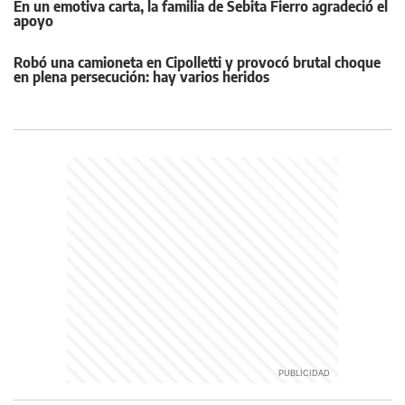
En un emotiva carta, la familia de Sebita Fierro agradeció el
apoyo
Robó una camioneta en Cipolletti y provocó brutal choque
en plena persecución: hay varios heridos