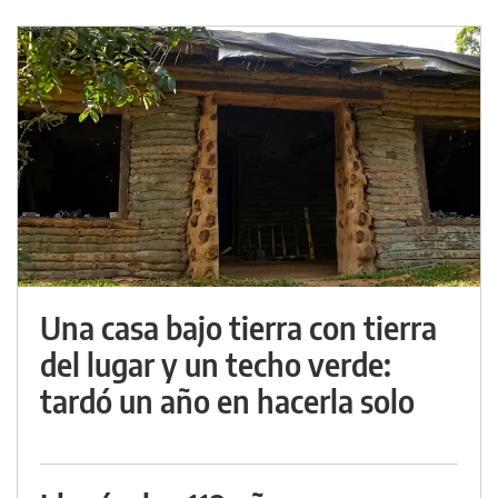
Una casa bajo tierra con tierra
del lugar y un techo verde:
tardó un año en hacerla solo