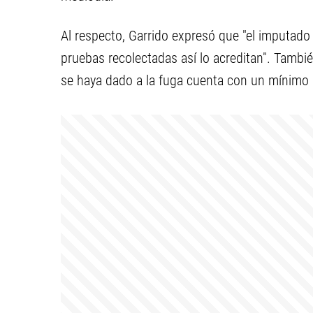
Al respecto, Garrido expresó que "el imputado
pruebas recolectadas así lo acreditan". Tambi
se haya dado a la fuga cuenta con un mínimo