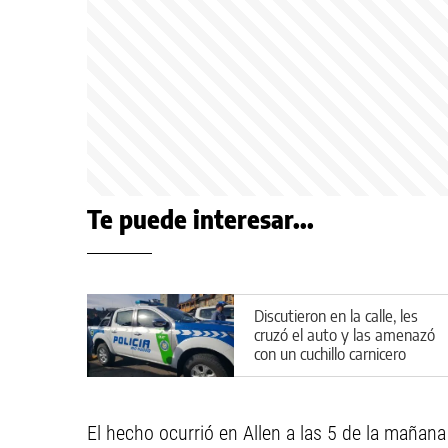
Te puede interesar...
Discutieron en la calle, les
cruzó el auto y las amenazó
con un cuchillo carnicero
El hecho ocurrió en Allen a las 5 de la mañan