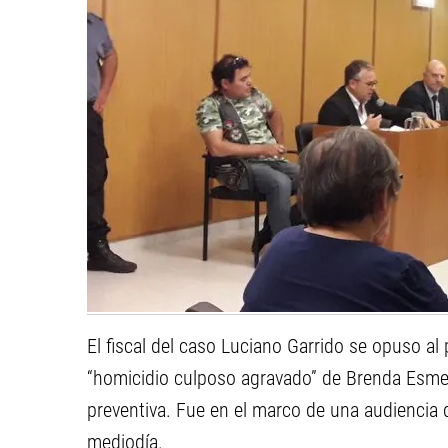
El fiscal del caso Luciano Garrido se opuso al
“homicidio culposo agravado” de Brenda Esmer
preventiva. Fue en el marco de una audiencia
mediodía.