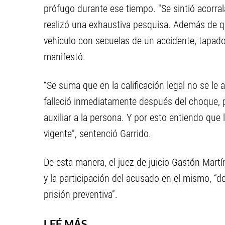
prófugo durante ese tiempo. "Se sintió acorral
realizó una exhaustiva pesquisa. Además de q
vehículo con secuelas de un accidente, tapado 
manifestó.
“Se suma que en la calificación legal no se le
falleció inmediatamente después del choque, 
auxiliar a la persona. Y por esto entiendo que l
vigente”, sentenció Garrido.
De esta manera, el juez de juicio Gastón Martí
y la participación del acusado en el mismo, “
prisión preventiva”.
LEÉ MÁS