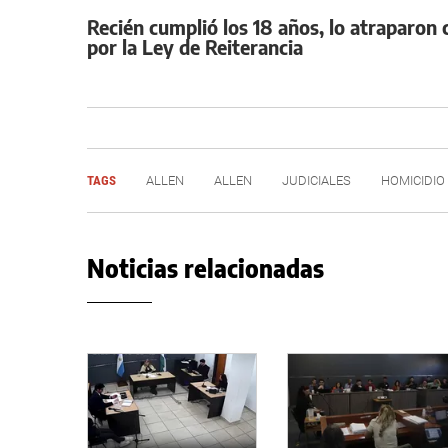
Recién cumplió los 18 años, lo atraparo
por la Ley de Reiterancia
TAGS
ALLEN
ALLEN
JUDICIALES
HOMICIDIO
Noticias relacionadas