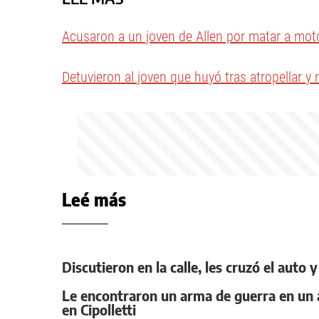
Acusaron a un joven de Allen por matar a motoc
Detuvieron al joven que huyó tras atropellar y
Leé más
Discutieron en la calle, les cruzó el auto
Le encontraron un arma de guerra en un a
en Cipolletti