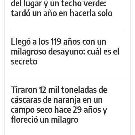
del lugar y un techo verde:
tardó un año en hacerla solo
Llegó a los 119 años con un
milagroso desayuno: cuál es el
secreto
Tiraron 12 mil toneladas de
cáscaras de naranja en un
campo seco hace 29 años y
floreció un milagro