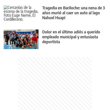
Tragedia en Bariloche: una nena de 3
años murió al caer un auto al lago
Nahuel Huapi
Dolor en el último adiós a querido
empleado municipal y entusiasta
deportista