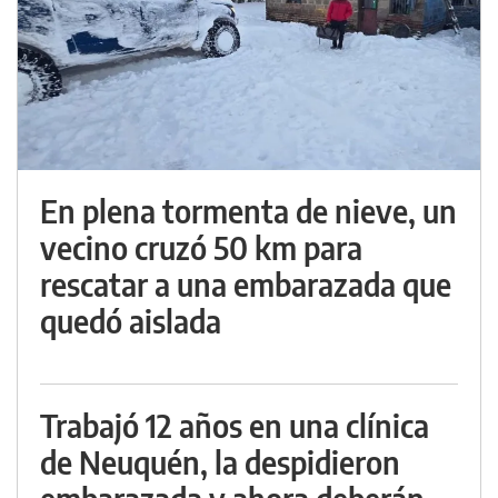
En plena tormenta de nieve, un
vecino cruzó 50 km para
rescatar a una embarazada que
quedó aislada
Trabajó 12 años en una clínica
de Neuquén, la despidieron