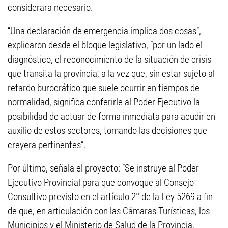
considerara necesario.
“Una declaración de emergencia implica dos cosas”,
explicaron desde el bloque legislativo, “por un lado el
diagnóstico, el reconocimiento de la situación de crisis
que transita la provincia; a la vez que, sin estar sujeto al
retardo burocrático que suele ocurrir en tiempos de
normalidad, significa conferirle al Poder Ejecutivo la
posibilidad de actuar de forma inmediata para acudir en
auxilio de estos sectores, tomando las decisiones que
creyera pertinentes”.
Por último, señala el proyecto: “Se instruye al Poder
Ejecutivo Provincial para que convoque al Consejo
Consultivo previsto en el artículo 2° de la Ley 5269 a fin
de que, en articulación con las Cámaras Turísticas, los
Municipios y el Ministerio de Salud de la Provincia,