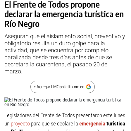
El Frente de Todos propone
declarar la emergencia turística en
Río Negro
Aseguran que el aislamiento social, preventivo y
obligatorio resulta un duro golpe para la
actividad, que se encuentra por completo
paralizada desde tres días antes de que se
decretara la cuarentena, el pasado 20 de
marzo.
+ Agregar LMCipolletti.com en
Legisladores del Frente de Todos presentaron este lunes
un
proyecto
para que se declare la
emergencia
turística