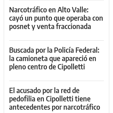
Narcotráfico en Alto Valle:
cayó un punto que operaba con
posnet y venta fraccionada
Buscada por la Policía Federal:
la camioneta que apareció en
pleno centro de Cipolletti
El acusado por la red de
pedofilia en Cipolletti tiene
antecedentes por narcotráfico