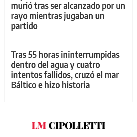
murió tras ser alcanzado por un
rayo mientras jugaban un
partido
Tras 55 horas ininterrumpidas
dentro del agua y cuatro
intentos fallidos, cruzó el mar
Báltico e hizo historia