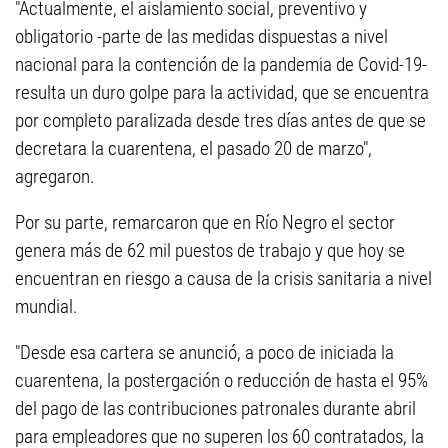
"Actualmente, el aislamiento social, preventivo y
obligatorio -parte de las medidas dispuestas a nivel
nacional para la contención de la pandemia de Covid-19-
resulta un duro golpe para la actividad, que se encuentra
por completo paralizada desde tres días antes de que se
decretara la cuarentena, el pasado 20 de marzo",
agregaron.
Por su parte, remarcaron que en Río Negro el sector
genera más de 62 mil puestos de trabajo y que hoy se
encuentran en riesgo a causa de la crisis sanitaria a nivel
mundial.
"Desde esa cartera se anunció, a poco de iniciada la
cuarentena, la postergación o reducción de hasta el 95%
del pago de las contribuciones patronales durante abril
para empleadores que no superen los 60 contratados, la