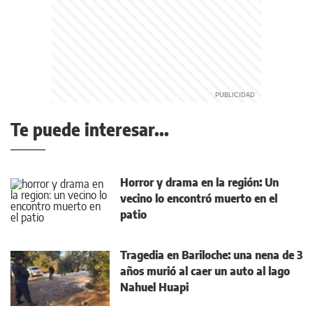
Te puede interesar...
Horror y drama en la región: Un
vecino lo encontró muerto en el
patio
Tragedia en Bariloche: una nena de 3
años murió al caer un auto al lago
Nahuel Huapi