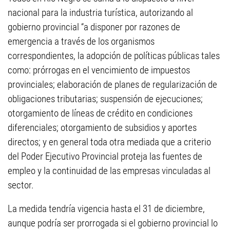
nacional para la industria turística, autorizando al
gobierno provincial “a disponer por razones de
emergencia a través de los organismos
correspondientes, la adopción de políticas públicas tales
como: prórrogas en el vencimiento de impuestos
provinciales; elaboración de planes de regularización de
obligaciones tributarias; suspensión de ejecuciones;
otorgamiento de líneas de crédito en condiciones
diferenciales; otorgamiento de subsidios y aportes
directos; y en general toda otra mediada que a criterio
del Poder Ejecutivo Provincial proteja las fuentes de
empleo y la continuidad de las empresas vinculadas al
sector.
La medida tendría vigencia hasta el 31 de diciembre,
aunque podría ser prorrogada si el gobierno provincial lo