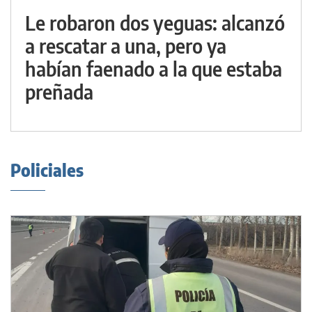
Le robaron dos yeguas: alcanzó
a rescatar a una, pero ya
habían faenado a la que estaba
preñada
Policiales