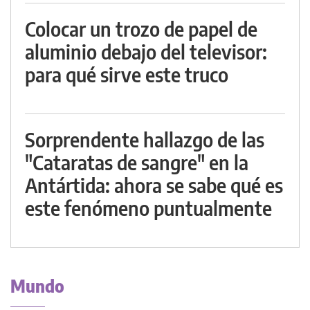
Colocar un trozo de papel de
aluminio debajo del televisor:
para qué sirve este truco
Sorprendente hallazgo de las
"Cataratas de sangre" en la
Antártida: ahora se sabe qué es
este fenómeno puntualmente
Mundo