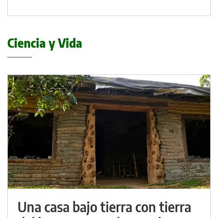
Ciencia y Vida
Una casa bajo tierra con tierra