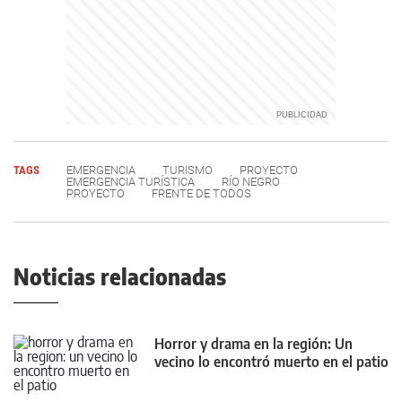
TAGS
EMERGENCIA
TURISMO
PROYECTO
EMERGENCIA TURÍSTICA
RÍO NEGRO
PROYECTO
FRENTE DE TODOS
Noticias relacionadas
Horror y drama en la región: Un
vecino lo encontró muerto en el patio