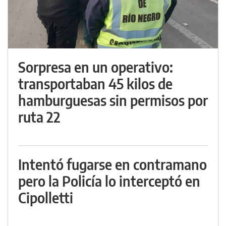
Sorpresa en un operativo:
transportaban 45 kilos de
hamburguesas sin permisos por
ruta 22
Intentó fugarse en contramano
pero la Policía lo interceptó en
Cipolletti