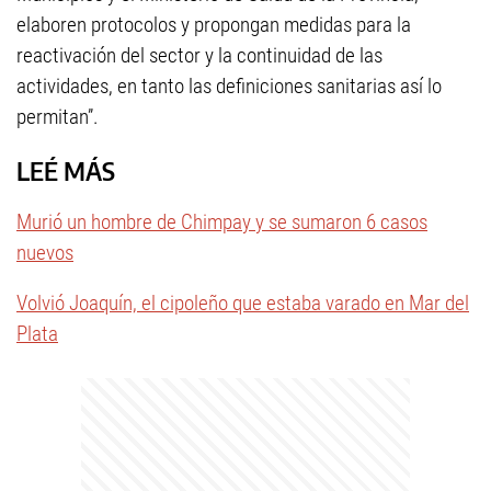
elaboren protocolos y propongan medidas para la
reactivación del sector y la continuidad de las
actividades, en tanto las definiciones sanitarias así lo
permitan”.
LEÉ MÁS
Murió un hombre de Chimpay y se sumaron 6 casos
nuevos
Volvió Joaquín, el cipoleño que estaba varado en Mar del
Plata