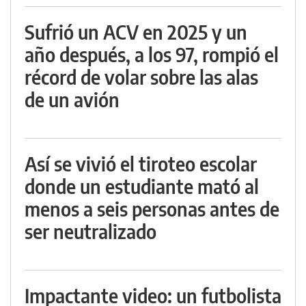
Sufrió un ACV en 2025 y un
año después, a los 97, rompió el
récord de volar sobre las alas
de un avión
Así se vivió el tiroteo escolar
donde un estudiante mató al
menos a seis personas antes de
ser neutralizado
Impactante video: un futbolista