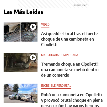
Las Más Leídas
VIDEO
Así quedó el local tras el fuerte
choque de una camioneta en
Cipolletti
MADRUGADA COMPLICADA
Tremendo choque en Cipolletti:
una camioneta se metió dentro
de un comercio
INCREÍBLE PERO REAL
Robó una camioneta en Cipolletti
y provocó brutal choque en plena
persecución: hay varios heridos