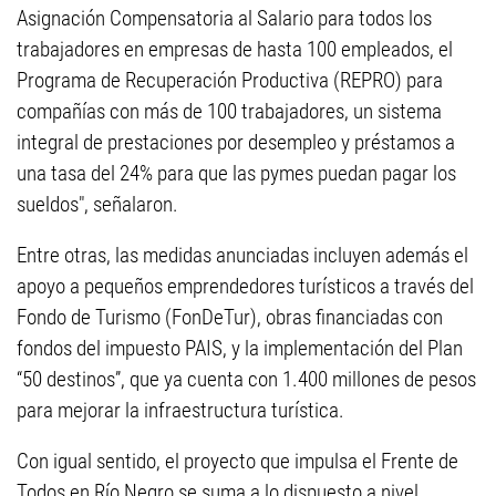
Asignación Compensatoria al Salario para todos los
trabajadores en empresas de hasta 100 empleados, el
Programa de Recuperación Productiva (REPRO) para
compañías con más de 100 trabajadores, un sistema
integral de prestaciones por desempleo y préstamos a
una tasa del 24% para que las pymes puedan pagar los
sueldos", señalaron.
Entre otras, las medidas anunciadas incluyen además el
apoyo a pequeños emprendedores turísticos a través del
Fondo de Turismo (FonDeTur), obras financiadas con
fondos del impuesto PAIS, y la implementación del Plan
“50 destinos”, que ya cuenta con 1.400 millones de pesos
para mejorar la infraestructura turística.
Con igual sentido, el proyecto que impulsa el Frente de
Todos en Río Negro se suma a lo dispuesto a nivel