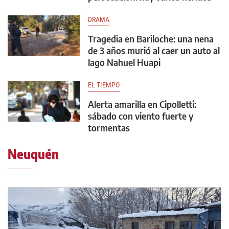
DRAMA
Tragedia en Bariloche: una nena
de 3 años murió al caer un auto al
lago Nahuel Huapi
EL TIEMPO
Alerta amarilla en Cipolletti:
sábado con viento fuerte y
tormentas
Neuquén