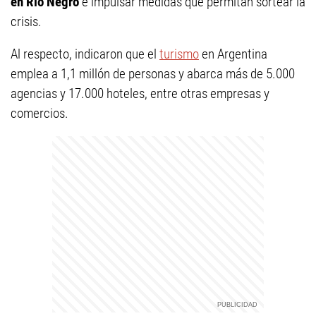
en Río Negro
e impulsar medidas que permitan sortear la
crisis.
Al respecto, indicaron que el
turismo
en Argentina
emplea a 1,1 millón de personas y abarca más de 5.000
agencias y 17.000 hoteles, entre otras empresas y
comercios.