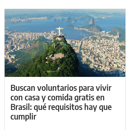
Buscan voluntarios para vivir
con casa y comida gratis en
Brasil: qué requisitos hay que
cumplir