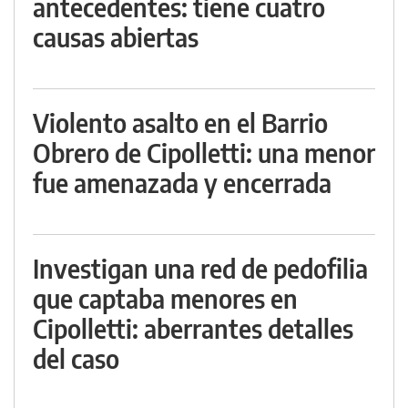
antecedentes: tiene cuatro
causas abiertas
Violento asalto en el Barrio
Obrero de Cipolletti: una menor
fue amenazada y encerrada
Investigan una red de pedofilia
que captaba menores en
Cipolletti: aberrantes detalles
del caso