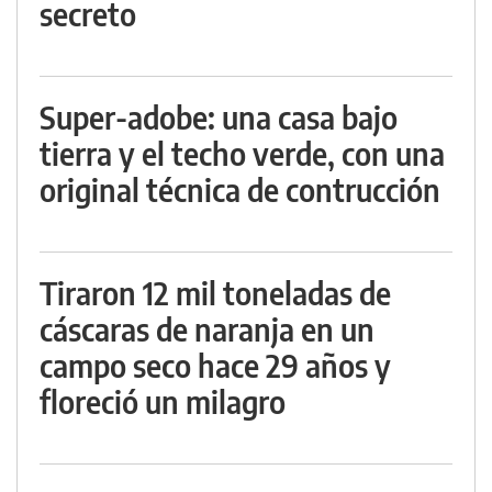
secreto
Super-adobe: una casa bajo
tierra y el techo verde, con una
original técnica de contrucción
Tiraron 12 mil toneladas de
cáscaras de naranja en un
campo seco hace 29 años y
floreció un milagro