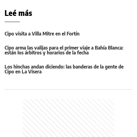
Leé más
Cipo visita a Villa Mitre en el Fortín
Cipo arma las valijas para el primer viaje a Bahía Blanca:
están los árbitros y horarios de la fecha
Los hinchas andan diciendo: las banderas de la gente de
Cipo en La Visera