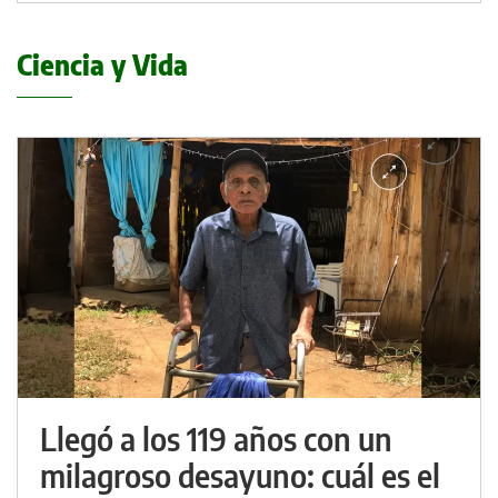
Ciencia y Vida
Llegó a los 119 años con un
milagroso desayuno: cuál es el