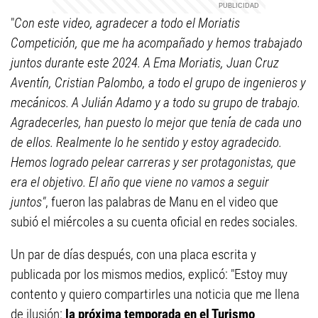
"
Con este video, agradecer a todo el Moriatis
Competición, que me ha acompañado y hemos trabajado
juntos durante este 2024. A Ema Moriatis, Juan Cruz
Aventín, Cristian Palombo, a todo el grupo de ingenieros y
mecánicos. A Julián Adamo y a todo su grupo de trabajo.
Agradecerles, han puesto lo mejor que tenía de cada uno
de ellos. Realmente lo he sentido y estoy agradecido.
Hemos logrado pelear carreras y ser protagonistas, que
era el objetivo. El año que viene no vamos a seguir
juntos"
, fueron las palabras de Manu en el video que
subió el miércoles a su cuenta oficial en redes sociales.
Un par de días después, con una placa escrita y
publicada por los mismos medios, explicó: "Estoy muy
contento y quiero compartirles una noticia que me llena
de ilusión:
la próxima temporada en el Turismo