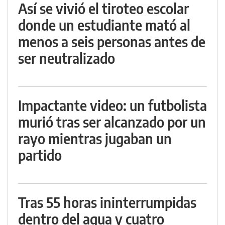
Así se vivió el tiroteo escolar
donde un estudiante mató al
menos a seis personas antes de
ser neutralizado
Impactante video: un futbolista
murió tras ser alcanzado por un
rayo mientras jugaban un
partido
Tras 55 horas ininterrumpidas
dentro del agua y cuatro