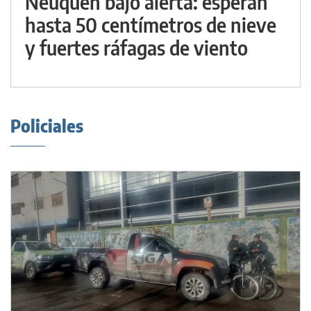
Neuquén bajo alerta: esperan
hasta 50 centímetros de nieve
y fuertes ráfagas de viento
Policiales