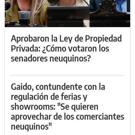
Aprobaron la Ley de Propiedad
Privada: ¿Cómo votaron los
senadores neuquinos?
Gaido, contundente con la
regulación de ferias y
showrooms: "Se quieren
aprovechar de los comerciantes
neuquinos"