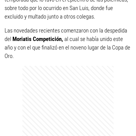
sobre todo por lo ocurrido en San Luis, donde fue
excluido y multado junto a otros colegas.
Las novedades recientes comenzaron con la despedida
del
Moriatis Competición,
al cual se había unido este
año y con el que finalizó en el noveno lugar de la Copa de
Oro.