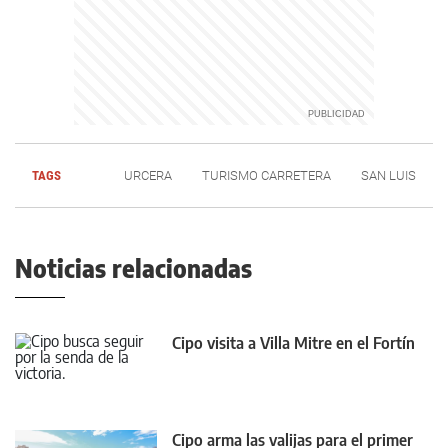
TAGS
URCERA
TURISMO CARRETERA
SAN LUIS
Noticias relacionadas
Cipo visita a Villa Mitre en el Fortín
Cipo arma las valijas para el primer