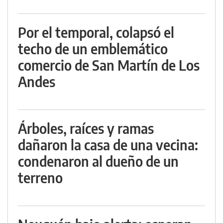
Por el temporal, colapsó el
techo de un emblemático
comercio de San Martín de Los
Andes
Árboles, raíces y ramas
dañaron la casa de una vecina:
condenaron al dueño de un
terreno