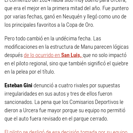
que era el mejor en la primera mitad del año. Fue puntero
por varias fechas, ganó en Neuquén y llegó como uno de
los principales favoritos a la Copa de Oro.
Pero todo cambió en la undécima fecha. Las
modificaciones en la estructura de Manu parecen lógicas
después
de lo ocurrido en
San Luis,
que no solo impactó
en el piloto regional, sino que también significó el quiebre
en la pelea por el título.
Esteban Gini
denunció a cuatro rivales por supuestas
irregularidades en sus autos y tres de ellos fueron
sancionados. La pena que los Comisarios Deportivos le
dieron a Urcera fue mayor porque su equipo no permitió
que el auto fuera revisado en el parque cerrado.
El piloto se desligó de esa decisión tomada por su equipo,