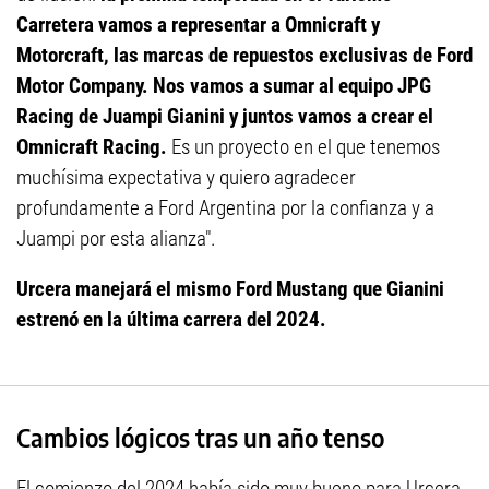
Carretera vamos a representar a Omnicraft y
Motorcraft, las marcas de repuestos exclusivas de Ford
Motor Company. Nos vamos a sumar al equipo JPG
Racing de Juampi Gianini y juntos vamos a crear el
Omnicraft Racing.
Es un proyecto en el que tenemos
muchísima expectativa y quiero agradecer
profundamente a Ford Argentina por la confianza y a
Juampi por esta alianza".
Urcera manejará el mismo Ford Mustang que Gianini
estrenó en la última carrera del 2024.
Cambios lógicos tras un año tenso
El comienzo del 2024 había sido muy bueno para Urcera,