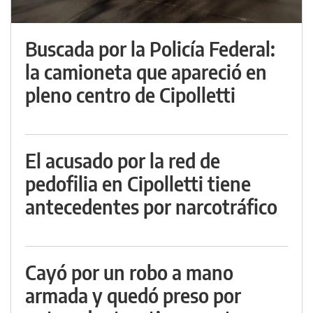
Buscada por la Policía Federal:
la camioneta que apareció en
pleno centro de Cipolletti
El acusado por la red de
pedofilia en Cipolletti tiene
antecedentes por narcotráfico
Cayó por un robo a mano
armada y quedó preso por