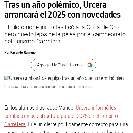
Tras un año polémico, Urcera
arrancará el 2025 con novedades
El piloto rionegrino clasificó a la Copa de Oro
pero quedó lejos de la pelea por el campeonato
del Turismo Carretera.
Por
Facundo Rumene
+ Agregar LMCipolletti.com en
Urcera cambiará de equipo tras un año que no terminó bien.
En los últimos días, José Manuel
Urcera informó los
cambios en su estructura para el 2025 en el Turismo
Carretera
. Fue un cierre políticamente correcto para una
temporada que lo tuvo en el epicentro de las polémicas,