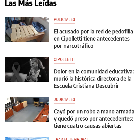
Las Más Leídas
POLICIALES
El acusado por la red de pedofilia
en Cipolletti tiene antecedentes
por narcotráfico
CIPOLLETTI
Dolor en la comunidad educativa:
murió la histórica directora de la
Escuela Cristiana Descubrir
JUDICIALES
Cayó por un robo a mano armada
y quedó preso por antecedentes:
tiene cuatro causas abiertas
TRAS EL TEMPORAL