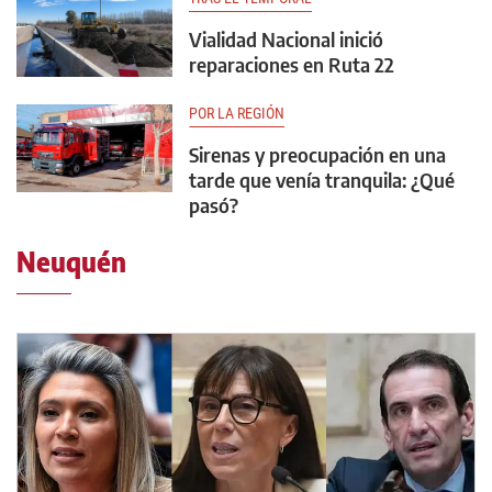
Vialidad Nacional inició
reparaciones en Ruta 22
POR LA REGIÓN
Sirenas y preocupación en una
tarde que venía tranquila: ¿Qué
pasó?
Neuquén