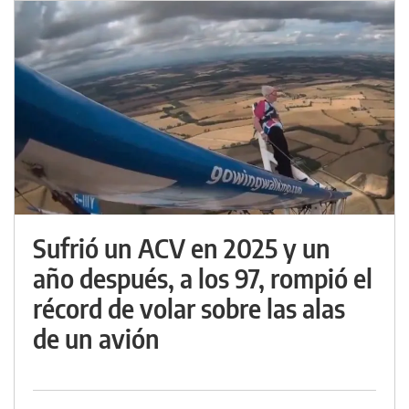
Sufrió un ACV en 2025 y un
año después, a los 97, rompió el
récord de volar sobre las alas
de un avión