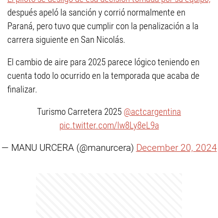
después apeló la sanción y corrió normalmente en
Paraná, pero tuvo que cumplir con la penalización a la
carrera siguiente en San Nicolás.
El cambio de aire para 2025 parece lógico teniendo en
cuenta todo lo ocurrido en la temporada que acaba de
finalizar.
Turismo Carretera 2025
@actcargentina
pic.twitter.com/lw8Ly8eL9a
— MANU URCERA (@manurcera)
December 20, 2024