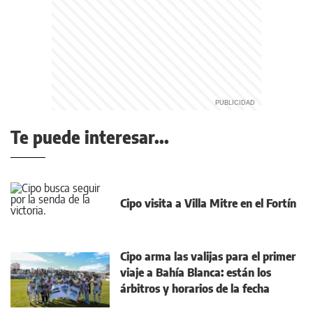
Te puede interesar...
Cipo visita a Villa Mitre en el Fortín
Cipo arma las valijas para el primer
viaje a Bahía Blanca: están los
árbitros y horarios de la fecha