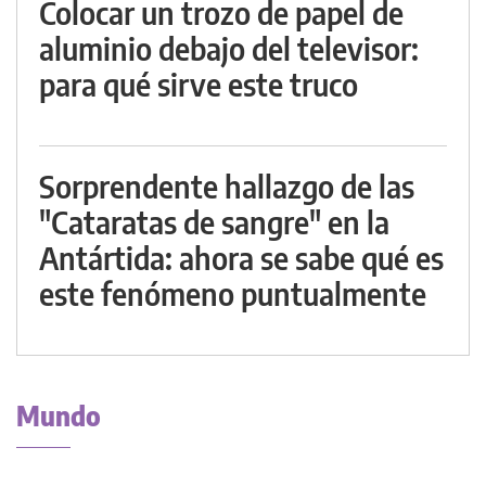
Colocar un trozo de papel de
aluminio debajo del televisor:
para qué sirve este truco
Sorprendente hallazgo de las
"Cataratas de sangre" en la
Antártida: ahora se sabe qué es
este fenómeno puntualmente
Mundo