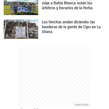
viaje a Bahía Blanca: están los
árbitros y horarios de la fecha
Los hinchas andan diciendo: las
banderas de la gente de Cipo en La
Visera