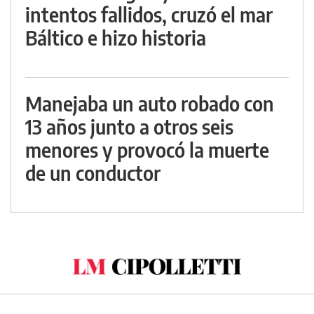
intentos fallidos, cruzó el mar
Báltico e hizo historia
Manejaba un auto robado con
13 años junto a otros seis
menores y provocó la muerte
de un conductor