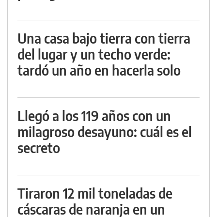
Una casa bajo tierra con tierra
del lugar y un techo verde:
tardó un año en hacerla solo
Llegó a los 119 años con un
milagroso desayuno: cuál es el
secreto
Tiraron 12 mil toneladas de
cáscaras de naranja en un