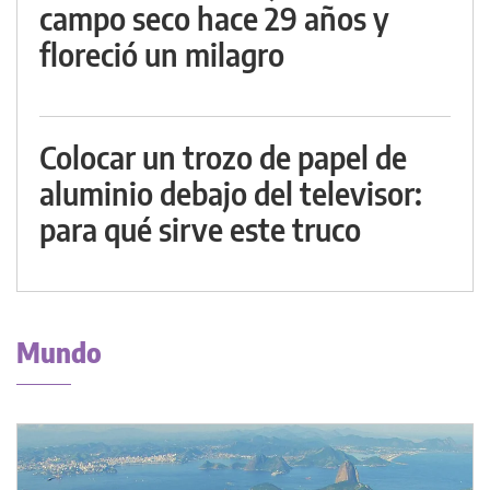
campo seco hace 29 años y
floreció un milagro
Colocar un trozo de papel de
aluminio debajo del televisor:
para qué sirve este truco
Mundo