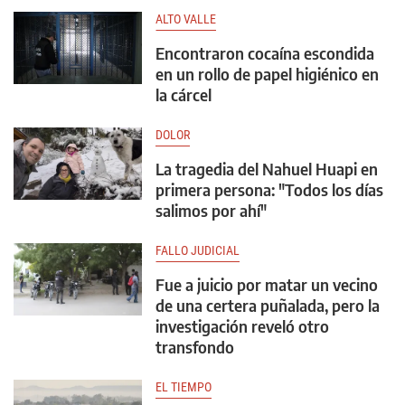
ALTO VALLE
Encontraron cocaína escondida
en un rollo de papel higiénico en
la cárcel
DOLOR
La tragedia del Nahuel Huapi en
primera persona: "Todos los días
salimos por ahí"
FALLO JUDICIAL
Fue a juicio por matar un vecino
de una certera puñalada, pero la
investigación reveló otro
transfondo
EL TIEMPO