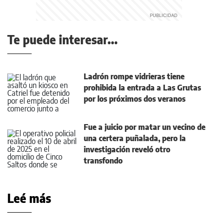
Te puede interesar...
Ladrón rompe vidrieras tiene
prohibida la entrada a Las Grutas
por los próximos dos veranos
Fue a juicio por matar un vecino de
una certera puñalada, pero la
investigación reveló otro
transfondo
Leé más