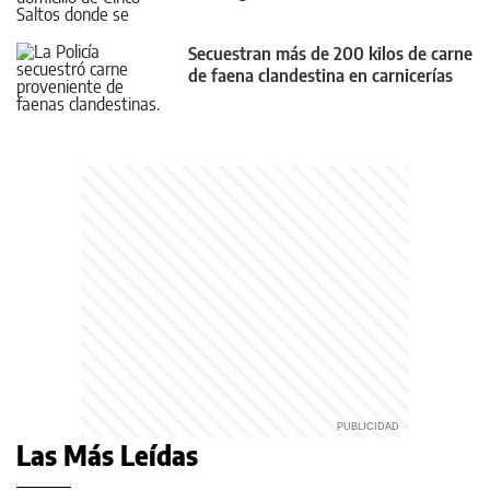
Secuestran más de 200 kilos de carne
de faena clandestina en carnicerías
Las Más Leídas