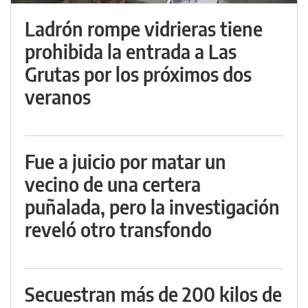
Ladrón rompe vidrieras tiene
prohibida la entrada a Las
Grutas por los próximos dos
veranos
Fue a juicio por matar un
vecino de una certera
puñalada, pero la investigación
reveló otro transfondo
Secuestran más de 200 kilos de