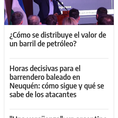
¿Cómo se distribuye el valor de
un barril de petróleo?
Horas decisivas para el
barrendero baleado en
Neuquén: cómo sigue y qué se
sabe de los atacantes