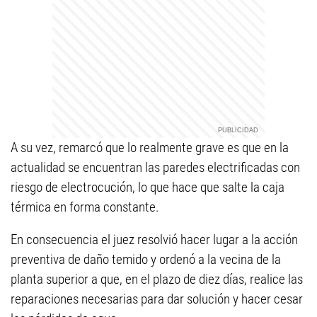
A su vez, remarcó que lo realmente grave es que en la
actualidad se encuentran las paredes electrificadas con
riesgo de electrocución, lo que hace que salte la caja
térmica en forma constante.
En consecuencia el juez resolvió hacer lugar a la acción
preventiva de daño temido y ordenó a la vecina de la
planta superior a que, en el plazo de diez días, realice las
reparaciones necesarias para dar solución y hacer cesar