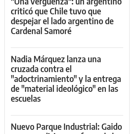
"Una vergüenza": un argentino
criticó que Chile tuvo que
despejar el lado argentino de
Cardenal Samoré
Nadia Márquez lanza una
cruzada contra el
"adoctrinamiento" y la entrega
de "material ideológico" en las
escuelas
Nuevo Parque Industrial: Gaido