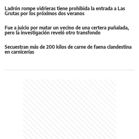
Ladrón rompe vidrieras tiene prohibida la entrada a Las
Grutas por los próximos dos veranos
Fue a juicio por matar un vecino de una certera puñalada,
pero la investigación reveló otro transfondo
Secuestran más de 200 kilos de carne de faena clandestina
en carnicerías