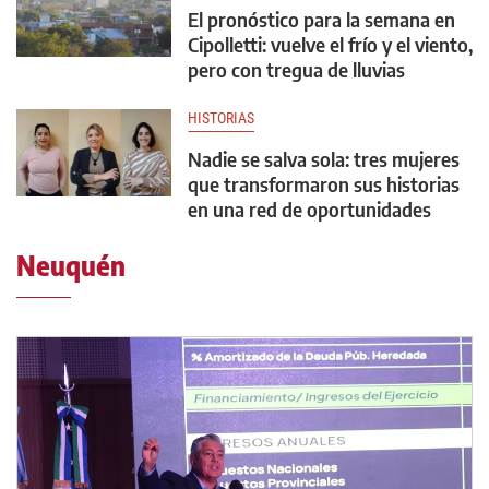
El pronóstico para la semana en
Cipolletti: vuelve el frío y el viento,
pero con tregua de lluvias
HISTORIAS
Nadie se salva sola: tres mujeres
que transformaron sus historias
en una red de oportunidades
Neuquén