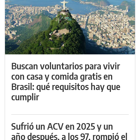
Buscan voluntarios para vivir
con casa y comida gratis en
Brasil: qué requisitos hay que
cumplir
Sufrió un ACV en 2025 y un
año después, a los 97, rompió el