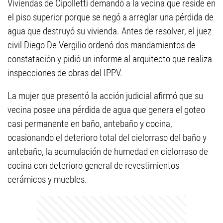
Viviendas de Cipolletti demandó a la vecina que reside en
el piso superior porque se negó a arreglar una pérdida de
agua que destruyó su vivienda. Antes de resolver, el juez
civil Diego De Vergilio ordenó dos mandamientos de
constatación y pidió un informe al arquitecto que realiza
inspecciones de obras del IPPV.
La mujer que presentó la acción judicial afirmó que su
vecina posee una pérdida de agua que genera el goteo
casi permanente en baño, antebaño y cocina,
ocasionando el deterioro total del cielorraso del baño y
antebaño, la acumulación de humedad en cielorraso de
cocina con deterioro general de revestimientos
cerámicos y muebles.