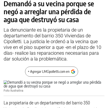
Demandó a su vecina porque se
negó a arreglar una pérdida de
agua que destruyó su casa
La denunciante es la propietaria de un
departamento del barrio 350 Viviendas de
Cipolletti. La justicia le ordenó a la vecina que
vive en el piso superior a que -en el plazo de 10
días- realice las reparaciones necesarias para
dar solución a la problemática.
+ Agregar LMCipolletti.com en
Foto Ilustrativa
La propietaria de un departamento del barrio 350