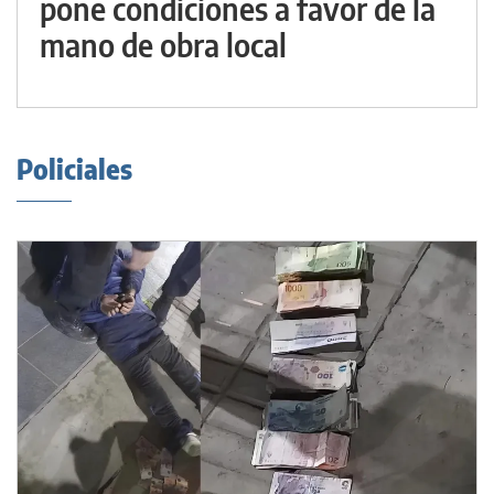
pone condiciones a favor de la
mano de obra local
Policiales