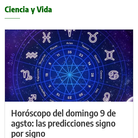
Ciencia y Vida
Horóscopo del domingo 9 de
agsto: las predicciones signo
por signo