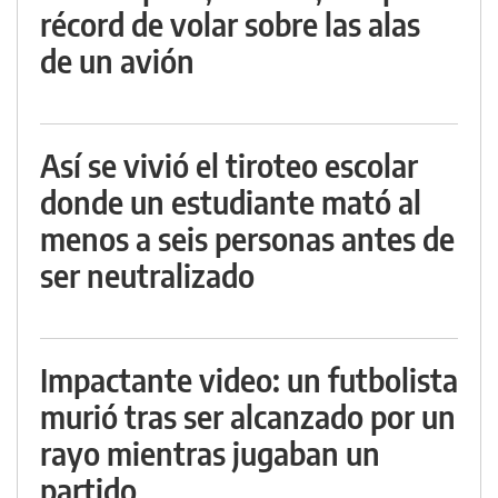
récord de volar sobre las alas
de un avión
Así se vivió el tiroteo escolar
donde un estudiante mató al
menos a seis personas antes de
ser neutralizado
Impactante video: un futbolista
murió tras ser alcanzado por un
rayo mientras jugaban un
partido