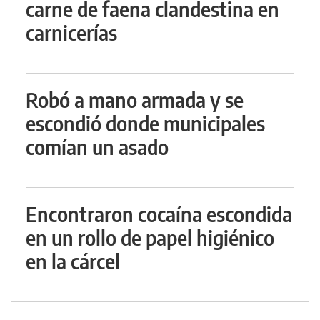
carne de faena clandestina en
carnicerías
Robó a mano armada y se
escondió donde municipales
comían un asado
Encontraron cocaína escondida
en un rollo de papel higiénico
en la cárcel