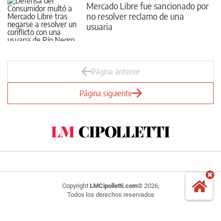
Mercado Libre fue sancionado por
no resolver reclamo de una
usuaria
Página anterior
Página siguiente
Copyright
LMCipolletti.com
© 2026,
Todos los derechos reservados