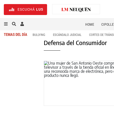
ESCUCHÁ
LU5
HOME
CIPOLLE
TEMAS DEL DÍA
BULLYING
ESCÁNDALO JUDICIAL
CORTES DE TRÁNS
Defensa del Consumidor