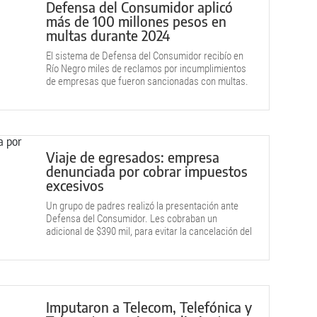
Defensa del Consumidor aplicó
más de 100 millones pesos en
multas durante 2024
El sistema de Defensa del Consumidor recibío en
Río Negro miles de reclamos por incumplimientos
de empresas que fueron sancionadas con multas.
Viaje de egresados: empresa
denunciada por cobrar impuestos
excesivos
Un grupo de padres realizó la presentación ante
Defensa del Consumidor. Les cobraban un
adicional de $390 mil, para evitar la cancelación del
viaje a Bariloche.
Imputaron a Telecom, Telefónica y