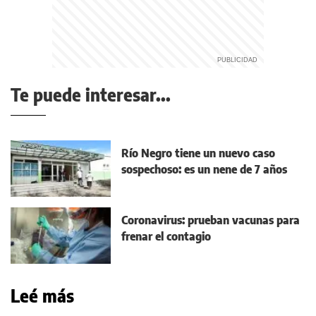
Te puede interesar...
Río Negro tiene un nuevo caso
sospechoso: es un nene de 7 años
Coronavirus: prueban vacunas para
frenar el contagio
Leé más