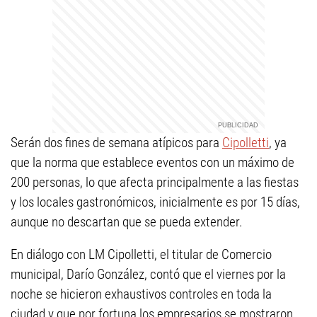
Serán dos fines de semana atípicos para
Cipolletti
, ya
que la norma que establece eventos con un máximo de
200 personas, lo que afecta principalmente a las fiestas
y los locales gastronómicos, inicialmente es por 15 días,
aunque no descartan que se pueda extender.
En diálogo con LM Cipolletti, el titular de Comercio
municipal, Darío González, contó que el viernes por la
noche se hicieron exhaustivos controles en toda la
ciudad y que por fortuna los empresarios se mostraron