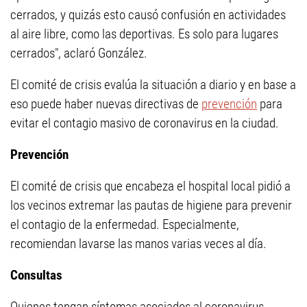
cerrados, y quizás esto causó confusión en actividades
al aire libre, como las deportivas. Es solo para lugares
cerrados", aclaró González.
El comité de crisis evalúa la situación a diario y en base a
eso puede haber nuevas directivas de
prevención
para
evitar el contagio masivo de coronavirus en la ciudad.
Prevención
El comité de crisis que encabeza el hospital local pidió a
los vecinos extremar las pautas de higiene para prevenir
el contagio de la enfermedad. Especialmente,
recomiendan lavarse las manos varias veces al día.
Consultas
Quienes tengan síntomas asociados al coronavirus,