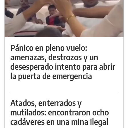
Pánico en pleno vuelo:
amenazas, destrozos y un
desesperado intento para abrir
la puerta de emergencia
Atados, enterrados y
mutilados: encontraron ocho
cadáveres en una mina ilegal