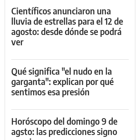
Científicos anunciaron una
lluvia de estrellas para el 12 de
agosto: desde dónde se podrá
ver
Qué significa "el nudo en la
garganta": explican por qué
sentimos esa presión
Horóscopo del domingo 9 de
agsto: las predicciones signo