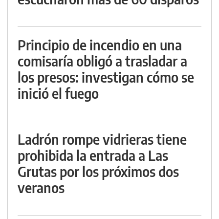
Principio de incendio en una
comisaría obligó a trasladar a
los presos: investigan cómo se
inició el fuego
Ladrón rompe vidrieras tiene
prohibida la entrada a Las
Grutas por los próximos dos
veranos