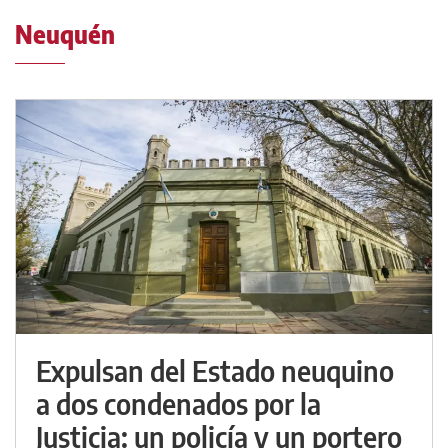
Neuquén
Expulsan del Estado neuquino
a dos condenados por la
Justicia: un policía y un portero