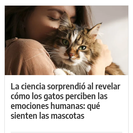
La ciencia sorprendió al revelar
cómo los gatos perciben las
emociones humanas: qué
sienten las mascotas