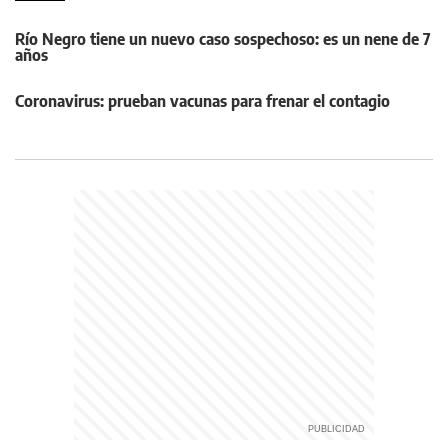
Río Negro tiene un nuevo caso sospechoso: es un nene de 7
años
Coronavirus: prueban vacunas para frenar el contagio