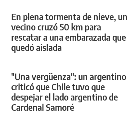
En plena tormenta de nieve, un
vecino cruzó 50 km para
rescatar a una embarazada que
quedó aislada
"Una vergüenza": un argentino
criticó que Chile tuvo que
despejar el lado argentino de
Cardenal Samoré