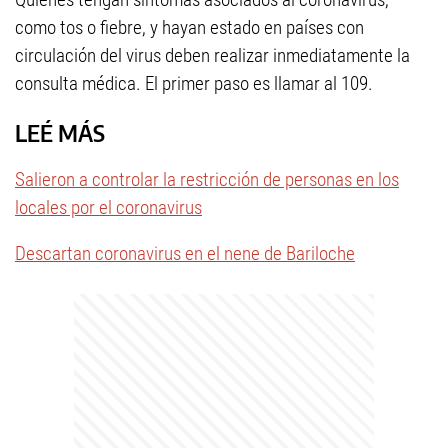
como tos o fiebre, y hayan estado en países con
circulación del virus deben realizar inmediatamente la
consulta médica. El primer paso es llamar al 109.
LEÉ MÁS
Salieron a controlar la restricción de personas en los
locales por el coronavirus
Descartan coronavirus en el nene de Bariloche