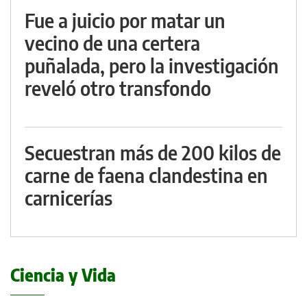
Fue a juicio por matar un
vecino de una certera
puñalada, pero la investigación
reveló otro transfondo
Secuestran más de 200 kilos de
carne de faena clandestina en
carnicerías
Ciencia y Vida