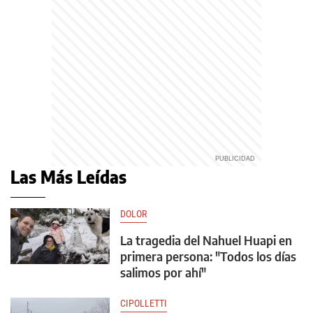
Las Más Leídas
DOLOR
La tragedia del Nahuel Huapi en
primera persona: "Todos los días
salimos por ahí"
CIPOLLETTI