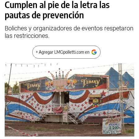
Cumplen al pie de la letra las
pautas de prevención
Boliches y organizadores de eventos respetaron
las restricciones.
+ Agregar LMCipolletti.com en