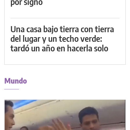
por signo
Una casa bajo tierra con tierra
del lugar y un techo verde:
tardó un año en hacerla solo
Mundo