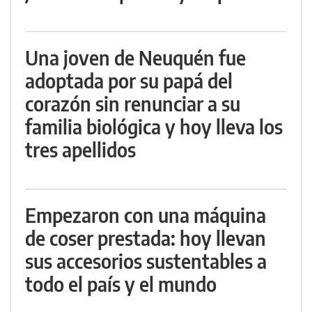
Una joven de Neuquén fue
adoptada por su papá del
corazón sin renunciar a su
familia biológica y hoy lleva los
tres apellidos
Empezaron con una máquina
de coser prestada: hoy llevan
sus accesorios sustentables a
todo el país y el mundo