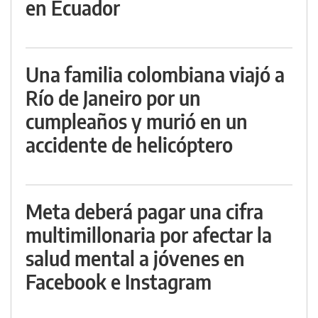
en Ecuador
Una familia colombiana viajó a
Río de Janeiro por un
cumpleaños y murió en un
accidente de helicóptero
Meta deberá pagar una cifra
multimillonaria por afectar la
salud mental a jóvenes en
Facebook e Instagram