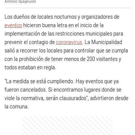
Antonio Spagnuolo
Los dueños de locales nocturnos y organizadores de
eventos
hicieron buena letra en el inicio de la
implementación de las restricciones municipales para
prevenir el contagio de
coronavirus
. La Municipalidad
salió a recorrer los locales para controlar que se cumpla
con la prohibición de tener menos de 200 visitantes y
todos estaban en regla.
"La medida se está cumpliendo. Hay eventos que ya
fueron cancelados. Si encontramos lugares donde se
viole la normativa, serán clausurados", advirtieron desde
la comuna.