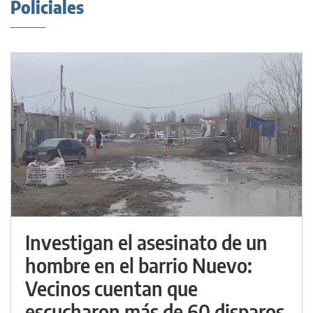
Policiales
Investigan el asesinato de un
hombre en el barrio Nuevo:
Vecinos cuentan que
escucharon más de 60 disparos