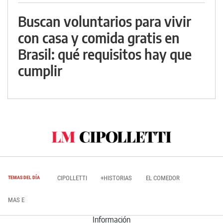
Buscan voluntarios para vivir
con casa y comida gratis en
Brasil: qué requisitos hay que
cumplir
CIPOLLETTI
+HISTORIAS
EL COMEDOR
TEMAS DEL DÍA
MAS E
Información