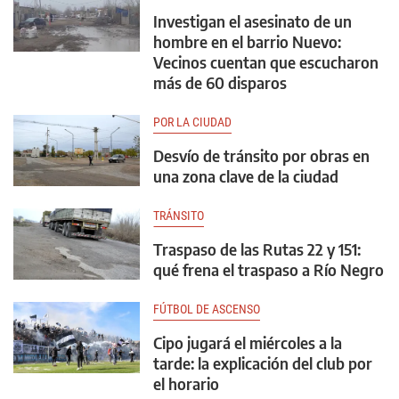
Investigan el asesinato de un
hombre en el barrio Nuevo:
Vecinos cuentan que escucharon
más de 60 disparos
POR LA CIUDAD
Desvío de tránsito por obras en
una zona clave de la ciudad
TRÁNSITO
Traspaso de las Rutas 22 y 151:
qué frena el traspaso a Río Negro
FÚTBOL DE ASCENSO
Cipo jugará el miércoles a la
tarde: la explicación del club por
el horario