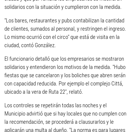
solidarios con la situación y cumplieron con la medida.
"Los bares, restaurantes y pubs contabilizan la cantidad
de clientes, sumados al personal, y restringen el ingreso.
Lo mismo ocurrió con el circo" que está de visita en la
ciudad, contó González.
El funcionario detalló que los empresarios se mostraron
solidarios y entendieron los motivos de la medida. "Hubo
fiestas que se cancelaron y los boliches que abren serán
con capacidad reducida. Por ejemplo el complejo Cittá,
ubicado a la vera de Ruta 22", relató.
Los controles se repetirán todas las noches y el
Municipio advirtió que si hay locales que no cumplen con
la recomendación, se procederá a clausurarlos y le
aplicarán una multa al dueño. "La norma es para lugares