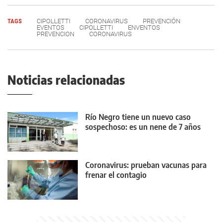
TAGS
CIPOLLETTI
CORONAVIRUS
PREVENCIÓN
EVENTOS
CIPOLLETTI
ENVENTOS
PREVENCION
CORONAVIRUS
Noticias relacionadas
Río Negro tiene un nuevo caso
sospechoso: es un nene de 7 años
Coronavirus: prueban vacunas para
frenar el contagio