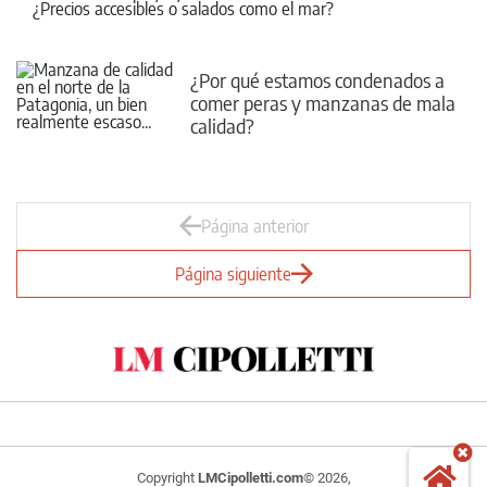
¿Precios accesibles o salados como el mar?
¿Por qué estamos condenados a
comer peras y manzanas de mala
calidad?
Página anterior
Página siguiente
Copyright
LMCipolletti.com
© 2026,