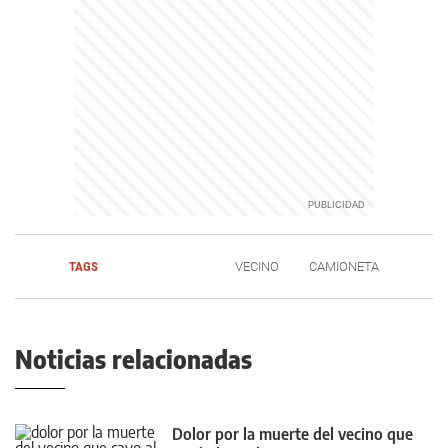
TAGS
VECINO
CAMIONETA
Noticias relacionadas
Dolor por la muerte del vecino que