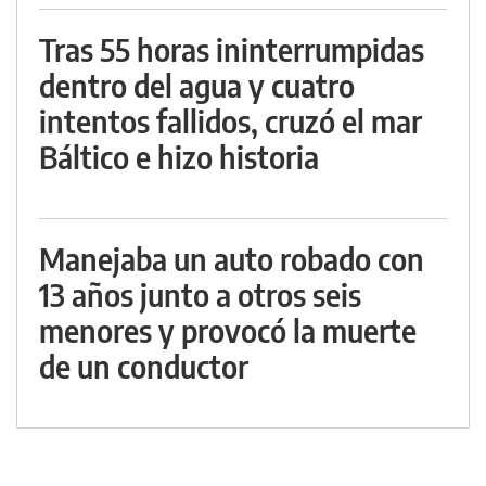
Tras 55 horas ininterrumpidas
dentro del agua y cuatro
intentos fallidos, cruzó el mar
Báltico e hizo historia
Manejaba un auto robado con
13 años junto a otros seis
menores y provocó la muerte
de un conductor