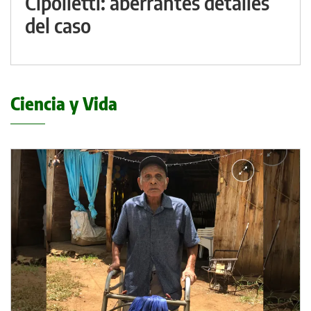
Cipolletti: aberrantes detalles
del caso
Ciencia y Vida