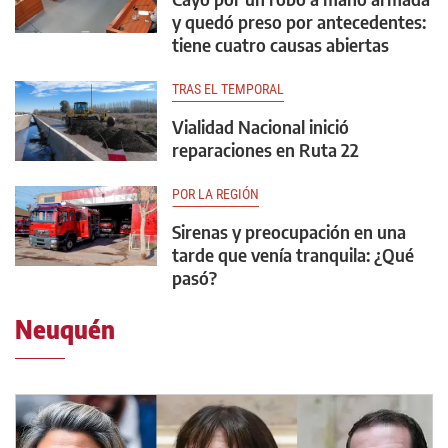
y quedó preso por antecedentes:
tiene cuatro causas abiertas
TRAS EL TEMPORAL
Vialidad Nacional inició
reparaciones en Ruta 22
POR LA REGIÓN
Sirenas y preocupación en una
tarde que venía tranquila: ¿Qué
pasó?
Neuquén