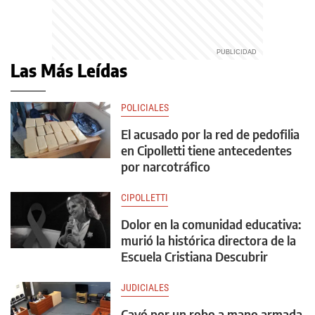
Las Más Leídas
POLICIALES
El acusado por la red de pedofilia
en Cipolletti tiene antecedentes
por narcotráfico
CIPOLLETTI
Dolor en la comunidad educativa:
murió la histórica directora de la
Escuela Cristiana Descubrir
JUDICIALES
Cayó por un robo a mano armada