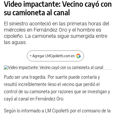
Video impactante: Vecino cayó con
su camioneta al canal
El siniestro aconteció en las primeras horas del
miércoles en Fernández Oro y el hombre es
cipoleño. La camioneta sigue sumergida entre
las aguas.
+ Agregar LMCipolletti.com en
Pudo ser una tragedia. Por suerte puede contarla y
resultó increíblemente ileso el vecino que perdió el
control de su camioneta por razones que se investigan y
cayó al canal en Fernández Oro.
Según lo informado a LM Cipolletti por el comisario de la