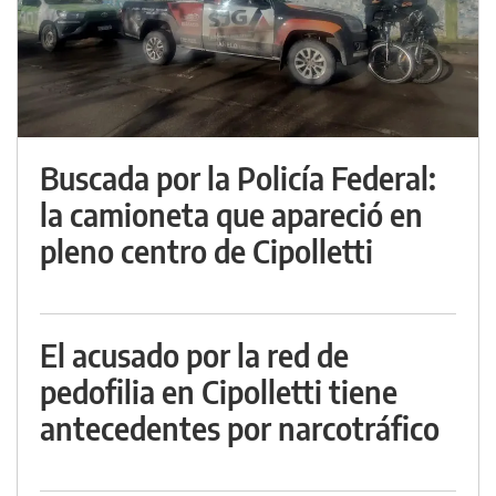
Buscada por la Policía Federal:
la camioneta que apareció en
pleno centro de Cipolletti
El acusado por la red de
pedofilia en Cipolletti tiene
antecedentes por narcotráfico