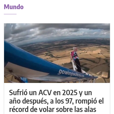
Mundo
Sufrió un ACV en 2025 y un
año después, a los 97, rompió el
récord de volar sobre las alas