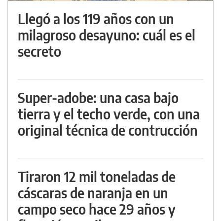
Llegó a los 119 años con un
milagroso desayuno: cuál es el
secreto
Super-adobe: una casa bajo
tierra y el techo verde, con una
original técnica de contrucción
Tiraron 12 mil toneladas de
cáscaras de naranja en un
campo seco hace 29 años y