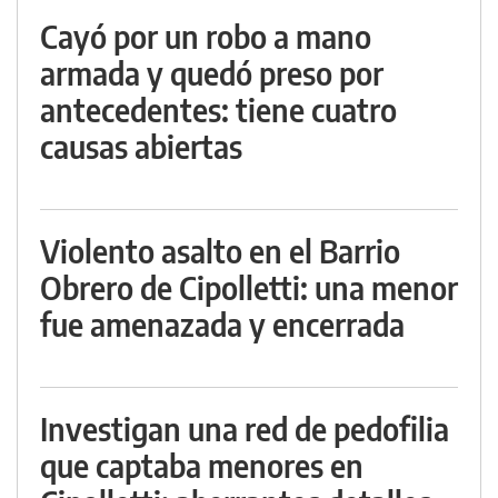
Cayó por un robo a mano
armada y quedó preso por
antecedentes: tiene cuatro
causas abiertas
Violento asalto en el Barrio
Obrero de Cipolletti: una menor
fue amenazada y encerrada
Investigan una red de pedofilia
que captaba menores en