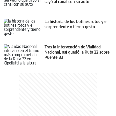
cayó al canal con su auto
La historia de los botines rotos y el
sorprendente y tierno gesto
Tras la intervención de Vialidad
Nacional, así quedó la Ruta 22 sobre
Puente 83