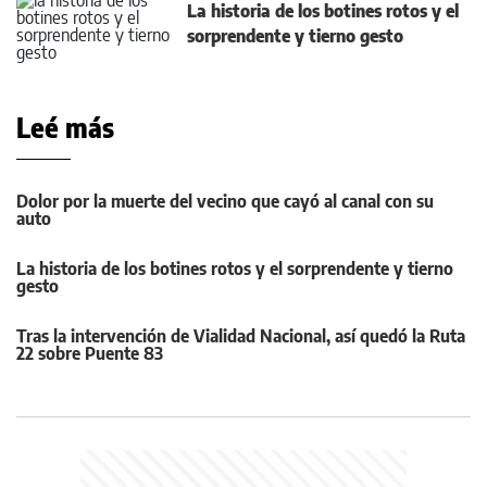
La historia de los botines rotos y el
sorprendente y tierno gesto
Leé más
Dolor por la muerte del vecino que cayó al canal con su
auto
La historia de los botines rotos y el sorprendente y tierno
gesto
Tras la intervención de Vialidad Nacional, así quedó la Ruta
22 sobre Puente 83