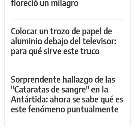
floreció un milagro
Colocar un trozo de papel de
aluminio debajo del televisor:
para qué sirve este truco
Sorprendente hallazgo de las
"Cataratas de sangre" en la
Antártida: ahora se sabe qué es
este fenómeno puntualmente