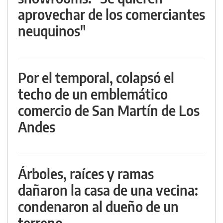
aprovechar de los comerciantes
neuquinos"
Por el temporal, colapsó el
techo de un emblemático
comercio de San Martín de Los
Andes
Árboles, raíces y ramas
dañaron la casa de una vecina:
condenaron al dueño de un
terreno