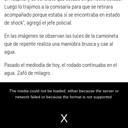
Luego lo trajimos a la comisaría para que se retirara
acompañado porque estaba sí se encontraba en estado
de shock", agregó el jefe policial.
En las imágenes se observan las luces de la camioneta
que de repente realiza una maniobra brusca y cae al
agua.
Pasado el mediodía de hoy, el rodado continuaba en el
agua. Zafó de milagro.