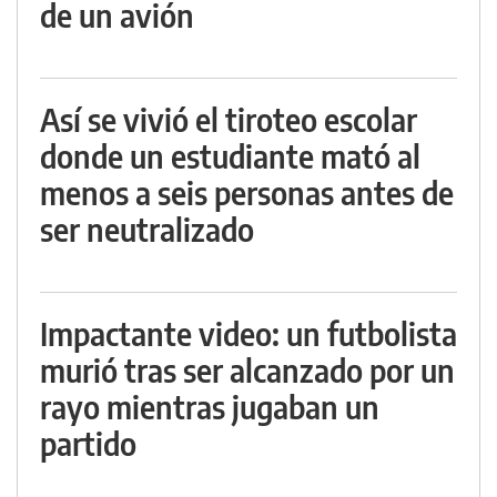
de un avión
Así se vivió el tiroteo escolar
donde un estudiante mató al
menos a seis personas antes de
ser neutralizado
Impactante video: un futbolista
murió tras ser alcanzado por un
rayo mientras jugaban un
partido