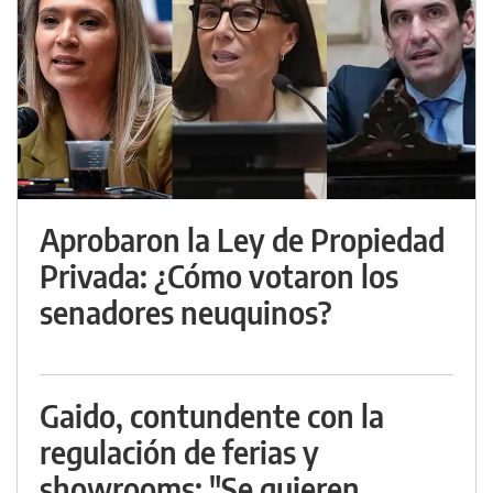
Aprobaron la Ley de Propiedad
Privada: ¿Cómo votaron los
senadores neuquinos?
Gaido, contundente con la
regulación de ferias y
showrooms: "Se quieren