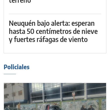
Neuquén bajo alerta: esperan
hasta 50 centímetros de nieve
y fuertes ráfagas de viento
Policiales