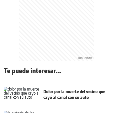
Te puede interesar...
Dolor por la muerte del vecino que
cayó al canal con su auto