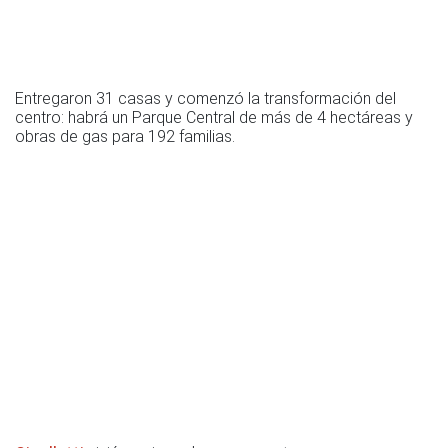
Entregaron 31 casas y comenzó la transformación del
centro: habrá un Parque Central de más de 4 hectáreas y
obras de gas para 192 familias.