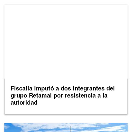
Fiscalía imputó a dos integrantes del
grupo Retamal por resistencia a la
autoridad