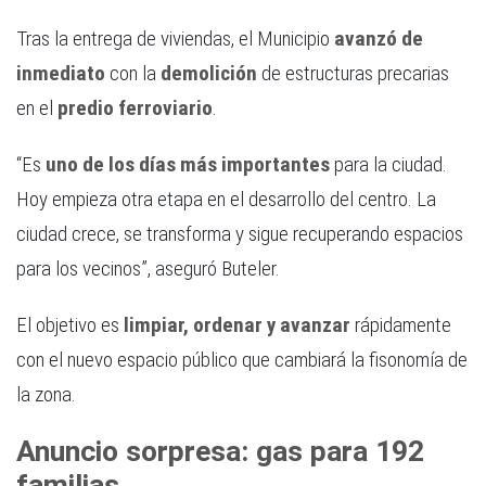
Tras la entrega de viviendas, el Municipio
avanzó de
inmediato
con la
demolición
de estructuras precarias
en el
predio ferroviario
.
“Es
uno de los días más importantes
para la ciudad.
Hoy empieza otra etapa en el desarrollo del centro. La
ciudad crece, se transforma y sigue recuperando espacios
para los vecinos”, aseguró Buteler.
El objetivo es
limpiar, ordenar y avanzar
rápidamente
con el nuevo espacio público que cambiará la fisonomía de
la zona.
Anuncio sorpresa: gas para 192
familias