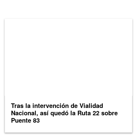
Tras la intervención de Vialidad
Nacional, así quedó la Ruta 22 sobre
Puente 83