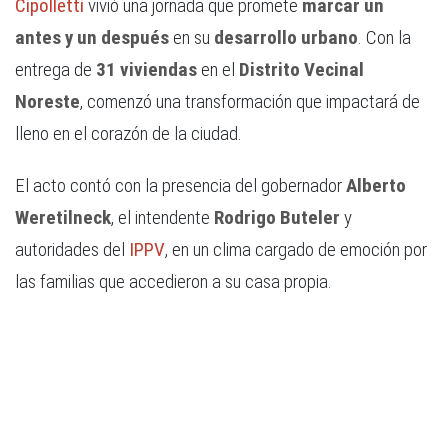
Cipolletti
vivió una jornada que promete
marcar un
antes y un después
en su
desarrollo urbano
. Con la
entrega de
31 viviendas
en el
Distrito Vecinal
Noreste
, comenzó una transformación que impactará de
lleno en el corazón de la ciudad.
El acto contó con la presencia del gobernador
Alberto
Weretilneck
, el intendente
Rodrigo Buteler
y
autoridades del
IPPV
, en un clima cargado de emoción por
las familias que accedieron a su casa propia.