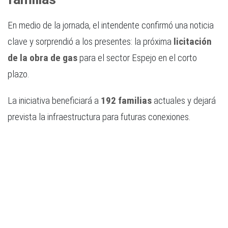
En medio de la jornada, el intendente confirmó una noticia
clave y sorprendió a los presentes: la próxima
licitación
de la obra de gas
para el sector Espejo en el corto
plazo.
La iniciativa beneficiará a
192 familias
actuales y dejará
prevista la infraestructura para futuras conexiones.