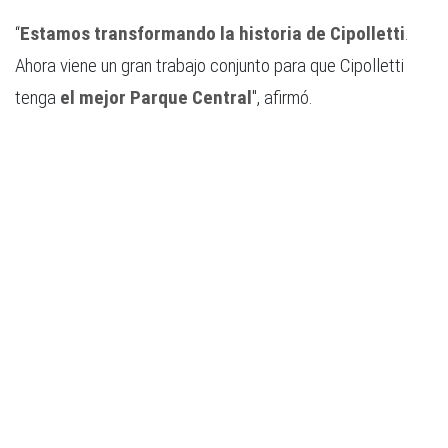
“
Estamos transformando la historia de Cipolletti
.
Ahora viene un gran trabajo conjunto para que Cipolletti
tenga
el mejor Parque Central
", afirmó.