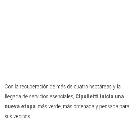
Con la recuperación de más de cuatro hectáreas y la
llegada de servicios esenciales,
Cipolletti inicia una
nueva etapa
: más verde, más ordenada y pensada para
sus vecinos.