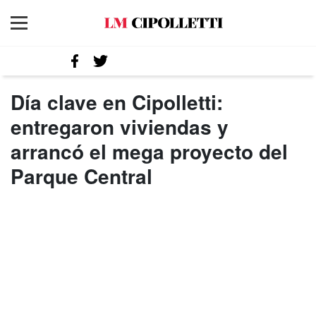
Día clave en Cipolletti:
entregaron viviendas y
arrancó el mega proyecto del
Parque Central