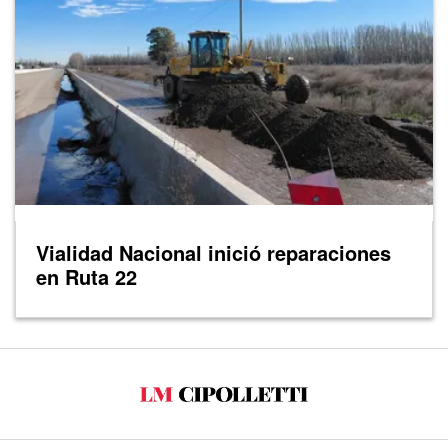
Vialidad Nacional inició reparaciones
en Ruta 22