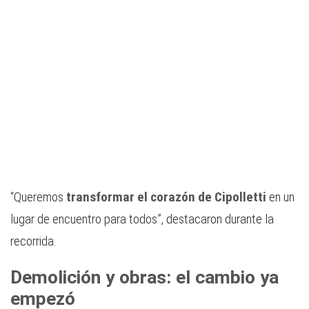
“Queremos
transformar el corazón de Cipolletti
en un
lugar de encuentro para todos”, destacaron durante la
recorrida.
Demolición y obras: el cambio ya
empezó