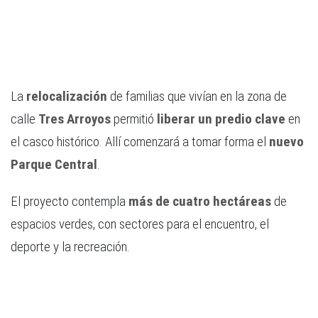
La
relocalización
de familias que vivían en la zona de
calle
Tres Arroyos
permitió
liberar un predio clave
en
el casco histórico. Allí comenzará a tomar forma el
nuevo
Parque Central
.
El proyecto contempla
más de cuatro hectáreas
de
espacios verdes, con sectores para el encuentro, el
deporte y la recreación.