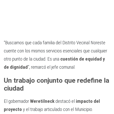
“Buscamos que cada familia del Distrito Vecinal Noreste
cuente con los mismos servicios esenciales que cualquier
otro punto de la ciudad. Es una
cuestión de equidad y
de dignidad
”, remarcó el jefe comunal.
Un trabajo conjunto que redefine la
ciudad
El gobernador
Weretilneck
destacó el
impacto del
proyecto
y el trabajo articulado con el Municipio.