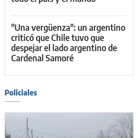
"Una vergüenza": un argentino
criticó que Chile tuvo que
despejar el lado argentino de
Cardenal Samoré
Policiales