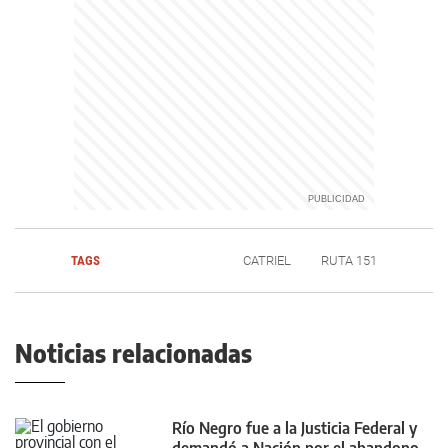
TAGS
CATRIEL
RUTA 151
Noticias relacionadas
Río Negro fue a la Justicia Federal y