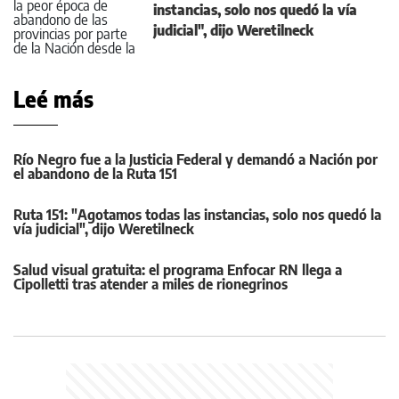
instancias, solo nos quedó la vía
judicial", dijo Weretilneck
Leé más
Río Negro fue a la Justicia Federal y demandó a Nación por
el abandono de la Ruta 151
Ruta 151: "Agotamos todas las instancias, solo nos quedó la
vía judicial", dijo Weretilneck
Salud visual gratuita: el programa Enfocar RN llega a
Cipolletti tras atender a miles de rionegrinos