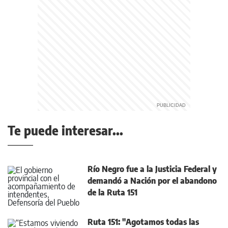
Te puede interesar...
Río Negro fue a la Justicia Federal y
demandó a Nación por el abandono
de la Ruta 151
Ruta 151: "Agotamos todas las