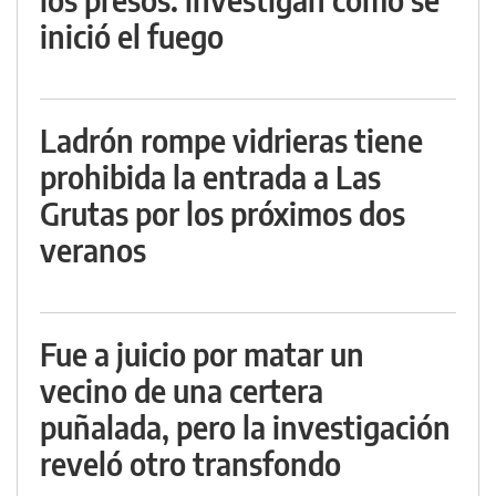
inició el fuego
Ladrón rompe vidrieras tiene
prohibida la entrada a Las
Grutas por los próximos dos
veranos
Fue a juicio por matar un
vecino de una certera
puñalada, pero la investigación
reveló otro transfondo