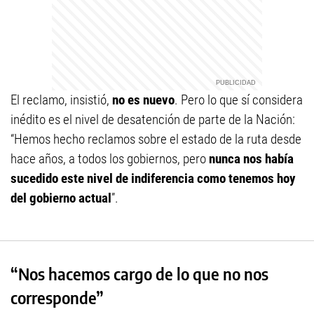
El reclamo, insistió,
no es nuevo
. Pero lo que sí considera
inédito es el nivel de desatención de parte de la Nación:
“Hemos hecho reclamos sobre el estado de la ruta desde
hace años, a todos los gobiernos, pero
nunca nos había
sucedido este nivel de indiferencia como tenemos hoy
del gobierno actual
”.
“Nos hacemos cargo de lo que no nos
corresponde”