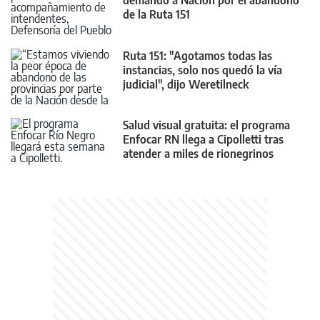
demandó a Nación por el abandono
de la Ruta 151
Ruta 151: "Agotamos todas las
instancias, solo nos quedó la vía
judicial", dijo Weretilneck
Salud visual gratuita: el programa
Enfocar RN llega a Cipolletti tras
atender a miles de rionegrinos