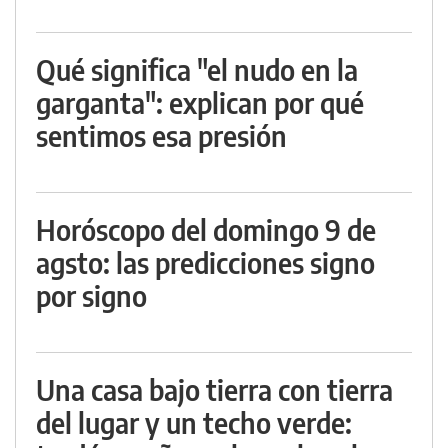
Qué significa "el nudo en la
garganta": explican por qué
sentimos esa presión
Horóscopo del domingo 9 de
agsto: las predicciones signo
por signo
Una casa bajo tierra con tierra
del lugar y un techo verde: