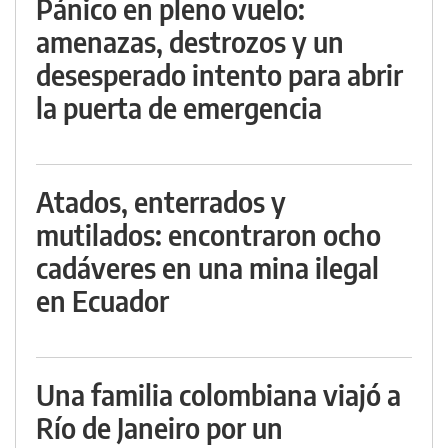
Pánico en pleno vuelo:
amenazas, destrozos y un
desesperado intento para abrir
la puerta de emergencia
Atados, enterrados y
mutilados: encontraron ocho
cadáveres en una mina ilegal
en Ecuador
Una familia colombiana viajó a
Río de Janeiro por un