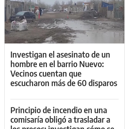
Investigan el asesinato de un
hombre en el barrio Nuevo:
Vecinos cuentan que
escucharon más de 60 disparos
Principio de incendio en una
comisaría obligó a trasladar a
los presos: investigan cómo se