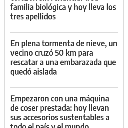
familia biológica y hoy lleva los
tres apellidos
En plena tormenta de nieve, un
vecino cruzó 50 km para
rescatar a una embarazada que
quedó aislada
Empezaron con una máquina
de coser prestada: hoy llevan
sus accesorios sustentables a
todo el país y el mundo