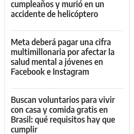
cumpleaños y murió en un
accidente de helicóptero
Meta deberá pagar una cifra
multimillonaria por afectar la
salud mental a jóvenes en
Facebook e Instagram
Buscan voluntarios para vivir
con casa y comida gratis en
Brasil: qué requisitos hay que
cumplir