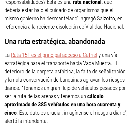
responsabilidades? Esta es una
ruta nacional
, que
debería estar bajo el cuidado de organismos que el
mismo gobierno ha desmantelado”, agregó Salzotto, en
referencia a la reciente disolución de Vialidad Nacional.
Una ruta estratégica, abandonada
La
Ruta 151 es el principal acceso a Catriel
y una vía
estratégica para el transporte hacia Vaca Muerta. El
deterioro de la carpeta asfáltica, la falta de señalización
y la nula conservación de banquinas agravan los riesgos
diarios. “Tenemos un gran flujo de vehículos pesados por
ser la ruta de las arenas y tenemos un
cálculo
aproximado de 385 vehículos en una hora cuarenta y
cinco
. Este dato es crucial, imagínense el riesgo a diario”,
alertó la intendenta.