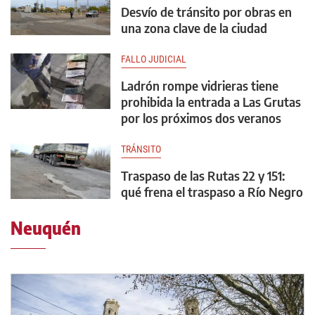
Desvío de tránsito por obras en
una zona clave de la ciudad
FALLO JUDICIAL
Ladrón rompe vidrieras tiene
prohibida la entrada a Las Grutas
por los próximos dos veranos
TRÁNSITO
Traspaso de las Rutas 22 y 151:
qué frena el traspaso a Río Negro
Neuquén