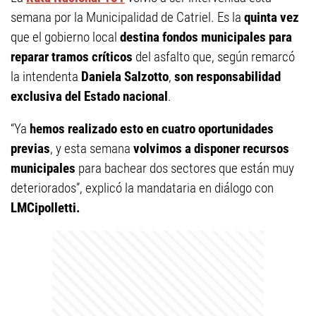
semana por la Municipalidad de Catriel. Es la
quinta vez
que el gobierno local
destina fondos municipales para
reparar tramos críticos
del asfalto que, según remarcó
la intendenta
Daniela Salzotto
,
son responsabilidad
exclusiva del Estado nacional
.
“Ya
hemos realizado esto en cuatro oportunidades
previas
, y esta semana
volvimos a disponer recursos
municipales
para bachear dos sectores que están muy
deteriorados”, explicó la mandataria en diálogo con
LMCipolletti.