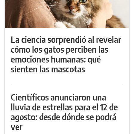
La ciencia sorprendió al revelar
cómo los gatos perciben las
emociones humanas: qué
sienten las mascotas
Científicos anunciaron una
lluvia de estrellas para el 12 de
agosto: desde dónde se podrá
ver