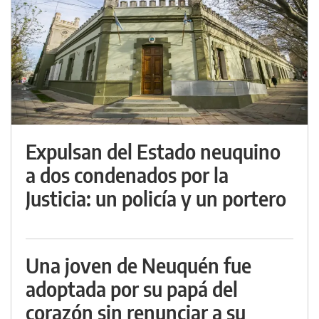
Expulsan del Estado neuquino
a dos condenados por la
Justicia: un policía y un portero
Una joven de Neuquén fue
adoptada por su papá del
corazón sin renunciar a su