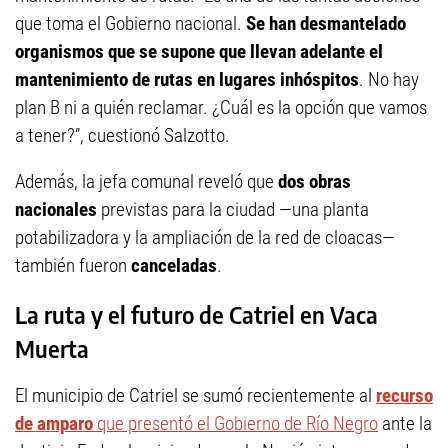
que toma el Gobierno nacional.
Se han desmantelado
organismos que se supone que llevan adelante el
mantenimiento de rutas en lugares inhóspitos
. No hay
plan B ni a quién reclamar. ¿Cuál es la opción que vamos
a tener?”, cuestionó Salzotto.
Además, la jefa comunal reveló que
dos obras
nacionales
previstas para la ciudad —una planta
potabilizadora y la ampliación de la red de cloacas—
también fueron
canceladas
.
La ruta y el futuro de Catriel en Vaca
Muerta
El municipio de Catriel se sumó recientemente al
recurso
de amparo
que presentó el Gobierno de Río Negro
ante la