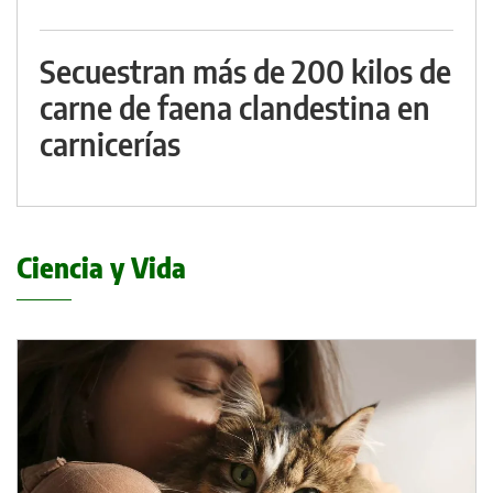
Secuestran más de 200 kilos de
carne de faena clandestina en
carnicerías
Ciencia y Vida