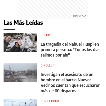
Las Más Leídas
DOLOR
La tragedia del Nahuel Huapi en
primera persona: "Todos los días
salimos por ahí"
CIPOLLETTI
Investigan el asesinato de un
hombre en el barrio Nuevo:
Vecinos cuentan que escucharon
más de 60 disparos
POR LA CIUDAD