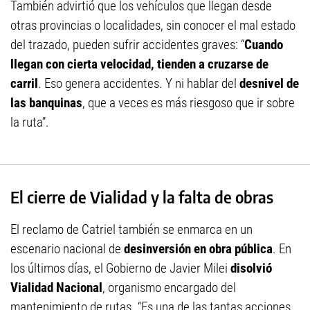
También advirtió que los vehículos que llegan desde
otras provincias o localidades, sin conocer el mal estado
del trazado, pueden sufrir accidentes graves: “
Cuando
llegan con cierta velocidad, tienden a cruzarse de
carril
. Eso genera accidentes. Y ni hablar del
desnivel de
las banquinas
, que a veces es más riesgoso que ir sobre
la ruta”.
El cierre de Vialidad y la falta de obras
El reclamo de Catriel también se enmarca en un
escenario nacional de
desinversión en obra pública
. En
los últimos días, el Gobierno de Javier Milei
disolvió
Vialidad Nacional
, organismo encargado del
mantenimiento de rutas. “Es una de las tantas acciones