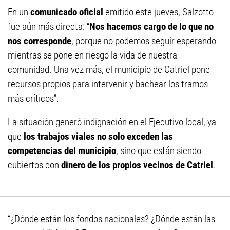
En un
comunicado oficial
emitido este jueves, Salzotto
fue aún más directa: “
Nos hacemos cargo de lo que no
nos corresponde
, porque no podemos seguir esperando
mientras se pone en riesgo la vida de nuestra
comunidad. Una vez más, el municipio de Catriel pone
recursos propios para intervenir y bachear los tramos
más críticos”.
La situación generó indignación en el Ejecutivo local, ya
que
los trabajos viales no solo exceden las
competencias del municipio
, sino que están siendo
cubiertos con
dinero de los propios vecinos de Catriel
.
“¿Dónde están los fondos nacionales? ¿Dónde están las