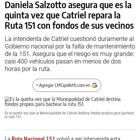
Daniela Salzotto asegura que es la
quinta vez que Catriel repara la
Ruta 151 con fondos de sus vecinos
La intendenta de Catriel cuestionó duramente al
Gobierno nacional por la falta de mantenimiento
de la 151. Asegura que el riesgo es muy grande:
casi 400 vehículos pasan en menos de dos
horas por la ruta.
+ Agregar LMCipolletti.com en
Es la quinta vez que la Municipalidad de Catriel destina fondos propios para bachear
la ruta 151.
La
Ruta Nacional 151
volvió a ser intervenida esta