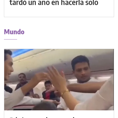
tardó un año en hacerla solo
Mundo