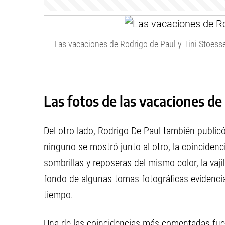
Las vacaciones de Rodrigo de Paul y Tini Stoesse
Las fotos de las vacaciones de
Del otro lado, Rodrigo De Paul también public
ninguno se mostró junto al otro, la coincidenc
sombrillas y reposeras del mismo color, la vajil
fondo de algunas tomas fotográficas evidenci
tiempo.
Una de las coincidencias más comentadas fue