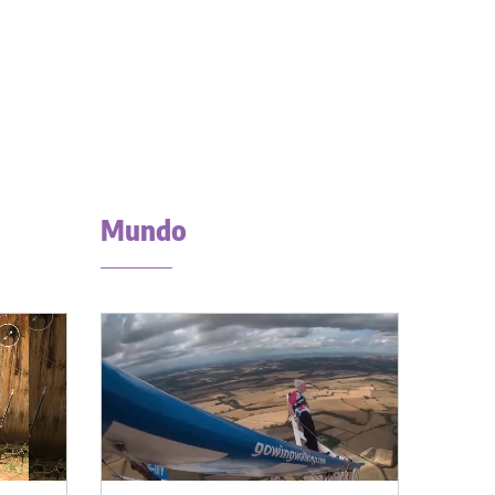
Mundo