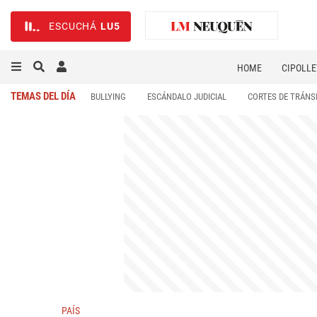
ESCUCHÁ
LU5
HOME
CIPOLLE
TEMAS DEL DÍA
BULLYING
ESCÁNDALO JUDICIAL
CORTES DE TRÁNS
PAÍS