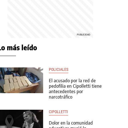
Lo más leído
POLICIALES
El acusado por la red de
pedofilia en Cipolletti tiene
antecedentes por
narcotráfico
CIPOLLETTI
Dolor en la comunidad