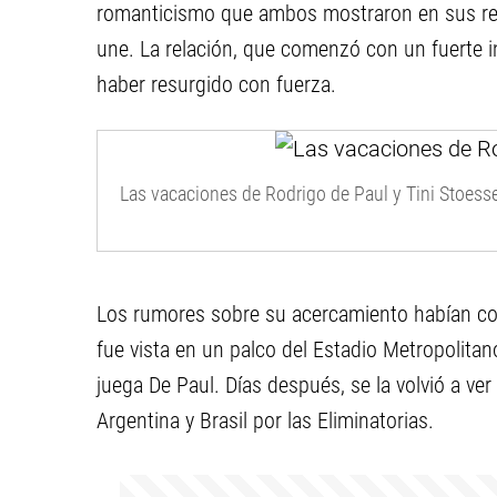
romanticismo que ambos mostraron en sus respe
une. La relación, que comenzó con un fuerte i
haber resurgido con fuerza.
Las vacaciones de Rodrigo de Paul y Tini Stoesse
Los rumores sobre su acercamiento habían co
fue vista en un palco del Estadio Metropolita
juega De Paul. Días después, se la volvió a ve
Argentina y Brasil por las Eliminatorias.