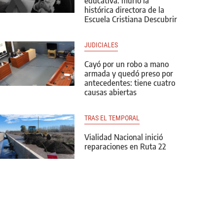
educativa: murió la
histórica directora de la
Escuela Cristiana Descubrir
JUDICIALES
Cayó por un robo a mano
armada y quedó preso por
antecedentes: tiene cuatro
causas abiertas
TRAS EL TEMPORAL
Vialidad Nacional inició
reparaciones en Ruta 22