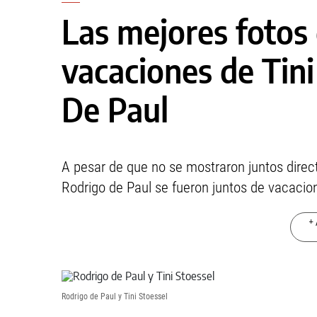
Las mejores fotos
vacaciones de Tini
De Paul
A pesar de que no se mostraron juntos direc
Rodrigo de Paul se fueron juntos de vacacio
+ 
Rodrigo de Paul y Tini Stoessel