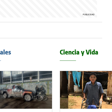
iales
Ciencia y Vida