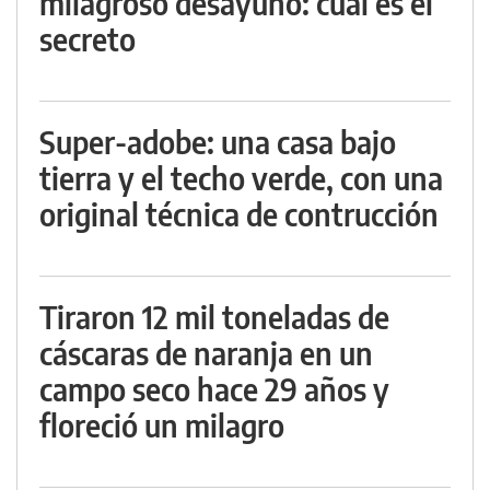
milagroso desayuno: cuál es el
secreto
Super-adobe: una casa bajo
tierra y el techo verde, con una
original técnica de contrucción
Tiraron 12 mil toneladas de
cáscaras de naranja en un
campo seco hace 29 años y
floreció un milagro