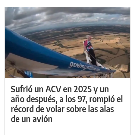
Sufrió un ACV en 2025 y un
año después, a los 97, rompió el
récord de volar sobre las alas
de un avión