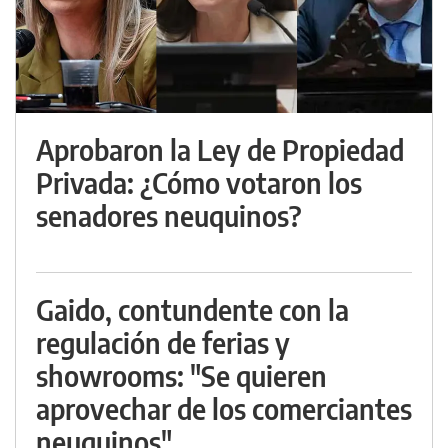
Aprobaron la Ley de Propiedad
Privada: ¿Cómo votaron los
senadores neuquinos?
Gaido, contundente con la
regulación de ferias y
showrooms: "Se quieren
aprovechar de los comerciantes
neuquinos"