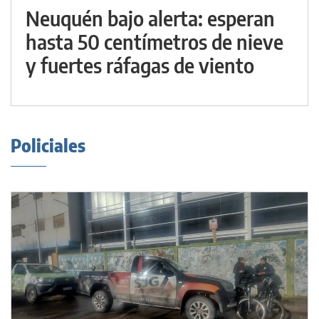
Neuquén bajo alerta: esperan
hasta 50 centímetros de nieve
y fuertes ráfagas de viento
Policiales