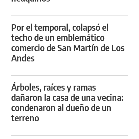
Por el temporal, colapsó el
techo de un emblemático
comercio de San Martín de Los
Andes
Árboles, raíces y ramas
dañaron la casa de una vecina:
condenaron al dueño de un
terreno