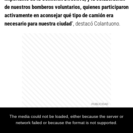
de nuestros bomberos voluntarios, quienes participaron
activamente en aconsejar qué tipo de camión era
necesario para nuestra ciudad
", destacó Colantuono.