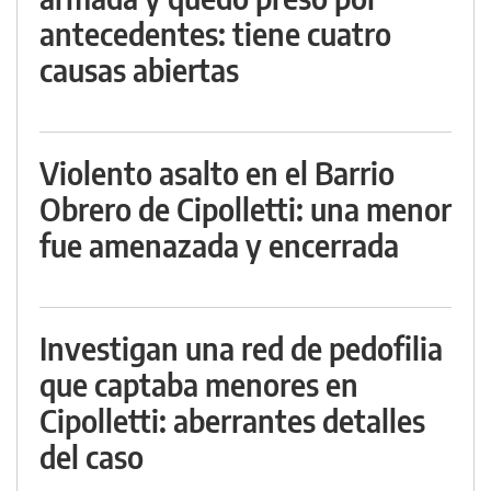
antecedentes: tiene cuatro
causas abiertas
Violento asalto en el Barrio
Obrero de Cipolletti: una menor
fue amenazada y encerrada
Investigan una red de pedofilia
que captaba menores en
Cipolletti: aberrantes detalles
del caso