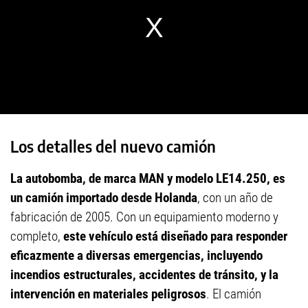
Los detalles del nuevo camión
La autobomba, de marca MAN y modelo LE14.250, es
un camión importado desde Holanda
, con un año de
fabricación de 2005. Con un equipamiento moderno y
completo,
este vehículo está diseñado para responder
eficazmente a diversas emergencias, incluyendo
incendios estructurales, accidentes de tránsito, y la
intervención en materiales peligrosos
. El camión