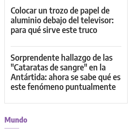
Colocar un trozo de papel de
aluminio debajo del televisor:
para qué sirve este truco
Sorprendente hallazgo de las
"Cataratas de sangre" en la
Antártida: ahora se sabe qué es
este fenómeno puntualmente
Mundo