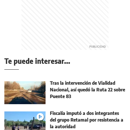
Te puede interesar...
Tras la intervención de Vialidad
Nacional, así quedó la Ruta 22 sobre
Puente 83
Fiscalía imputó a dos integrantes
del grupo Retamal por resistencia a
la autoridad