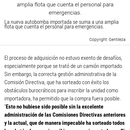
La nueva autobomba importada se suma a una amplia
flota que cuenta el personal para emergencias.
Gentileza
El proceso de adquisición no estuvo exento de desafíos,
especialmente porque se trató de un camión importado.
Sin embargo, la correcta gestión administrativa de la
Comisión Directiva, que ha sorteado con éxito los
obstáculos burocráticos para inscribir la unidad como
importadora, ha permitido que la compra fuera posible.
"
Esto no hubiese sido posible sin la excelente
administración de las Comisiones Directivas anteriores
y la actual, que de manera impecable ha sorteado todos