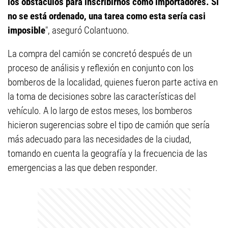
los obstáculos para inscribirnos como importadores. Si
no se está ordenado, una tarea como esta sería casi
imposible
", aseguró Colantuono.
La compra del camión se concretó después de un
proceso de análisis y reflexión en conjunto con los
bomberos de la localidad, quienes fueron parte activa en
la toma de decisiones sobre las características del
vehículo. A lo largo de estos meses, los bomberos
hicieron sugerencias sobre el tipo de camión que sería
más adecuado para las necesidades de la ciudad,
tomando en cuenta la geografía y la frecuencia de las
emergencias a las que deben responder.