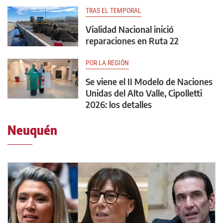
TRAS EL TEMPORAL
Vialidad Nacional inició
reparaciones en Ruta 22
POR LA REGIÓN
Se viene el II Modelo de Naciones
Unidas del Alto Valle, Cipolletti
2026: los detalles
Neuquén