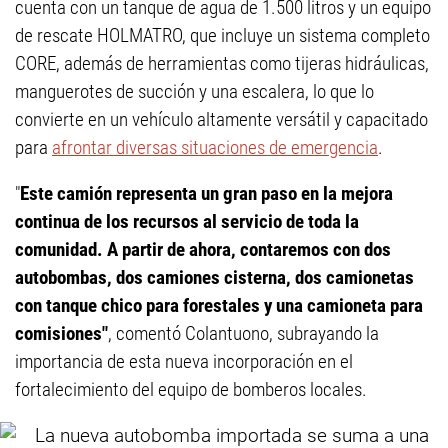
cuenta con un tanque de agua de 1.500 litros y un equipo
de rescate HOLMATRO, que incluye un sistema completo
CORE, además de herramientas como tijeras hidráulicas,
manguerotes de succión y una escalera, lo que lo
convierte en un vehículo altamente versátil y capacitado
para
afrontar diversas situaciones de emergencia
.
"
Este camión representa un gran paso en la mejora
continua de los recursos al servicio de toda la
comunidad. A partir de ahora, contaremos con dos
autobombas, dos camiones cisterna, dos camionetas
con tanque chico para forestales y una camioneta para
comisiones"
, comentó Colantuono, subrayando la
importancia de esta nueva incorporación en el
fortalecimiento del equipo de bomberos locales.