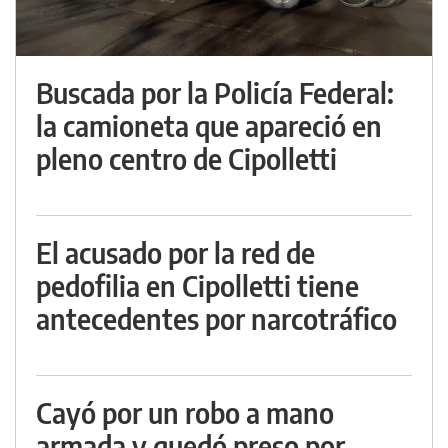
Buscada por la Policía Federal:
la camioneta que apareció en
pleno centro de Cipolletti
El acusado por la red de
pedofilia en Cipolletti tiene
antecedentes por narcotráfico
Cayó por un robo a mano
armada y quedó preso por