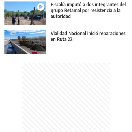
Fiscalía imputó a dos integrantes del
grupo Retamal por resistencia a la
autoridad
Vialidad Nacional inició reparaciones
en Ruta 22