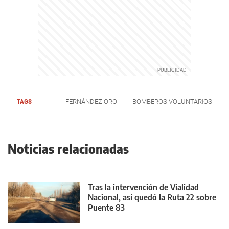
TAGS
FERNÁNDEZ ORO
BOMBEROS VOLUNTARIOS
Noticias relacionadas
Tras la intervención de Vialidad
Nacional, así quedó la Ruta 22 sobre
Puente 83