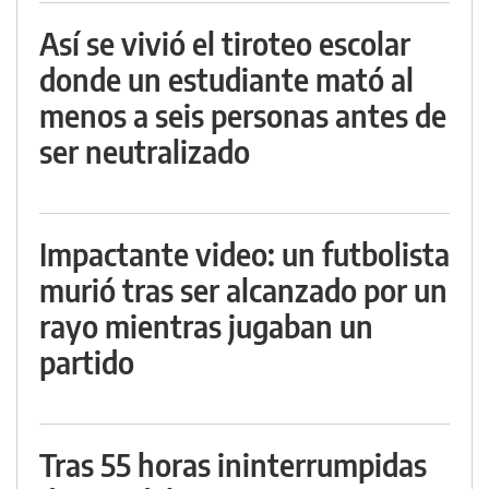
Así se vivió el tiroteo escolar
donde un estudiante mató al
menos a seis personas antes de
ser neutralizado
Impactante video: un futbolista
murió tras ser alcanzado por un
rayo mientras jugaban un
partido
Tras 55 horas ininterrumpidas