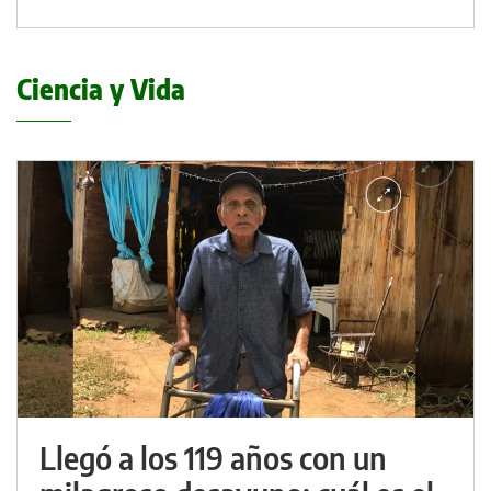
Ciencia y Vida
Llegó a los 119 años con un