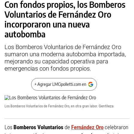
Con fondos propios, los Bomberos
Voluntarios de Fernández Oro
incorporaron una nueva
autobomba
Los Bomberos Voluntarios de Fernández Oro
sumaron una moderna autobomba importada,
mejorando su capacidad operativa para
emergencias con fondos propios.
+ Agregar LMCipolletti.com en
Los Bomberos Voluntarios de Fernández Oro, en otra gran labor.
Gentileza
Los
Bomberos Voluntarios
de
Fernández Oro
celebraron