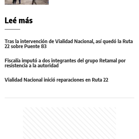
Leé más
Tras la intervención de Vialidad Nacional, así quedó la Ruta
22 sobre Puente 83
Fiscalía imputó a dos integrantes del grupo Retamal por
resistencia a la autoridad
Vialidad Nacional inició reparaciones en Ruta 22