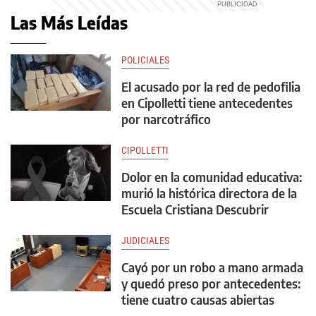
Las Más Leídas
POLICIALES
El acusado por la red de pedofilia
en Cipolletti tiene antecedentes
por narcotráfico
CIPOLLETTI
Dolor en la comunidad educativa:
murió la histórica directora de la
Escuela Cristiana Descubrir
JUDICIALES
Cayó por un robo a mano armada
y quedó preso por antecedentes:
tiene cuatro causas abiertas