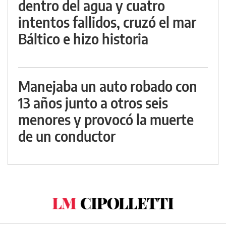
dentro del agua y cuatro
intentos fallidos, cruzó el mar
Báltico e hizo historia
Manejaba un auto robado con
13 años junto a otros seis
menores y provocó la muerte
de un conductor