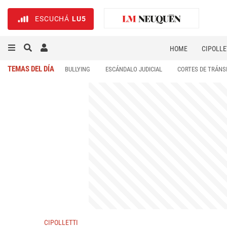
ESCUCHÁ
LU5
HOME
CIPOLLE
TEMAS DEL DÍA
BULLYING
ESCÁNDALO JUDICIAL
CORTES DE TRÁNS
CIPOLLETTI