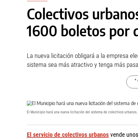
Colectivos urbano
1600 boletos por 
La nueva licitación obligará a la empresa ele
sistema sea más atractivo y tenga más pasa
+ 
El Municipio hará una nueva licitación del sistema de colectivos urbanos.
El servicio de colectivos urbanos
vende uno