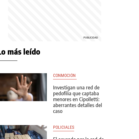
Lo más leído
CONMOCIÓN 
Investigan una red de
pedofilia que captaba
menores en Cipolletti:
aberrantes detalles del
caso
POLICIALES