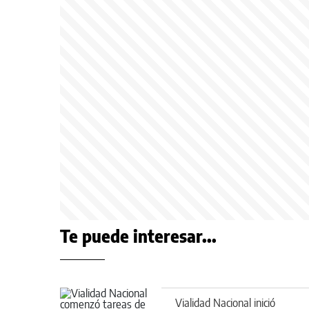
Te puede interesar...
Vialidad Nacional inició