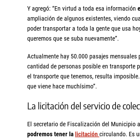
Y agregó: “En virtud a toda esa información
ampliación de algunos existentes, viendo cua
poder transportar a toda la gente que usa hoy
queremos que se suba nuevamente”.
Actualmente hay 50.000 pasajes mensuales p
cantidad de personas posible en transporte 
el transporte que tenemos, resulta imposible
que viene hace muchísimo”.
La licitación del servicio de cole
El secretario de Fiscalización del Municipi
podremos tener la
licitación
circulando. Es 