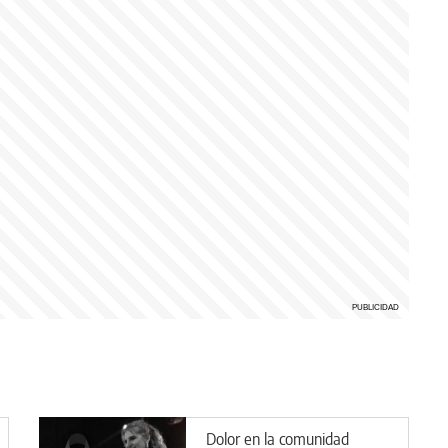
Dolor en la comunidad