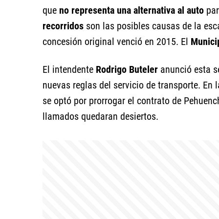
que
no representa una alternativa al auto
par
recorridos
son las posibles causas de la esc
concesión original venció en 2015. El
Munici
El intendente
Rodrigo Buteler
anunció esta se
nuevas reglas del servicio de transporte. En 
se optó por prorrogar el contrato de Pehuench
llamados quedaran desiertos.