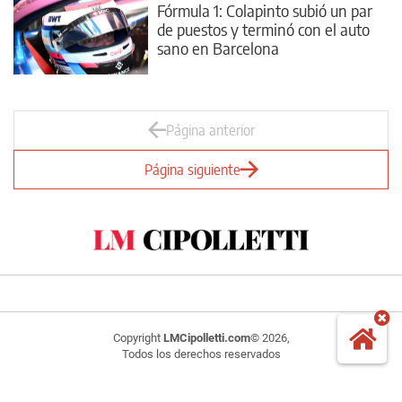
Fórmula 1: Colapinto subió un par
de puestos y terminó con el auto
sano en Barcelona
Página anterior
Página siguiente
Copyright
LMCipolletti.com
© 2026,
Todos los derechos reservados