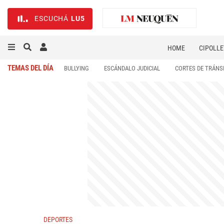
ESCUCHÁ
LU5
HOME
CIPOLLE
TEMAS DEL DÍA
BULLYING
ESCÁNDALO JUDICIAL
CORTES DE TRÁNS
DEPORTES