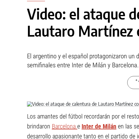
Video: el ataque d
Lautaro Martínez 
El argentino y el español protagonizaron un d
semifinales entre Inter de Milán y Barcelona.
+ 
Los amantes del fútbol recordarán por el rest
brindaron
Barcelona
e
Inter de Milán
en las s
desarrollo apasionante tanto en el partido de 