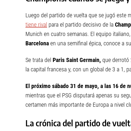
Luego del partido de vuelta que se jugó este m
tiene rival
para el partido decisivo de la
Champ
Munich en cuatro semanas. El equipo italiano, 
Barcelona
en una semifinal épica, conoce a su
Se trata del
Paris Saint Germain,
que derrotó 2
la capital francesa y, con un global de 3 a 1, 
El próximo sábado 31 de mayo, a las 16 de n
mientras que el PSG disputará apenas su segund
certamen más importante de Europa a nivel cl
La crónica del partido de vuel