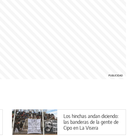
Los hinchas andan diciendo:
las banderas de la gente de
Cipo en La Visera