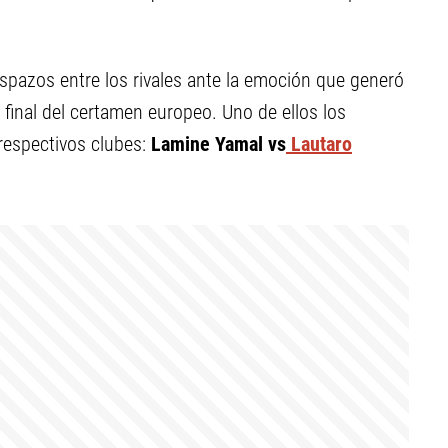
ispazos entre los rivales ante la emoción que generó
 final del certamen europeo. Uno de ellos los
respectivos clubes:
Lamine Yamal vs
Lautaro