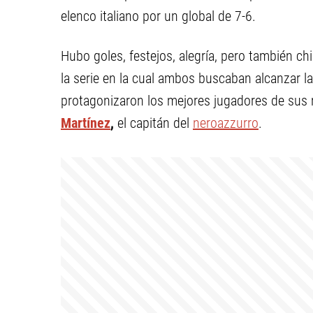
elenco italiano por un global de 7-6.
Hubo goles, festejos, alegría, pero también ch
la serie en la cual ambos buscaban alcanzar la
protagonizaron los mejores jugadores de sus 
Martínez
,
el capitán del
neroazzurro
.