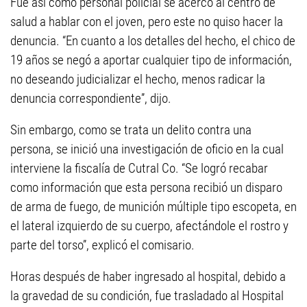
Fue así como personal policial se acercó al centro de
salud a hablar con el joven, pero este no quiso hacer la
denuncia. “En cuanto a los detalles del hecho, el chico de
19 años se negó a aportar cualquier tipo de información,
no deseando judicializar el hecho, menos radicar la
denuncia correspondiente”, dijo.
Sin embargo, como se trata un delito contra una
persona, se inició una investigación de oficio en la cual
interviene la fiscalía de Cutral Co. “Se logró recabar
como información que esta persona recibió un disparo
de arma de fuego, de munición múltiple tipo escopeta, en
el lateral izquierdo de su cuerpo, afectándole el rostro y
parte del torso”, explicó el comisario.
Horas después de haber ingresado al hospital, debido a
la gravedad de su condición, fue trasladado al Hospital