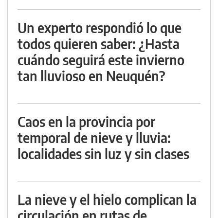
Un experto respondió lo que
todos quieren saber: ¿Hasta
cuándo seguirá este invierno
tan lluvioso en Neuquén?
Caos en la provincia por
temporal de nieve y lluvia:
localidades sin luz y sin clases
La nieve y el hielo complican la
circulación en rutas de