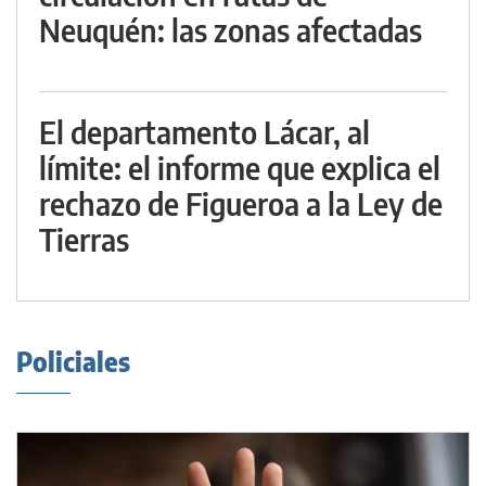
Neuquén: las zonas afectadas
El departamento Lácar, al
límite: el informe que explica el
rechazo de Figueroa a la Ley de
Tierras
Policiales