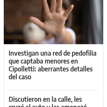
Investigan una red de pedofilia
que captaba menores en
Cipolletti: aberrantes detalles
del caso
Discutieron en la calle, les
cruzó el auto y las amenazó