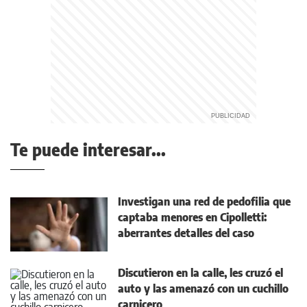
Te puede interesar...
Investigan una red de pedofilia que
captaba menores en Cipolletti:
aberrantes detalles del caso
Discutieron en la calle, les cruzó el
auto y las amenazó con un cuchillo
carnicero