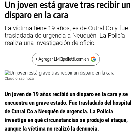
Un joven está grave tras recibir un
disparo en la cara
La víctima tiene 19 años, es de Cutral Co y fue
trasladada de urgencia a Neuquén. La Policía
realiza una investigación de oficio.
+ Agregar LMCipolletti.com en
Claudio Espinoza
Un joven de 19 años recibió un disparo en la cara y se
encuentra en grave estado. Fue trasladado del hospital
de Cutral Co a Neuquén de urgencia. La Policía
investiga en qué circunstancias se produjo el ataque,
aunque la víctima no realizó la denuncia.