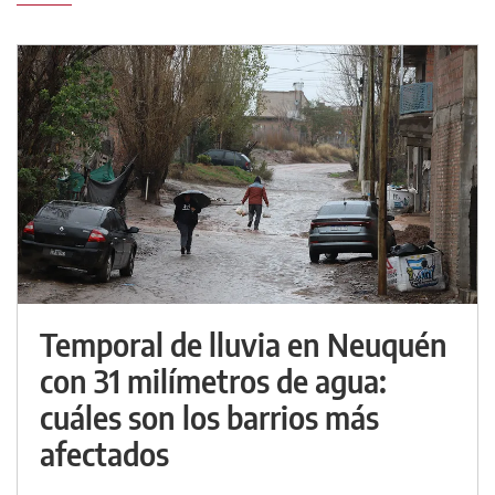
Temporal de lluvia en Neuquén
con 31 milímetros de agua:
cuáles son los barrios más
afectados