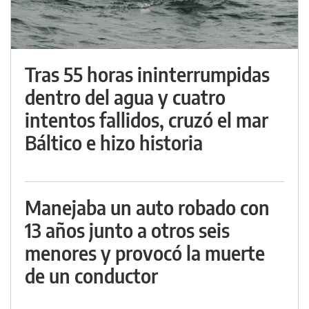
Tras 55 horas ininterrumpidas
dentro del agua y cuatro
intentos fallidos, cruzó el mar
Báltico e hizo historia
Manejaba un auto robado con
13 años junto a otros seis
menores y provocó la muerte
de un conductor