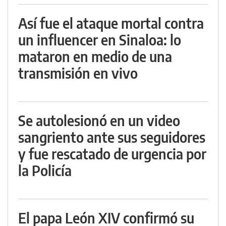
Así fue el ataque mortal contra
un influencer en Sinaloa: lo
mataron en medio de una
transmisión en vivo
Se autolesionó en un video
sangriento ante sus seguidores
y fue rescatado de urgencia por
la Policía
El papa León XIV confirmó su