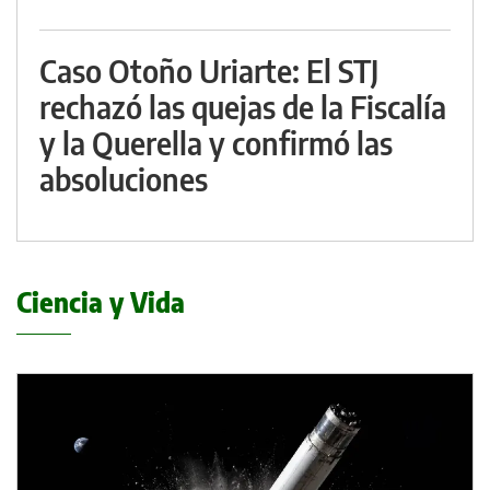
Caso Otoño Uriarte: El STJ
rechazó las quejas de la Fiscalía
y la Querella y confirmó las
absoluciones
Ciencia y Vida