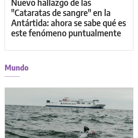
Nuevo hallazgo de las
"Cataratas de sangre" en la
Antártida: ahora se sabe qué es
este fenómeno puntualmente
Mundo