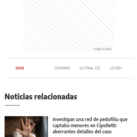
TAGS
DISPARO
CUTRAL CO
JOVEN
Noticias relacionadas
Investigan una red de pedofilia que
captaba menores en Cipolletti:
aberrantes detalles del caso