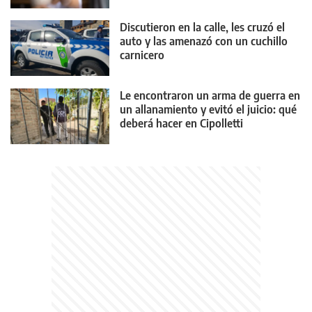
Discutieron en la calle, les cruzó el
auto y las amenazó con un cuchillo
carnicero
Le encontraron un arma de guerra en
un allanamiento y evitó el juicio: qué
deberá hacer en Cipolletti