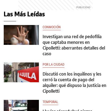
Las Más Leídas
CONMOCIÓN
Investigan una red de pedofilia
que captaba menores en
Cipolletti: aberrantes detalles del
caso
POR LA CIUDAD
Discutió con los inquilinos y les
cerró la cuenta de pago del
alquiler: qué dispuso la Justicia en
Cipolletti
TEMPORAL