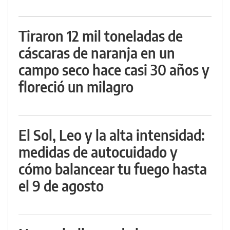
Tiraron 12 mil toneladas de
cáscaras de naranja en un
campo seco hace casi 30 años y
floreció un milagro
El Sol, Leo y la alta intensidad:
medidas de autocuidado y
cómo balancear tu fuego hasta
el 9 de agosto