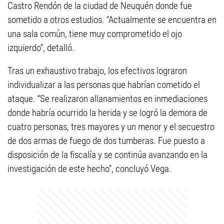
Castro Rendón de la ciudad de Neuquén donde fue
sometido a otros estudios. “Actualmente se encuentra en
una sala común, tiene muy comprometido el ojo
izquierdo”, detalló.
Tras un exhaustivo trabajo, los efectivos lograron
individualizar a las personas que habrían cometido el
ataque. “Se realizaron allanamientos en inmediaciones
donde habría ocurrido la herida y se logró la demora de
cuatro personas, tres mayores y un menor y el secuestro
de dos armas de fuego de dos tumberas. Fue puesto a
disposición de la fiscalía y se continúa avanzando en la
investigación de este hecho”, concluyó Vega.