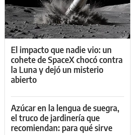
El impacto que nadie vio: un
cohete de SpaceX chocó contra
la Luna y dejó un misterio
abierto
Azúcar en la lengua de suegra,
el truco de jardinería que
recomiendan: para qué sirve