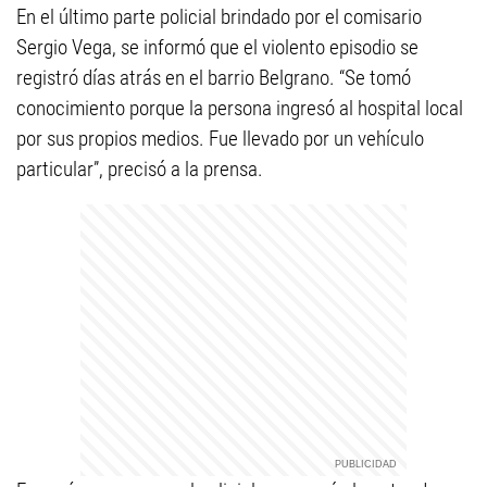
En el último parte policial brindado por el comisario
Sergio Vega, se informó que el violento episodio se
registró días atrás en el barrio Belgrano. “Se tomó
conocimiento porque la persona ingresó al hospital local
por sus propios medios. Fue llevado por un vehículo
particular”, precisó a la prensa.