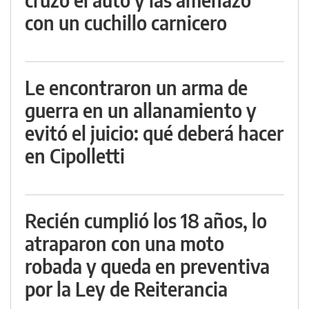
con un cuchillo carnicero
Le encontraron un arma de
guerra en un allanamiento y
evitó el juicio: qué deberá hacer
en Cipolletti
Recién cumplió los 18 años, lo
atraparon con una moto
robada y queda en preventiva
por la Ley de Reiterancia