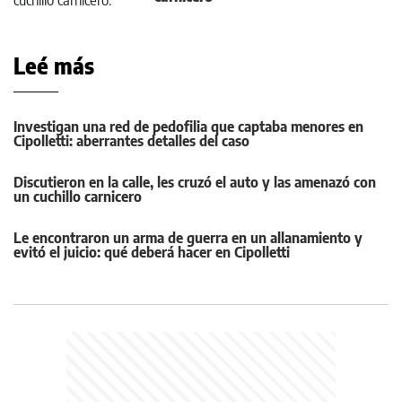
Leé más
Investigan una red de pedofilia que captaba menores en
Cipolletti: aberrantes detalles del caso
Discutieron en la calle, les cruzó el auto y las amenazó con
un cuchillo carnicero
Le encontraron un arma de guerra en un allanamiento y
evitó el juicio: qué deberá hacer en Cipolletti