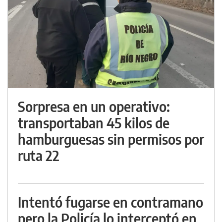
Sorpresa en un operativo:
transportaban 45 kilos de
hamburguesas sin permisos por
ruta 22
Intentó fugarse en contramano
pero la Policía lo interceptó en