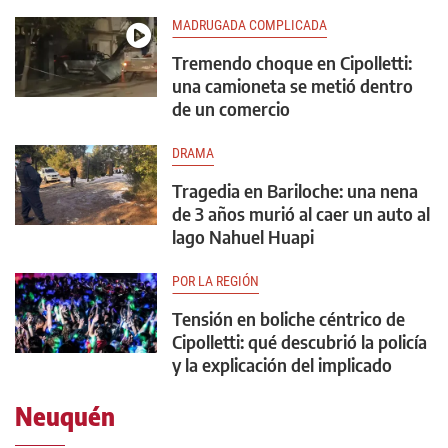
MADRUGADA COMPLICADA
Tremendo choque en Cipolletti:
una camioneta se metió dentro
de un comercio
DRAMA
Tragedia en Bariloche: una nena
de 3 años murió al caer un auto al
lago Nahuel Huapi
POR LA REGIÓN
Tensión en boliche céntrico de
Cipolletti: qué descubrió la policía
y la explicación del implicado
Neuquén