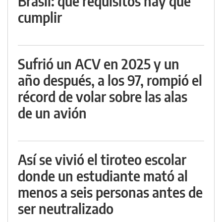
Brasil: qué requisitos hay que
cumplir
Sufrió un ACV en 2025 y un
año después, a los 97, rompió el
récord de volar sobre las alas
de un avión
Así se vivió el tiroteo escolar
donde un estudiante mató al
menos a seis personas antes de
ser neutralizado