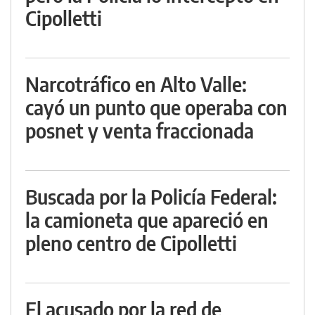
Cipolletti
Narcotráfico en Alto Valle:
cayó un punto que operaba con
posnet y venta fraccionada
Buscada por la Policía Federal:
la camioneta que apareció en
pleno centro de Cipolletti
El acusado por la red de