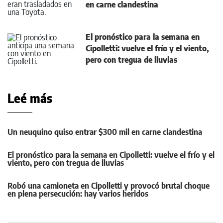
en carne clandestina
El pronóstico para la semana en
Cipolletti: vuelve el frío y el viento,
pero con tregua de lluvias
Leé más
Un neuquino quiso entrar $300 mil en carne clandestina
El pronóstico para la semana en Cipolletti: vuelve el frío y el
viento, pero con tregua de lluvias
Robó una camioneta en Cipolletti y provocó brutal choque
en plena persecución: hay varios heridos