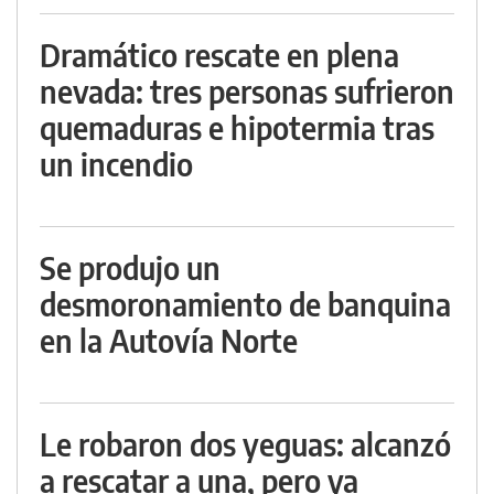
Dramático rescate en plena
nevada: tres personas sufrieron
quemaduras e hipotermia tras
un incendio
Se produjo un
desmoronamiento de banquina
en la Autovía Norte
Le robaron dos yeguas: alcanzó
a rescatar a una, pero ya