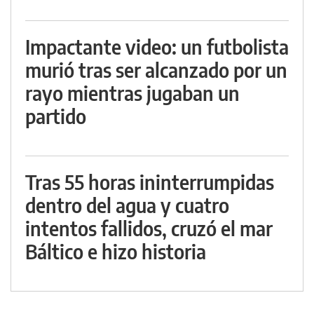
Impactante video: un futbolista
murió tras ser alcanzado por un
rayo mientras jugaban un
partido
Tras 55 horas ininterrumpidas
dentro del agua y cuatro
intentos fallidos, cruzó el mar
Báltico e hizo historia