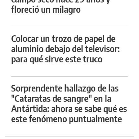
floreció un milagro
Colocar un trozo de papel de
aluminio debajo del televisor:
para qué sirve este truco
Sorprendente hallazgo de las
"Cataratas de sangre" en la
Antártida: ahora se sabe qué es
este fenómeno puntualmente