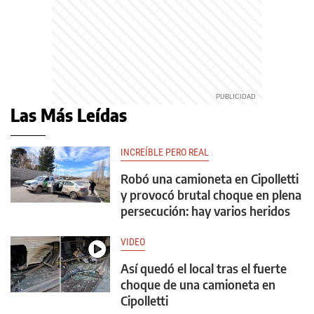
Las Más Leídas
INCREÍBLE PERO REAL
Robó una camioneta en Cipolletti
y provocó brutal choque en plena
persecución: hay varios heridos
VIDEO
Así quedó el local tras el fuerte
choque de una camioneta en
Cipolletti