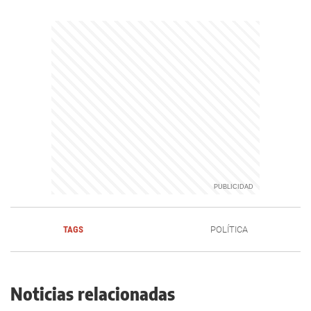
TAGS
POLÍTICA
Noticias relacionadas