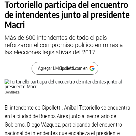
Tortoriello participa del encuentro
de intendentes junto al presidente
Macri
Más de 600 intendentes de todo el país
reforzaron el compromiso político en miras a
las elecciones legislativas del 2017.
+ Agregar LMCipolletti.com en
Gentileza
El intendente de Cipolletti, Aníbal Totoriello se encuentra
en la ciudad de Buenos Aires junto al secretario de
Gobierno, Diego Vázquez, participando del encuentro
nacional de intendentes que encabeza el presidente