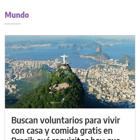
Mundo
Buscan voluntarios para vivir
con casa y comida gratis en