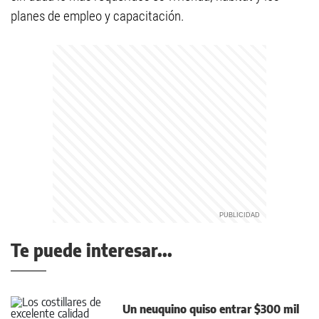
planes de empleo y capacitación.
Te puede interesar...
Un neuquino quiso entrar $300 mil