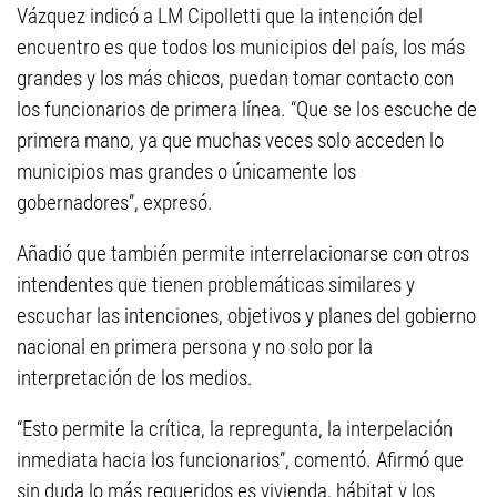
Vázquez indicó a LM Cipolletti que la intención del
encuentro es que todos los municipios del país, los más
grandes y los más chicos, puedan tomar contacto con
los funcionarios de primera línea. “Que se los escuche de
primera mano, ya que muchas veces solo acceden lo
municipios mas grandes o únicamente los
gobernadores”, expresó.
Añadió que también permite interrelacionarse con otros
intendentes que tienen problemáticas similares y
escuchar las intenciones, objetivos y planes del gobierno
nacional en primera persona y no solo por la
interpretación de los medios.
“Esto permite la crítica, la repregunta, la interpelación
inmediata hacia los funcionarios”, comentó. Afirmó que
sin duda lo más requeridos es vivienda, hábitat y los