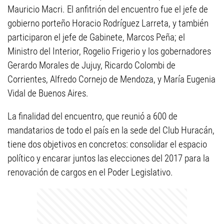
Mauricio Macri. El anfitrión del encuentro fue el jefe de
gobierno porteño Horacio Rodríguez Larreta, y también
participaron el jefe de Gabinete, Marcos Peña; el
Ministro del Interior, Rogelio Frigerio y los gobernadores
Gerardo Morales de Jujuy, Ricardo Colombi de
Corrientes, Alfredo Cornejo de Mendoza, y María Eugenia
Vidal de Buenos Aires.
La finalidad del encuentro, que reunió a 600 de
mandatarios de todo el país en la sede del Club Huracán,
tiene dos objetivos en concretos: consolidar el espacio
político y encarar juntos las elecciones del 2017 para la
renovación de cargos en el Poder Legislativo.