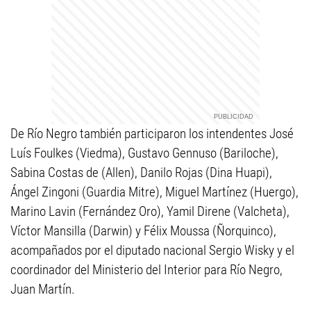
De Río Negro también participaron los intendentes José
Luís Foulkes (Viedma), Gustavo Gennuso (Bariloche),
Sabina Costas de (Allen), Danilo Rojas (Dina Huapi),
Ángel Zingoni (Guardia Mitre), Miguel Martínez (Huergo),
Marino Lavin (Fernández Oro), Yamil Direne (Valcheta),
Víctor Mansilla (Darwin) y Félix Moussa (Ñorquinco),
acompañados por el diputado nacional Sergio Wisky y el
coordinador del Ministerio del Interior para Río Negro,
Juan Martín.