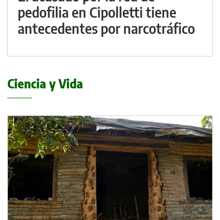
pedofilia en Cipolletti tiene
antecedentes por narcotráfico
Ciencia y Vida