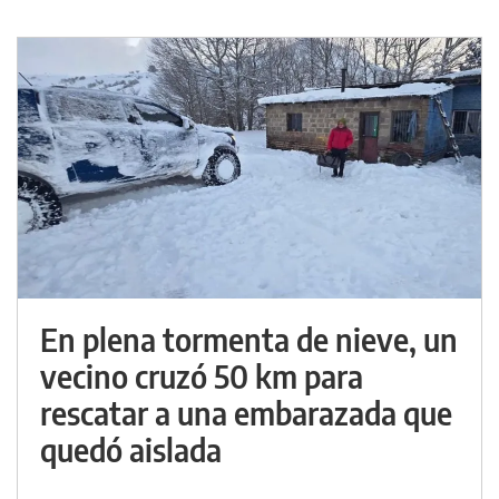
En plena tormenta de nieve, un
vecino cruzó 50 km para
rescatar a una embarazada que
quedó aislada