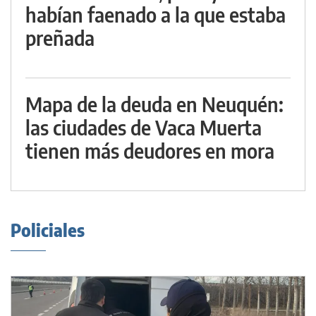
habían faenado a la que estaba
preñada
Mapa de la deuda en Neuquén:
las ciudades de Vaca Muerta
tienen más deudores en mora
Policiales