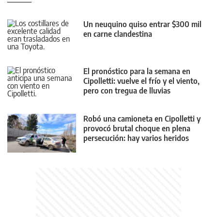
Un neuquino quiso entrar $300 mil
en carne clandestina
El pronóstico para la semana en
Cipolletti: vuelve el frío y el viento,
pero con tregua de lluvias
Robó una camioneta en Cipolletti y
provocó brutal choque en plena
persecución: hay varios heridos