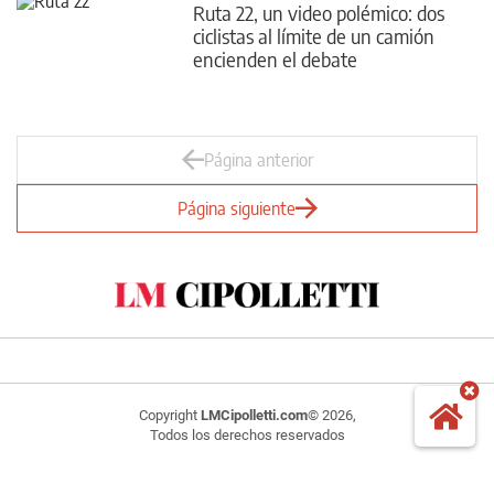
Ruta 22, un video polémico: dos
ciclistas al límite de un camión
encienden el debate
Página anterior
Página siguiente
Copyright
LMCipolletti.com
© 2026,
Todos los derechos reservados