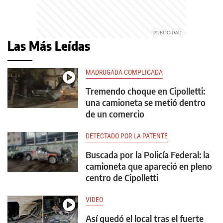
Las Más Leídas
MADRUGADA COMPLICADA
Tremendo choque en Cipolletti:
una camioneta se metió dentro
de un comercio
DETECTADO POR LA PATENTE
Buscada por la Policía Federal: la
camioneta que apareció en pleno
centro de Cipolletti
VIDEO
Así quedó el local tras el fuerte