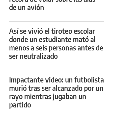
de un avión
Así se vivió el tiroteo escolar
donde un estudiante mató al
menos a seis personas antes de
ser neutralizado
Impactante video: un futbolista
murió tras ser alcanzado por un
rayo mientras jugaban un
partido