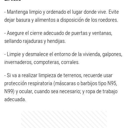
- Mantenga limpio y ordenado el lugar donde vive. Evite
dejar basura y alimentos a disposición de los roedores.
- Asegure el cierre adecuado de puertas y ventanas,
sellando rajaduras y hendijas.
- Limpie y desmalece el entorno de la vivienda, galpones,
invernaderos, compoteras, corrales.
- Si va a realizar limpieza de terrenos, recuerde usar
protección respiratoria (máscaras o barbijos tipo N95,
N99) y ocular, cuando sea necesario; y ropa de trabajo
adecuada.