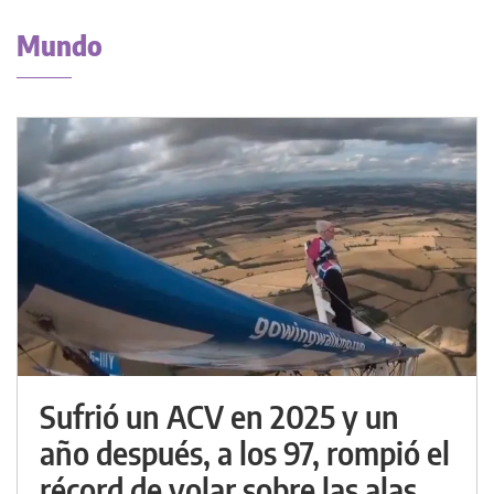
Mundo
Sufrió un ACV en 2025 y un
año después, a los 97, rompió el
récord de volar sobre las alas