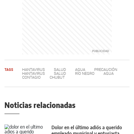
TAGS
HANTAVIRUS
SALUD
AGUA
PRECAUCIÓN
HANTAVIRUS
SALUD
RÍO NEGRO
AGUA
CONTAGIO
CHUBUT
Noticias relacionadas
Dolor en el último adiós a querido
empleado municipal y entusiasta