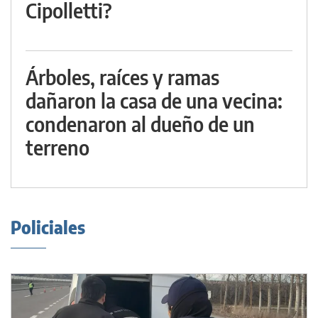
Cipolletti?
Árboles, raíces y ramas
dañaron la casa de una vecina:
condenaron al dueño de un
terreno
Policiales