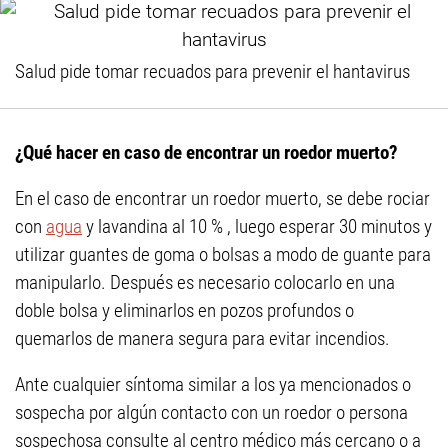
Salud pide tomar recuados para prevenir el hantavirus
¿Qué hacer en caso de encontrar un roedor muerto?
En el caso de encontrar un roedor muerto, se debe rociar
con
agua
y lavandina al 10 % , luego esperar 30 minutos y
utilizar guantes de goma o bolsas a modo de guante para
manipularlo. Después es necesario colocarlo en una
doble bolsa y eliminarlos en pozos profundos o
quemarlos de manera segura para evitar incendios.
Ante cualquier síntoma similar a los ya mencionados o
sospecha por algún contacto con un roedor o persona
sospechosa consulte al centro médico más cercano o a