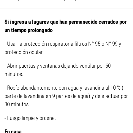
Si ingresa a lugares que han permanecido cerrados por
un tiempo prolongado
- Usar la protección respiratoria filtros N° 95 o N° 99 y
protección ocular.
- Abrir puertas y ventanas dejando ventilar por 60
minutos.
- Rocíe abundantemente con agua y lavandina al 10 % (1
parte de lavandina en 9 partes de agua) y deje actuar por
30 minutos.
- Luego limpie y ordene.
En casa