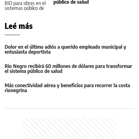
público de salud
Leé más
Dolor en el último adiós a querido empleado municipal y
entusiasta deportista
Río Negro recibirá 60 millones de dólares para transformar
el sistema público de salud
Más conectividad aérea y beneficios para recorrer la costa
rionegrina