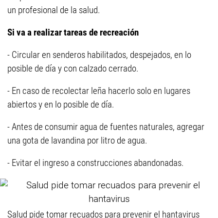
un profesional de la salud.
Si va a realizar tareas de recreación
- Circular en senderos habilitados, despejados, en lo
posible de día y con calzado cerrado.
- En caso de recolectar leña hacerlo solo en lugares
abiertos y en lo posible de día.
- Antes de consumir agua de fuentes naturales, agregar
una gota de lavandina por litro de agua.
- Evitar el ingreso a construcciones abandonadas.
Salud pide tomar recuados para prevenir el hantavirus