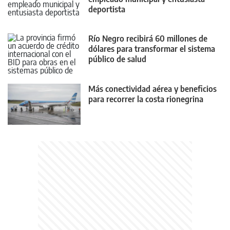
deportista
Río Negro recibirá 60 millones de
dólares para transformar el sistema
público de salud
Más conectividad aérea y beneficios
para recorrer la costa rionegrina