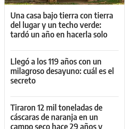
Una casa bajo tierra con tierra
del lugar y un techo verde:
tardó un año en hacerla solo
Llegó a los 119 años con un
milagroso desayuno: cuál es el
secreto
Tiraron 12 mil toneladas de
cáscaras de naranja en un
campo seco hace 29 años y