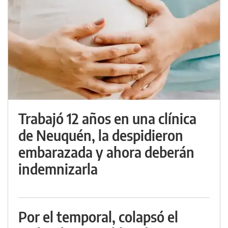
Trabajó 12 años en una clínica
de Neuquén, la despidieron
embarazada y ahora deberán
indemnizarla
Por el temporal, colapsó el