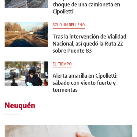
choque de una camioneta en
Cipolletti
SOLO UN RELLENO
Tras la intervención de Vialidad
Nacional, así quedó la Ruta 22
sobre Puente 83
EL TIEMPO
Alerta amarilla en Cipolletti:
sábado con viento fuerte y
tormentas
Neuquén