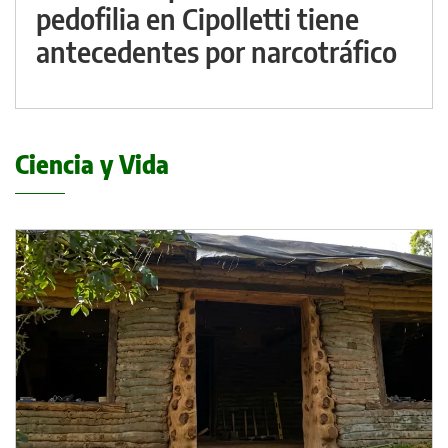
pedofilia en Cipolletti tiene
antecedentes por narcotráfico
Ciencia y Vida