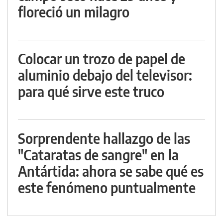
floreció un milagro
Colocar un trozo de papel de
aluminio debajo del televisor:
para qué sirve este truco
Sorprendente hallazgo de las
"Cataratas de sangre" en la
Antártida: ahora se sabe qué es
este fenómeno puntualmente