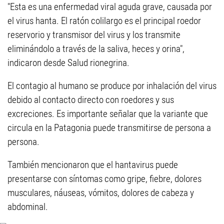
"Esta es una enfermedad viral aguda grave, causada por
el virus hanta. El ratón colilargo es el principal roedor
reservorio y transmisor del virus y los transmite
eliminándolo a través de la saliva, heces y orina",
indicaron desde Salud rionegrina.
El contagio al humano se produce por inhalación del virus
debido al contacto directo con roedores y sus
excreciones. Es importante señalar que la variante que
circula en la Patagonia puede transmitirse de persona a
persona.
También mencionaron que el hantavirus puede
presentarse con síntomas como gripe, fiebre, dolores
musculares, náuseas, vómitos, dolores de cabeza y
abdominal.