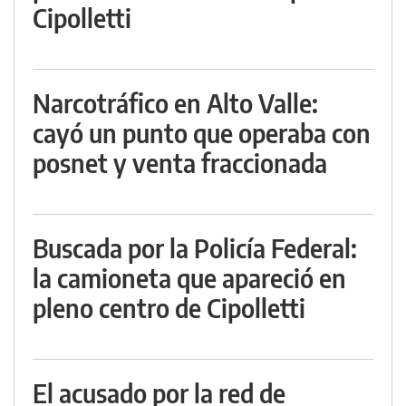
Cipolletti
Narcotráfico en Alto Valle:
cayó un punto que operaba con
posnet y venta fraccionada
Buscada por la Policía Federal:
la camioneta que apareció en
pleno centro de Cipolletti
El acusado por la red de