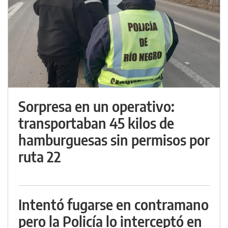
Sorpresa en un operativo:
transportaban 45 kilos de
hamburguesas sin permisos por
ruta 22
Intentó fugarse en contramano
pero la Policía lo interceptó en