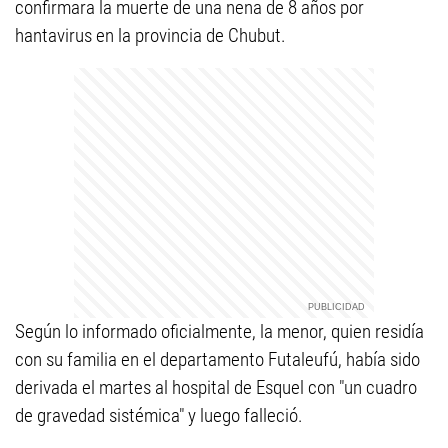
confirmara la muerte de una nena de 8 años por
hantavirus en la provincia de Chubut.
Según lo informado oficialmente, la menor, quien residía
con su familia en el departamento Futaleufú, había sido
derivada el martes al hospital de Esquel con "un cuadro
de gravedad sistémica" y luego falleció.