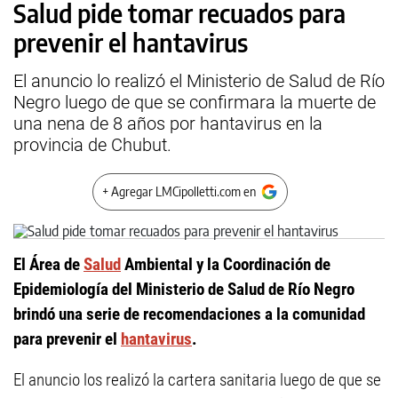
Salud pide tomar recuados para
prevenir el hantavirus
El anuncio lo realizó el Ministerio de Salud de Río
Negro luego de que se confirmara la muerte de
una nena de 8 años por hantavirus en la
provincia de Chubut.
+ Agregar LMCipolletti.com en
El Área de
Salud
Ambiental y la Coordinación de
Epidemiología del Ministerio de Salud de Río Negro
brindó una serie de recomendaciones a la comunidad
para prevenir el
hantavirus
.
El anuncio los realizó la cartera sanitaria luego de que se