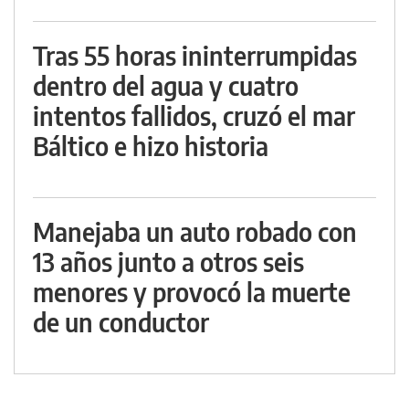
Tras 55 horas ininterrumpidas
dentro del agua y cuatro
intentos fallidos, cruzó el mar
Báltico e hizo historia
Manejaba un auto robado con
13 años junto a otros seis
menores y provocó la muerte
de un conductor