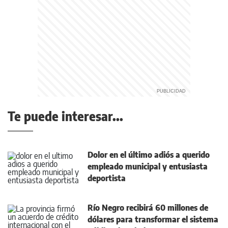
Te puede interesar...
Dolor en el último adiós a querido
empleado municipal y entusiasta
deportista
Río Negro recibirá 60 millones de
dólares para transformar el sistema