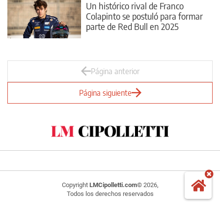
Un histórico rival de Franco
Colapinto se postuló para formar
parte de Red Bull en 2025
Página anterior
Página siguiente
Copyright
LMCipolletti.com
© 2026,
Todos los derechos reservados