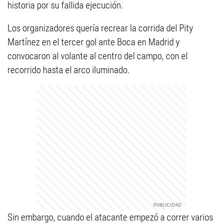
historia por su fallida ejecución.
Los organizadores quería recrear la corrida del Pity
Martínez en el tercer gol ante Boca en Madrid y
convocaron al volante al centro del campo, con el
recorrido hasta el arco iluminado.
Sin embargo, cuando el atacante empezó a correr varios