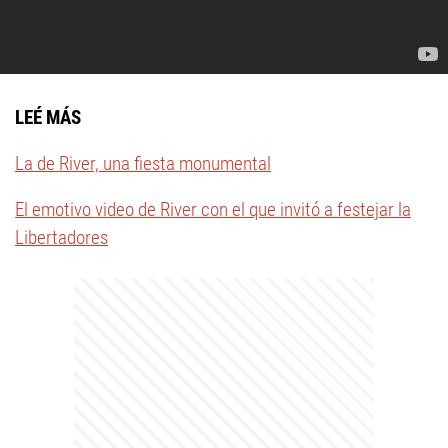
LEÉ MÁS
La de River, una fiesta monumental
El emotivo video de River con el que invitó a festejar la
Libertadores