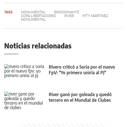
TAGS
MONUMENTAL
EMOCIONANTE
COPA LIBERTADORES
RIVER
PITY MARTINEZ
MONUMENTAL
Noticias relacionadas
Rivero criticó a Soria por el nuevo
FpV: "Yo primero uniría al PJ"
River ganó por goleada y quedó
tercero en el Mundial de Clubes