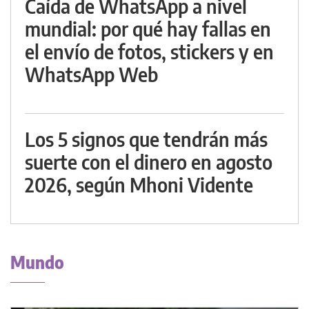
Caída de WhatsApp a nivel
mundial: por qué hay fallas en
el envío de fotos, stickers y en
WhatsApp Web
Los 5 signos que tendrán más
suerte con el dinero en agosto
2026, según Mhoni Vidente
Mundo