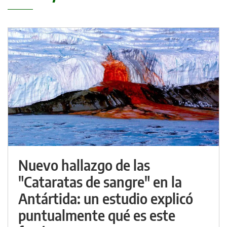
Nuevo hallazgo de las
"Cataratas de sangre" en la
Antártida: un estudio explicó
puntualmente qué es este