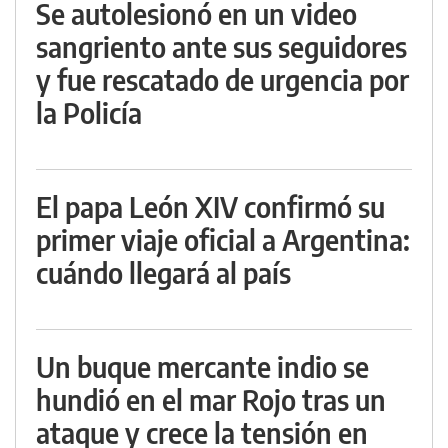
Se autolesionó en un video
sangriento ante sus seguidores
y fue rescatado de urgencia por
la Policía
El papa León XIV confirmó su
primer viaje oficial a Argentina:
cuándo llegará al país
Un buque mercante indio se
hundió en el mar Rojo tras un
ataque y crece la tensión en