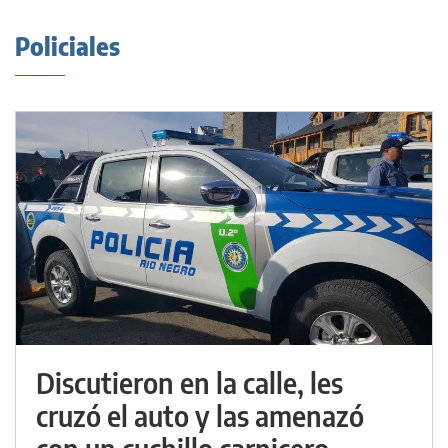
Policiales
Discutieron en la calle, les
cruzó el auto y las amenazó