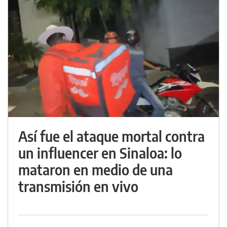
Así fue el ataque mortal contra
un influencer en Sinaloa: lo
mataron en medio de una
transmisión en vivo