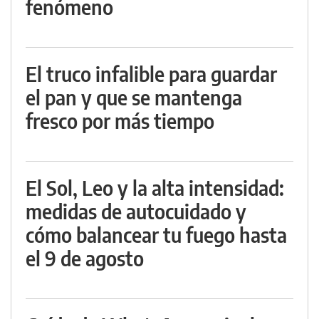
fenómeno
El truco infalible para guardar
el pan y que se mantenga
fresco por más tiempo
El Sol, Leo y la alta intensidad:
medidas de autocuidado y
cómo balancear tu fuego hasta
el 9 de agosto