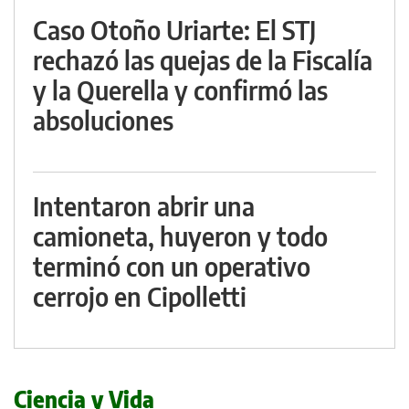
Caso Otoño Uriarte: El STJ
rechazó las quejas de la Fiscalía
y la Querella y confirmó las
absoluciones
Intentaron abrir una
camioneta, huyeron y todo
terminó con un operativo
cerrojo en Cipolletti
Ciencia y Vida