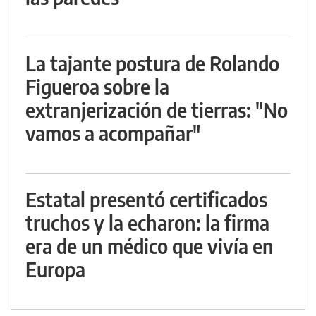
La tajante postura de Rolando
Figueroa sobre la
extranjerización de tierras: "No
vamos a acompañar"
Estatal presentó certificados
truchos y la echaron: la firma
era de un médico que vivía en
Europa