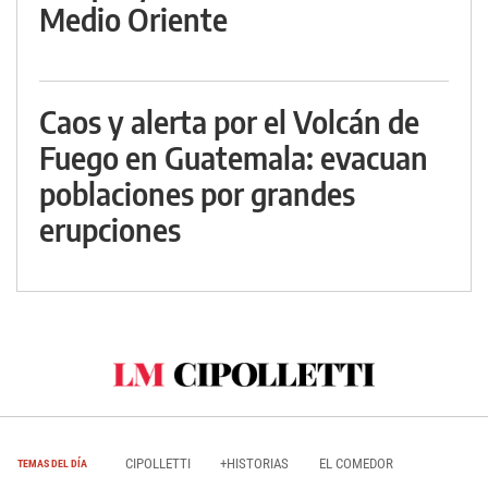
Medio Oriente
Caos y alerta por el Volcán de
Fuego en Guatemala: evacuan
poblaciones por grandes
erupciones
CIPOLLETTI
+HISTORIAS
EL COMEDOR
TEMAS DEL DÍA