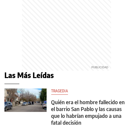
Las Más Leídas
TRAGEDIA
Quién era el hombre fallecido en
el barrio San Pablo y las causas
que lo habrían empujado a una
fatal decisión