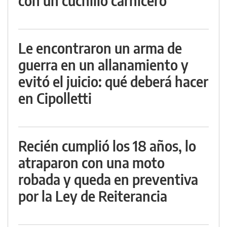
con un cuchillo carnicero
Le encontraron un arma de
guerra en un allanamiento y
evitó el juicio: qué deberá hacer
en Cipolletti
Recién cumplió los 18 años, lo
atraparon con una moto
robada y queda en preventiva
por la Ley de Reiterancia