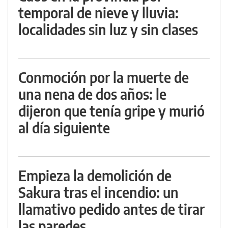
temporal de nieve y lluvia:
localidades sin luz y sin clases
Conmoción por la muerte de
una nena de dos años: le
dijeron que tenía gripe y murió
al día siguiente
Empieza la demolición de
Sakura tras el incendio: un
llamativo pedido antes de tirar
las paredes