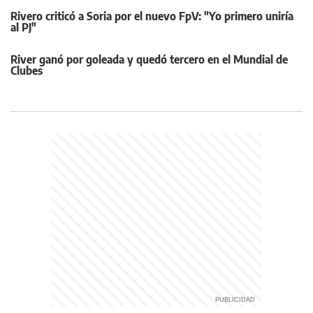
Rivero criticó a Soria por el nuevo FpV: "Yo primero uniría
al PJ"
River ganó por goleada y quedó tercero en el Mundial de
Clubes