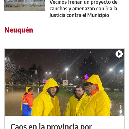
Vecinos frenan un proyecto de
canchas y amenazan con ir a la
Justicia contra el Municipio
Neuquén
Caos en la provincia por