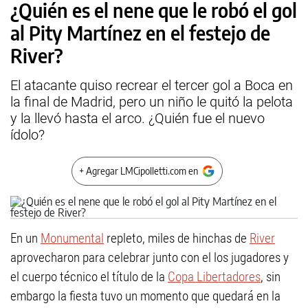
¿Quién es el nene que le robó el gol
al Pity Martínez en el festejo de
River?
El atacante quiso recrear el tercer gol a Boca en
la final de Madrid, pero un niño le quitó la pelota
y la llevó hasta el arco. ¿Quién fue el nuevo
ídolo?
+ Agregar LMCipolletti.com en
En un
Monumental
repleto, miles de hinchas de
River
aprovecharon para celebrar junto con el los jugadores y
el cuerpo técnico el título de la
Copa Libertadores
, sin
embargo la fiesta tuvo un momento que quedará en la