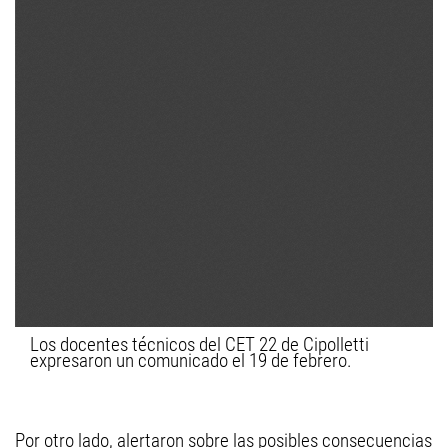
Los docentes técnicos del CET 22 de Cipolletti
expresaron un comunicado el 19 de febrero.
Por otro lado, alertaron sobre las posibles consecuencias