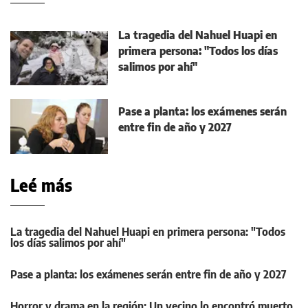
La tragedia del Nahuel Huapi en
primera persona: "Todos los días
salimos por ahí"
Pase a planta: los exámenes serán
entre fin de año y 2027
Leé más
La tragedia del Nahuel Huapi en primera persona: "Todos
los días salimos por ahí"
Pase a planta: los exámenes serán entre fin de año y 2027
Horror y drama en la región: Un vecino lo encontró muerto