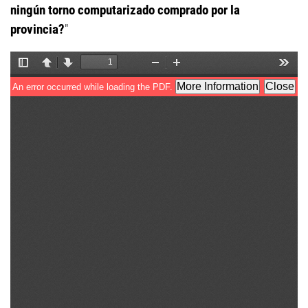
ningún torno computarizado comprado por la
provincia?
"