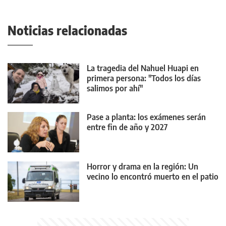
Noticias relacionadas
La tragedia del Nahuel Huapi en
primera persona: "Todos los días
salimos por ahí"
Pase a planta: los exámenes serán
entre fin de año y 2027
Horror y drama en la región: Un
vecino lo encontró muerto en el patio