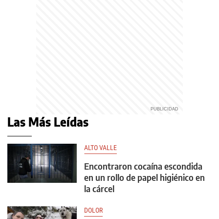
Las Más Leídas
ALTO VALLE
Encontraron cocaína escondida
en un rollo de papel higiénico en
la cárcel
DOLOR