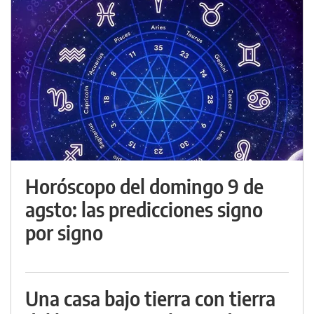
Horóscopo del domingo 9 de
agsto: las predicciones signo
por signo
Una casa bajo tierra con tierra