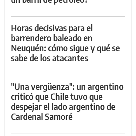
Horas decisivas para el
barrendero baleado en
Neuquén: cómo sigue y qué se
sabe de los atacantes
"Una vergüenza": un argentino
criticó que Chile tuvo que
despejar el lado argentino de
Cardenal Samoré