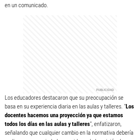
en un comunicado.
Los educadores destacaron que su preocupación se
basa en su experiencia diaria en las aulas y talleres. "
Los
docentes hacemos una proyección ya que estamos
todos los días en las aulas y talleres
", enfatizaron,
señalando que cualquier cambio en la normativa debería