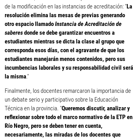
de la modificación en las instancias de acreditación: "
La
resolución elimina las mesas de previas generando
otro espacio llamado
Instancia de Acreditación de
saberes
donde se debe garantizar encuentros a
estudiantes mientras se dicta la clase al grupo que
corresponda esos días, con el agravante de que los
estudiantes manejarán menos contenidos, pero sus
incumbencias laborales y su responsabilidad civil será
la misma
."
Finalmente, los docentes remarcaron la importancia de
un debate serio y participativo sobre la Educación
Técnica en la provincia. "
Queremos discutir, analizar y
reflexionar sobre todo el marco normativo de la ETP en
Río Negro, pero se deben tener en cuenta,
necesariamente, las miradas de los docentes que