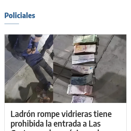
Policiales
Ladrón rompe vidrieras tiene
prohibida la entrada a Las