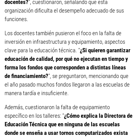
docentes?
", cuestionaron, señalando que esta
organización dificulta el desempeño adecuado de sus
funciones.
Los docentes también pusieron el foco en la falta de
inversión en infraestructura y equipamiento, aspectos
clave para la educación técnica. "
¿Si quieren garantizar
educación de calidad, por qué no ejecutan en tiempo y
forma los fondos que corresponden a distintas líneas
de financiamiento?
", se preguntaron, mencionando que
el año pasado muchos fondos llegaron a las escuelas de
manera tardía e insuficiente.
Además, cuestionaron la falta de equipamiento
específico en los talleres: "
¿Cómo explica la Directora de
Educación Técnica que en ninguna de las escuelas
donde se enseña a usar tornos computarizados exista