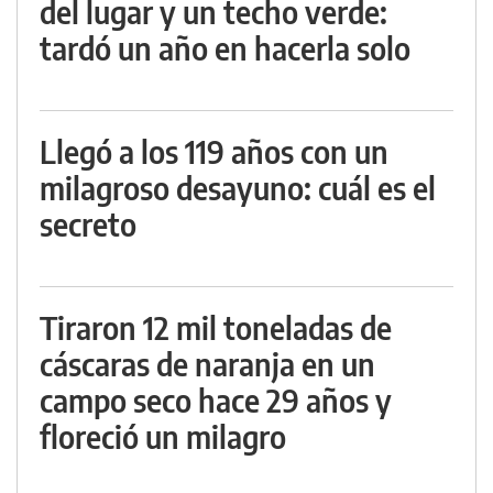
del lugar y un techo verde:
tardó un año en hacerla solo
Llegó a los 119 años con un
milagroso desayuno: cuál es el
secreto
Tiraron 12 mil toneladas de
cáscaras de naranja en un
campo seco hace 29 años y
floreció un milagro