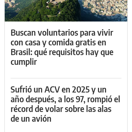
Buscan voluntarios para vivir
con casa y comida gratis en
Brasil: qué requisitos hay que
cumplir
Sufrió un ACV en 2025 y un
año después, a los 97, rompió el
récord de volar sobre las alas
de un avión