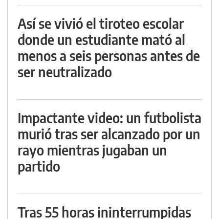
Así se vivió el tiroteo escolar
donde un estudiante mató al
menos a seis personas antes de
ser neutralizado
Impactante video: un futbolista
murió tras ser alcanzado por un
rayo mientras jugaban un
partido
Tras 55 horas ininterrumpidas