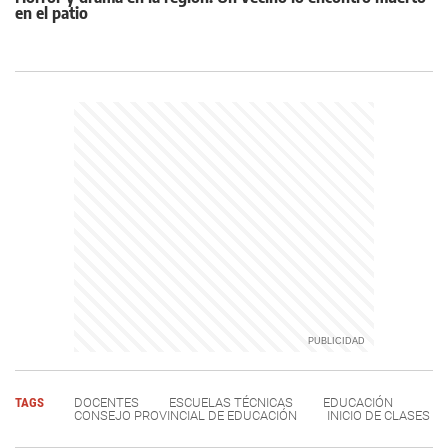
en el patio
TAGS
DOCENTES
ESCUELAS TÉCNICAS
EDUCACIÓN
CONSEJO PROVINCIAL DE EDUCACIÓN
INICIO DE CLASES