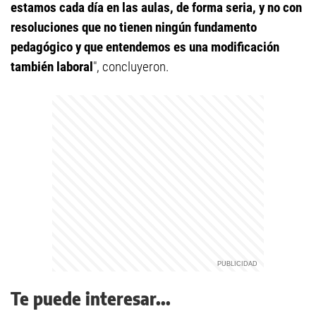
estamos cada día en las aulas, de forma seria, y no con
resoluciones que no tienen ningún fundamento
pedagógico y que entendemos es una modificación
también laboral
", concluyeron.
Te puede interesar...