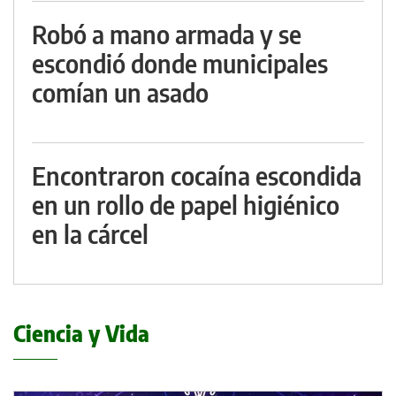
Robó a mano armada y se
escondió donde municipales
comían un asado
Encontraron cocaína escondida
en un rollo de papel higiénico
en la cárcel
Ciencia y Vida