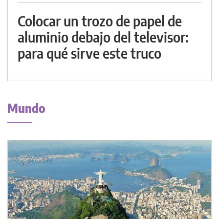
Colocar un trozo de papel de
aluminio debajo del televisor:
para qué sirve este truco
Mundo