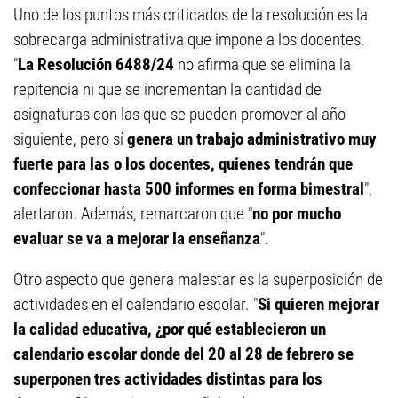
Uno de los puntos más criticados de la resolución es la
sobrecarga administrativa que impone a los docentes.
"
La Resolución 6488/24
no afirma que se elimina la
repitencia ni que se incrementan la cantidad de
asignaturas con las que se pueden promover al año
siguiente, pero sí
genera un trabajo administrativo muy
fuerte para las o los docentes, quienes tendrán que
confeccionar hasta 500 informes en forma bimestral
",
alertaron. Además, remarcaron que "
no por mucho
evaluar se va a mejorar la enseñanza
".
Otro aspecto que genera malestar es la superposición de
actividades en el calendario escolar. "
Si quieren mejorar
la calidad educativa, ¿por qué establecieron un
calendario escolar donde del 20 al 28 de febrero se
superponen tres actividades distintas para los