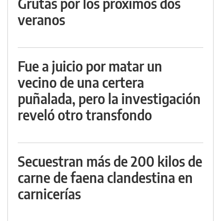
Grutas por los próximos dos
veranos
Fue a juicio por matar un
vecino de una certera
puñalada, pero la investigación
reveló otro transfondo
Secuestran más de 200 kilos de
carne de faena clandestina en
carnicerías