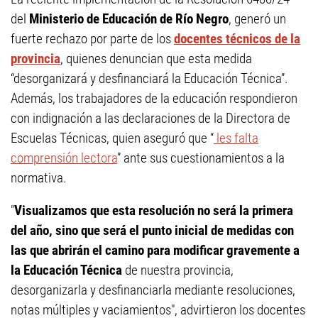
del
Ministerio de Educación de Río Negro
, generó un
fuerte rechazo por parte de los
docentes técnicos de la
provincia
, quienes denuncian que esta medida
“desorganizará y desfinanciará la Educación Técnica”.
Además, los trabajadores de la educación respondieron
con indignación a las declaraciones de la Directora de
Escuelas Técnicas, quien aseguró que “
les falta
comprensión lectora
” ante sus cuestionamientos a la
normativa.
"
Visualizamos que esta resolución no será la primera
del año, sino que será el punto inicial de medidas con
las que abrirán el camino para modificar gravemente a
la Educación Técnica
de nuestra provincia,
desorganizarla y desfinanciarla mediante resoluciones,
notas múltiples y vaciamientos", advirtieron los docentes