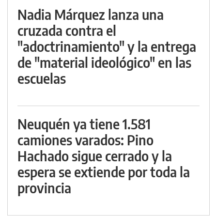
Nadia Márquez lanza una
cruzada contra el
"adoctrinamiento" y la entrega
de "material ideológico" en las
escuelas
Neuquén ya tiene 1.581
camiones varados: Pino
Hachado sigue cerrado y la
espera se extiende por toda la
provincia