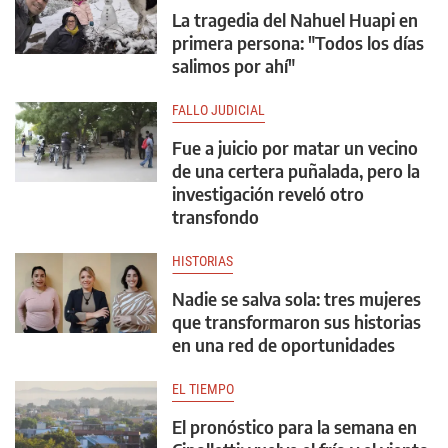
La tragedia del Nahuel Huapi en
primera persona: "Todos los días
salimos por ahí"
FALLO JUDICIAL
Fue a juicio por matar un vecino
de una certera puñalada, pero la
investigación reveló otro
transfondo
HISTORIAS
Nadie se salva sola: tres mujeres
que transformaron sus historias
en una red de oportunidades
EL TIEMPO
El pronóstico para la semana en