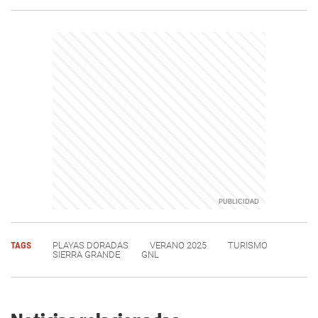
TAGS
PLAYAS DORADAS
VERANO 2025
TURISMO
SIERRA GRANDE
GNL