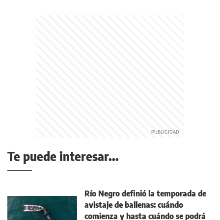
Te puede interesar...
Río Negro definió la temporada de
avistaje de ballenas: cuándo
comienza y hasta cuándo se podrá