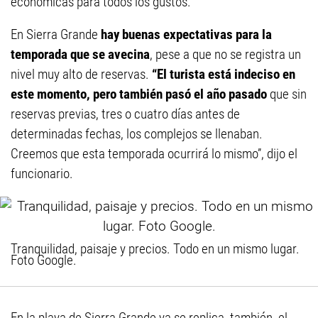
económicas para todos los gustos.
En Sierra Grande
hay buenas expectativas para la
temporada que se avecina
, pese a que no se registra un
nivel muy alto de reservas.
“El turista está indeciso en
este momento, pero también pasó el año pasado
que sin
reservas previas, tres o cuatro días antes de
determinadas fechas, los complejos se llenaban.
Creemos que esta temporada ocurrirá lo mismo”, dijo el
funcionario.
Tranquilidad, paisaje y precios. Todo en un mismo lugar.
Foto Google.
En la playa de Sierra Grande ya se replica, también, el