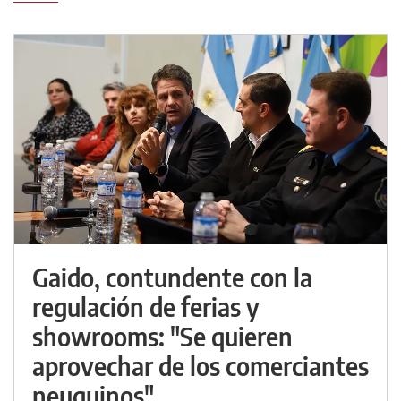
Gaido, contundente con la
regulación de ferias y
showrooms: "Se quieren
aprovechar de los comerciantes
neuquinos"