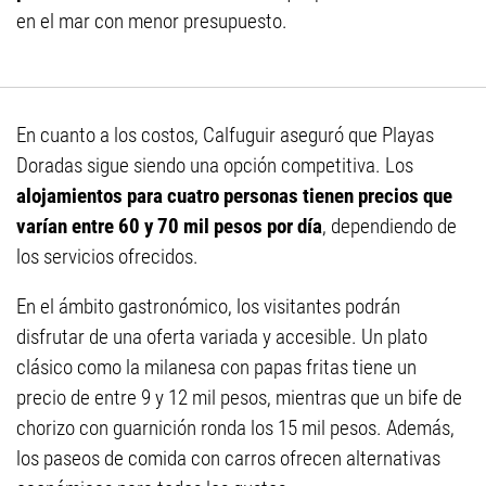
en el mar con menor presupuesto.
En cuanto a los costos, Calfuguir aseguró que Playas
Doradas sigue siendo una opción competitiva. Los
alojamientos para cuatro personas tienen precios que
varían entre 60 y 70 mil pesos por día
, dependiendo de
los servicios ofrecidos.
En el ámbito gastronómico, los visitantes podrán
disfrutar de una oferta variada y accesible. Un plato
clásico como la milanesa con papas fritas tiene un
precio de entre 9 y 12 mil pesos, mientras que un bife de
chorizo con guarnición ronda los 15 mil pesos. Además,
los paseos de comida con carros ofrecen alternativas