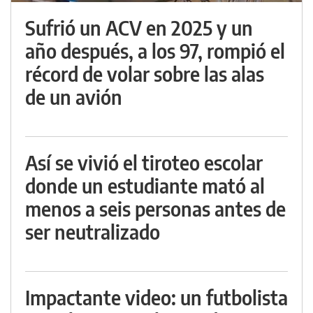
Sufrió un ACV en 2025 y un
año después, a los 97, rompió el
récord de volar sobre las alas
de un avión
Así se vivió el tiroteo escolar
donde un estudiante mató al
menos a seis personas antes de
ser neutralizado
Impactante video: un futbolista