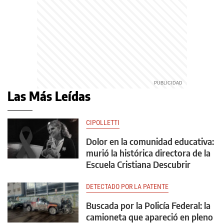
Las Más Leídas
CIPOLLETTI
Dolor en la comunidad educativa:
murió la histórica directora de la
Escuela Cristiana Descubrir
DETECTADO POR LA PATENTE
Buscada por la Policía Federal: la
camioneta que apareció en pleno