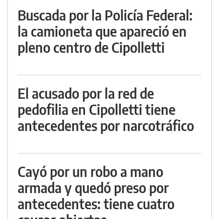
Buscada por la Policía Federal:
la camioneta que apareció en
pleno centro de Cipolletti
El acusado por la red de
pedofilia en Cipolletti tiene
antecedentes por narcotráfico
Cayó por un robo a mano
armada y quedó preso por
antecedentes: tiene cuatro