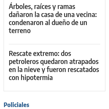
Árboles, raíces y ramas
dañaron la casa de una vecina:
condenaron al dueño de un
terreno
Rescate extremo: dos
petroleros quedaron atrapados
en la nieve y fueron rescatados
con hipotermia
Policiales