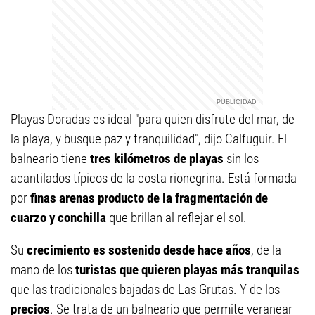
Playas Doradas es ideal "para quien disfrute del mar, de
la playa, y busque paz y tranquilidad", dijo Calfuguir. El
balneario tiene
tres kilómetros de playas
sin los
acantilados típicos de la costa rionegrina. Está formada
por
finas arenas producto de la fragmentación de
cuarzo y conchilla
que brillan al reflejar el sol.
Su
crecimiento es sostenido desde hace años
, de la
mano de los
turistas que quieren playas más tranquilas
que las tradicionales bajadas de Las Grutas. Y de los
precios
. Se trata de un balneario que permite veranear