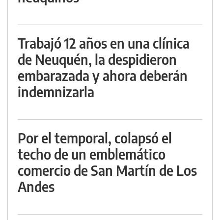
Trabajó 12 años en una clínica
de Neuquén, la despidieron
embarazada y ahora deberán
indemnizarla
Por el temporal, colapsó el
techo de un emblemático
comercio de San Martín de Los
Andes