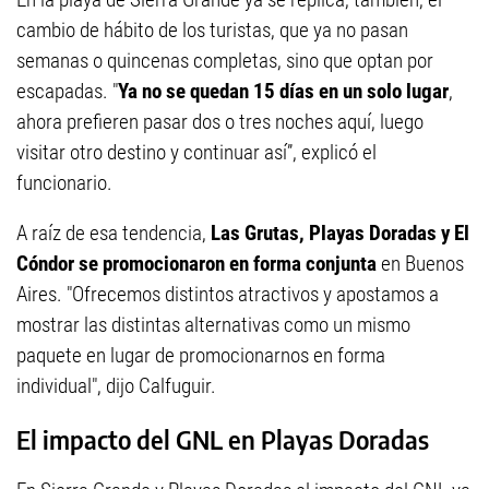
cambio de hábito de los turistas, que ya no pasan
semanas o quincenas completas, sino que optan por
escapadas. "
Ya no se quedan 15 días en un solo lugar
,
ahora prefieren pasar dos o tres noches aquí, luego
visitar otro destino y continuar así”, explicó el
funcionario.
A raíz de esa tendencia,
Las Grutas, Playas Doradas y El
Cóndor se promocionaron en forma conjunta
en Buenos
Aires. "Ofrecemos distintos atractivos y apostamos a
mostrar las distintas alternativas como un mismo
paquete en lugar de promocionarnos en forma
individual", dijo Calfuguir.
El impacto del GNL en Playas Doradas