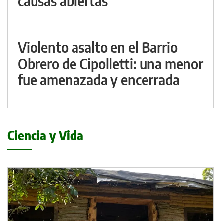
causas abiertas
Violento asalto en el Barrio
Obrero de Cipolletti: una menor
fue amenazada y encerrada
Ciencia y Vida