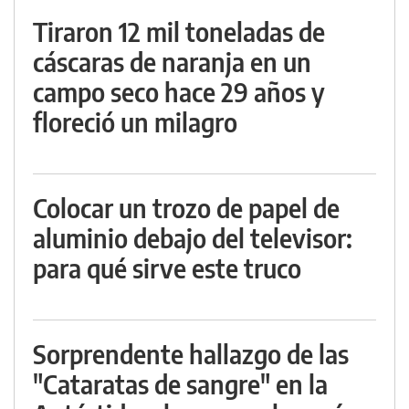
Tiraron 12 mil toneladas de
cáscaras de naranja en un
campo seco hace 29 años y
floreció un milagro
Colocar un trozo de papel de
aluminio debajo del televisor:
para qué sirve este truco
Sorprendente hallazgo de las
"Cataratas de sangre" en la