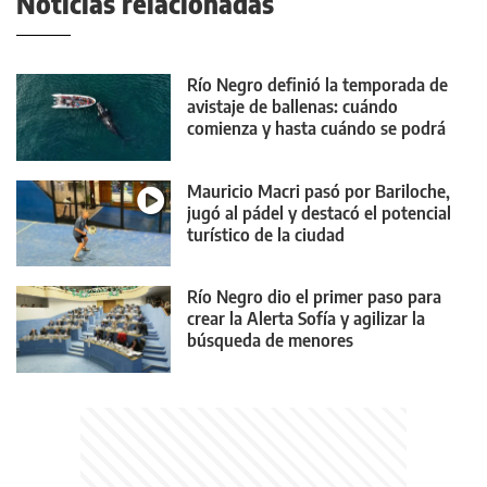
Noticias relacionadas
Río Negro definió la temporada de
avistaje de ballenas: cuándo
comienza y hasta cuándo se podrá
realizar
Mauricio Macri pasó por Bariloche,
jugó al pádel y destacó el potencial
turístico de la ciudad
Río Negro dio el primer paso para
crear la Alerta Sofía y agilizar la
búsqueda de menores