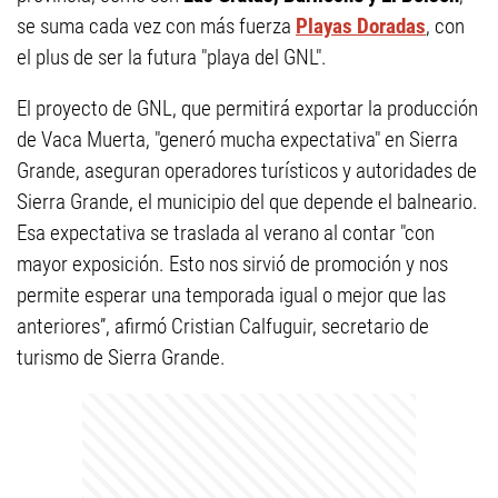
se suma cada vez con más fuerza
Playas Doradas
, con
el plus de ser la futura "playa del GNL".
El proyecto de GNL, que permitirá exportar la producción
de Vaca Muerta, "generó mucha expectativa" en Sierra
Grande, aseguran operadores turísticos y autoridades de
Sierra Grande, el municipio del que depende el balneario.
Esa expectativa se traslada al verano al contar "con
mayor exposición. Esto nos sirvió de promoción y nos
permite esperar una temporada igual o mejor que las
anteriores”, afirmó Cristian Calfuguir, secretario de
turismo de Sierra Grande.