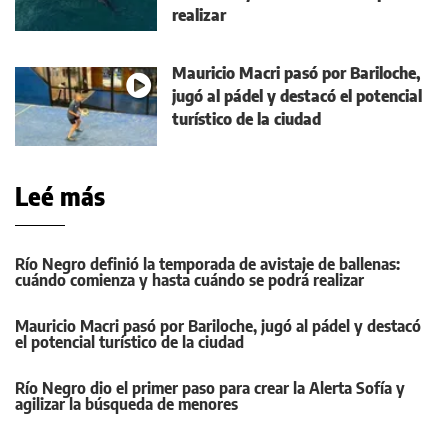
realizar
Mauricio Macri pasó por Bariloche,
jugó al pádel y destacó el potencial
turístico de la ciudad
Leé más
Río Negro definió la temporada de avistaje de ballenas:
cuándo comienza y hasta cuándo se podrá realizar
Mauricio Macri pasó por Bariloche, jugó al pádel y destacó
el potencial turístico de la ciudad
Río Negro dio el primer paso para crear la Alerta Sofía y
agilizar la búsqueda de menores