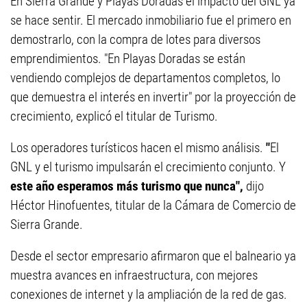
En Sierra Grande y Playas Doradas el impacto del GNL ya
se hace sentir. El mercado inmobiliario fue el primero en
demostrarlo, con la compra de lotes para diversos
emprendimientos. "En Playas Doradas se están
vendiendo complejos de departamentos completos, lo
que demuestra el interés en invertir" por la proyección de
crecimiento, explicó el titular de Turismo.
Los operadores turísticos hacen el mismo análisis.
"
El
GNL y el turismo impulsarán el crecimiento conjunto. Y
este año esperamos más turismo que nunca",
dijo
Héctor Hinofuentes, titular de la Cámara de Comercio de
Sierra Grande.
Desde el sector empresario afirmaron que el balneario ya
muestra avances en infraestructura, con mejores
conexiones de internet y la ampliación de la red de gas.