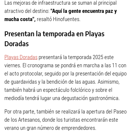
Las mejoras de infraestructura se suman al principal
atractivo del destino:
"Aquí la gente encuentra paz y
mucha costa",
resaltó Hinofuentes.
Presentan la temporada en Playas
Doradas
Playas Doradas
presentará la temporada 2025 este
viernes. El cronograma se pondrá en marcha a las 11 con
el acto protocolar, seguido por la presentación del equipo
de guardavidas y la bendición de las aguas. Asimismo,
también habrá un espectáculo folclórico y sobre el
mediodía tendrá lugar una degustación gastronómica.
Por otra parte, también se realizará la apertura del Paseo
de los Artesanos, donde los turistas encontrarán este
verano un gran número de emprendedores.