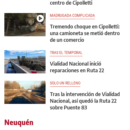
centro de Cipolletti
MADRUGADA COMPLICADA
Tremendo choque en Cipolletti:
una camioneta se metió dentro
de un comercio
TRAS EL TEMPORAL
Vialidad Nacional inició
reparaciones en Ruta 22
SOLO UN RELLENO
Tras la intervención de Vialidad
Nacional, así quedó la Ruta 22
sobre Puente 83
Neuquén