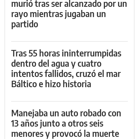
murió tras ser alcanzado por un
rayo mientras jugaban un
partido
Tras 55 horas ininterrumpidas
dentro del agua y cuatro
intentos fallidos, cruzó el mar
Báltico e hizo historia
Manejaba un auto robado con
13 años junto a otros seis
menores y provocó la muerte