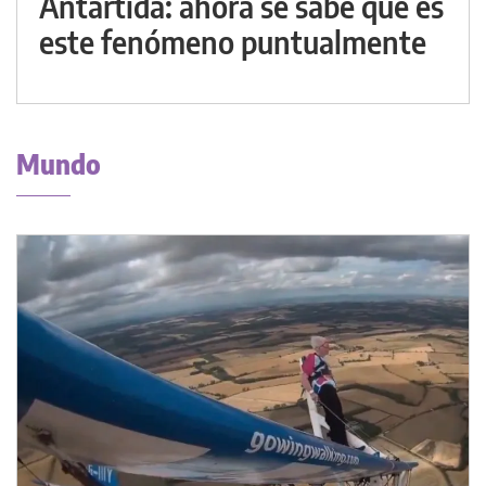
Antártida: ahora se sabe qué es
este fenómeno puntualmente
Mundo