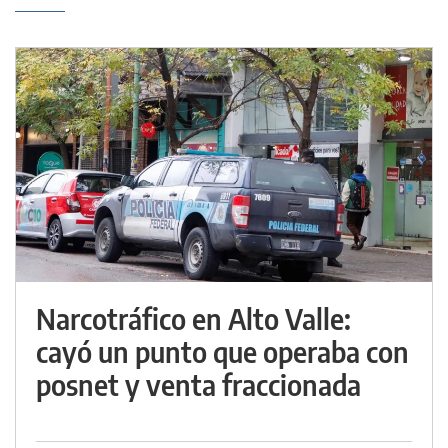
Narcotráfico en Alto Valle:
cayó un punto que operaba con
posnet y venta fraccionada