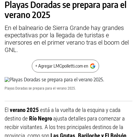
Playas Doradas se prepara para el
verano 2025
En el balneario de Sierra Grande hay grandes
expectativas por la llegada de turistas e
inversores en el primer verano tras el boom del
GNL.
+ Agregar LMCipolletti.com en
Playas Doradas se prepara para el verano 2025.
El
verano 2025
está a la vuelta de la esquina y cada
destino de
Río Negro
ajusta detalles para comenzar a
recibir visitantes. A los tres principales destinos de la
provincia, como son
Las Grutas, Bariloche y El Bolsón
,