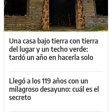
Una casa bajo tierra con tierra
del lugar y un techo verde:
tardó un año en hacerla solo
Llegó a los 119 años con un
milagroso desayuno: cuál es el
secreto