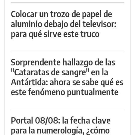
Colocar un trozo de papel de
aluminio debajo del televisor:
para qué sirve este truco
Sorprendente hallazgo de las
"Cataratas de sangre" en la
Antártida: ahora se sabe qué es
este fenómeno puntualmente
Portal 08/08: la fecha clave
para la numerología, ¿cómo