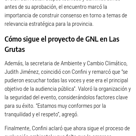
antes de su aprobación, el encuentro marcó la
importancia de construir consenso en torno a temas de
relevancia estratégica para la provincia.
Cómo sigue el proyecto de GNL en Las
Grutas
Además, la secretaria de Ambiente y Cambio Climático,
Judith Jiménez, coincidió con Confini y remarcó que “se
pudieron escuchar todas las voces y ese era el principal
objetivo de la audiencia pública”. Valoró la organización y
la seguridad del evento, considerándolos factores clave
para su éxito. “Estamos muy conformes por la
tranquilidad y el respeto”, agregó.
Finalmente, Confini aclaró que ahora sigue el proceso de