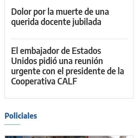
Dolor por la muerte de una
querida docente jubilada
El embajador de Estados
Unidos pidió una reunión
urgente con el presidente de la
Cooperativa CALF
Policiales