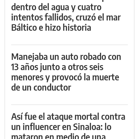
dentro del agua y cuatro
intentos fallidos, cruzó el mar
Báltico e hizo historia
Manejaba un auto robado con
13 años junto a otros seis
menores y provocó la muerte
de un conductor
Así fue el ataque mortal contra
un influencer en Sinaloa: lo
mataron en medio de una