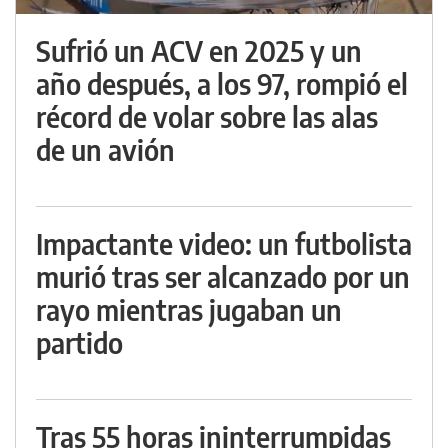
Sufrió un ACV en 2025 y un
año después, a los 97, rompió el
récord de volar sobre las alas
de un avión
Impactante video: un futbolista
murió tras ser alcanzado por un
rayo mientras jugaban un
partido
Tras 55 horas ininterrumpidas