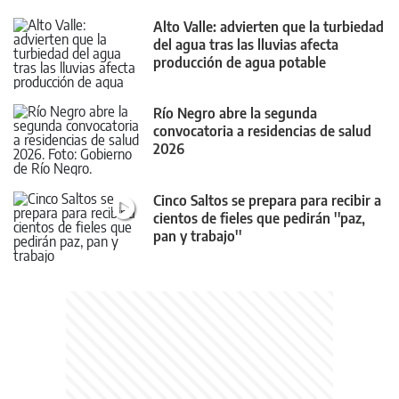
Alto Valle: advierten que la turbiedad
del agua tras las lluvias afecta
producción de agua potable
Río Negro abre la segunda
convocatoria a residencias de salud
2026
Cinco Saltos se prepara para recibir a
cientos de fieles que pedirán ''paz,
pan y trabajo''