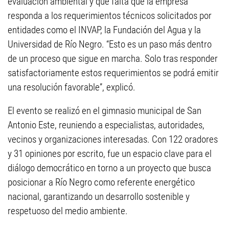
evaluación ambiental y que falta que la empresa
responda a los requerimientos técnicos solicitados por
entidades como el INVAP, la Fundación del Agua y la
Universidad de Río Negro. “Esto es un paso más dentro
de un proceso que sigue en marcha. Solo tras responder
satisfactoriamente estos requerimientos se podrá emitir
una resolución favorable”, explicó.
El evento se realizó en el gimnasio municipal de San
Antonio Este, reuniendo a especialistas, autoridades,
vecinos y organizaciones interesadas. Con 122 oradores
y 31 opiniones por escrito, fue un espacio clave para el
diálogo democrático en torno a un proyecto que busca
posicionar a Río Negro como referente energético
nacional, garantizando un desarrollo sostenible y
respetuoso del medio ambiente.