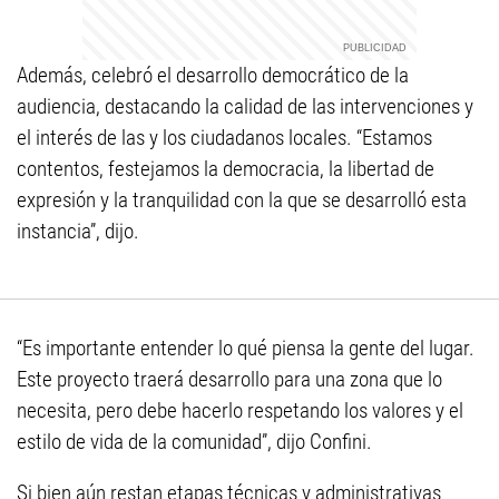
Además, celebró el desarrollo democrático de la
audiencia, destacando la calidad de las intervenciones y
el interés de las y los ciudadanos locales. “Estamos
contentos, festejamos la democracia, la libertad de
expresión y la tranquilidad con la que se desarrolló esta
instancia”, dijo.
“Es importante entender lo qué piensa la gente del lugar.
Este proyecto traerá desarrollo para una zona que lo
necesita, pero debe hacerlo respetando los valores y el
estilo de vida de la comunidad”, dijo Confini.
Si bien aún restan etapas técnicas y administrativas