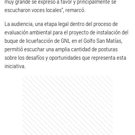
muy grande se expresó a favor y principalmente se
escucharon voces locales”, remarcó.
La audiencia, una etapa legal dentro del proceso de
evaluación ambiental para el proyecto de instalación del
buque de licuefacción de GNL en el Golfo San Matías,
permitió escuchar una amplia cantidad de posturas
sobre los desafíos y oportunidades que representa esta
iniciativa.