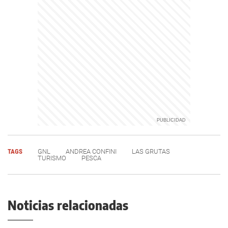
TAGS
GNL
ANDREA CONFINI
LAS GRUTAS
TURISMO
PESCA
Noticias relacionadas