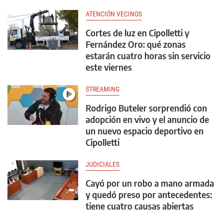
ATENCIÓN VECINOS
Cortes de luz en Cipolletti y
Fernández Oro: qué zonas
estarán cuatro horas sin servicio
este viernes
STREAMING
Rodrigo Buteler sorprendió con
adopción en vivo y el anuncio de
un nuevo espacio deportivo en
Cipolletti
JUDICIALES
Cayó por un robo a mano armada
y quedó preso por antecedentes:
tiene cuatro causas abiertas