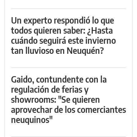
Un experto respondió lo que
todos quieren saber: ¿Hasta
cuándo seguirá este invierno
tan lluvioso en Neuquén?
Gaido, contundente con la
regulación de ferias y
showrooms: "Se quieren
aprovechar de los comerciantes
neuquinos"