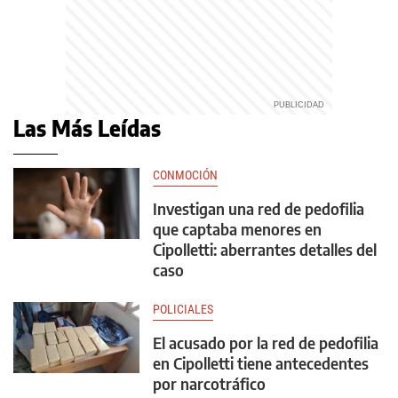
Las Más Leídas
CONMOCIÓN
Investigan una red de pedofilia
que captaba menores en
Cipolletti: aberrantes detalles del
caso
POLICIALES
El acusado por la red de pedofilia
en Cipolletti tiene antecedentes
por narcotráfico