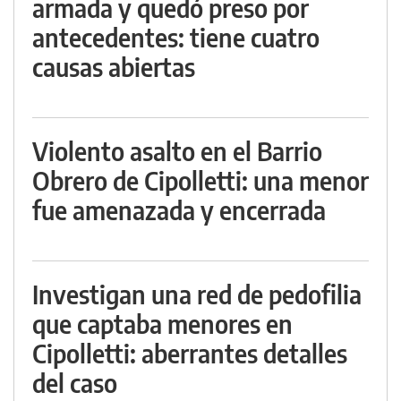
armada y quedó preso por
antecedentes: tiene cuatro
causas abiertas
Violento asalto en el Barrio
Obrero de Cipolletti: una menor
fue amenazada y encerrada
Investigan una red de pedofilia
que captaba menores en
Cipolletti: aberrantes detalles
del caso