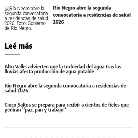
Río Negro abre la segunda
convocatoria a residencias de salud
2026
Leé más
Alto Valle: advierten que la turbiedad del agua tras las
lluvias afecta producción de agua potable
Río Negro abre la segunda convocatoria a residencias de
salud 2026
Cinco Saltos se prepara para recibir a cientos de fieles que
pedirán ''paz, pan y trabajo''