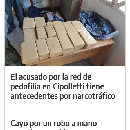
El acusado por la red de
pedofilia en Cipolletti tiene
antecedentes por narcotráfico
Cayó por un robo a mano