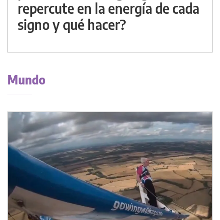
repercute en la energía de cada
signo y qué hacer?
Mundo