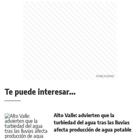
Te puede interesar...
Alto Valle: advierten que la
turbiedad del agua tras las lluvias
afecta producción de agua potable