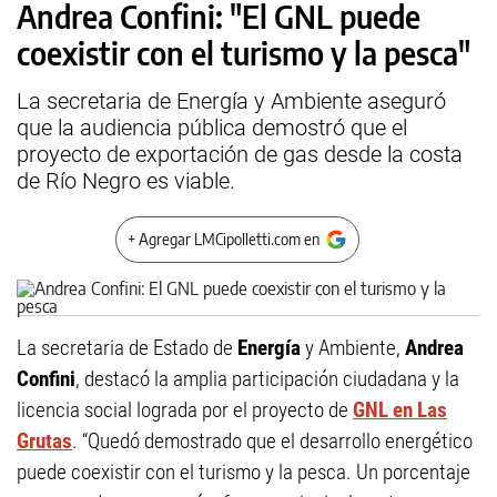
Andrea Confini: "El GNL puede
coexistir con el turismo y la pesca"
La secretaria de Energía y Ambiente aseguró
que la audiencia pública demostró que el
proyecto de exportación de gas desde la costa
de Río Negro es viable.
+ Agregar LMCipolletti.com en
La secretaria de Estado de
Energía
y Ambiente,
Andrea
Confini
, destacó la amplia participación ciudadana y la
licencia social lograda por el proyecto de
GNL en Las
Grutas
. “Quedó demostrado que el desarrollo energético
puede coexistir con el turismo y la pesca. Un porcentaje