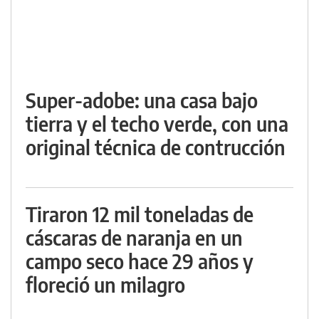
Super-adobe: una casa bajo
tierra y el techo verde, con una
original técnica de contrucción
Tiraron 12 mil toneladas de
cáscaras de naranja en un
campo seco hace 29 años y
floreció un milagro