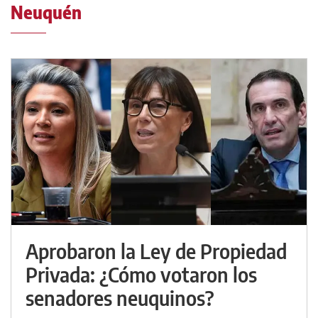
Neuquén
Aprobaron la Ley de Propiedad
Privada: ¿Cómo votaron los
senadores neuquinos?