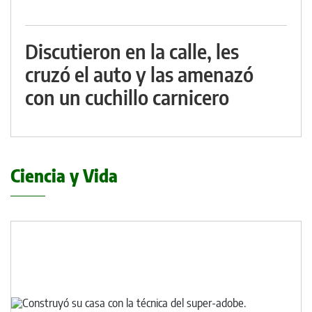
Discutieron en la calle, les
cruzó el auto y las amenazó
con un cuchillo carnicero
Ciencia y Vida